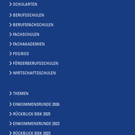
SCHULARTEN
BERUFSSCHULEN
BERUFSFACHSCHULEN
FACHSCHULEN
FACHAKADEMIEN
FOS/BOS
FÖRDERBERUFSSCHULEN
WIRTSCHAFTSSCHULEN
THEMEN
EINKOMMENSRUNDE 2026
RÜCKBLICK BBK 2025
EINKOMMENSRUNDE 2023
RÜCKBLICK BBK 2023