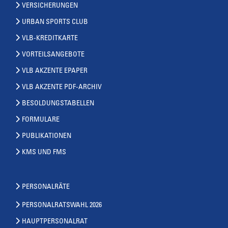
VERSICHERUNGEN
URBAN SPORTS CLUB
VLB-KREDITKARTE
VORTEILSANGEBOTE
VLB AKZENTE EPAPER
VLB AKZENTE PDF-ARCHIV
BESOLDUNGSTABELLEN
FORMULARE
PUBLIKATIONEN
KMS UND FMS
PERSONALRÄTE
PERSONALRATSWAHL 2026
HAUPTPERSONALRAT