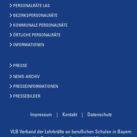
PERSONALRÄTE LAS
BEZIRKSPERSONALRÄTE
KOMMUNALE PERSONALRÄTE
ÖRTLICHE PERSONALRÄTE
INFORMATIONEN
PRESSE
NEWS-ARCHIV
PRESSEINFORMATIONEN
PRESSEBILDER
Impressum
Kontakt
Datenschutz
VLB Verband der Lehrkräfte an beruflichen Schulen in Bayern