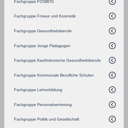
Fachgruppe FOSBOS
Fachgruppe Friseur und Kosmetik
Fachgruppe Gesundheitsberufe
Fachgruppe Junge Pädagogen
Fachgruppe Kaufmännische Gesundheitsberufe
Fachgruppe Kommunale Berufliche Schulen
Fachgruppe Lehrerbildung
Fachgruppe Personalvertretung
Fachgruppe Politik und Gesellschaft