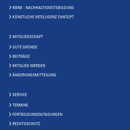
BBNE - NACHHALTIGKEITSBILDUNG
KÜNSTLICHE INTELLIGENZ CHATGPT
MITGLIEDSCHAFT
GUTE GRÜNDE
BEITRÄGE
MITGLIED WERDEN
ÄNDERUNGSMITTEILUNG
SERVICE
TERMINE
FORTBILDUNGEN/TAGUNGEN
RECHTSSCHUTZ