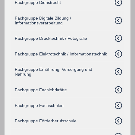
Fachgruppe Dienstrecht
Fachgruppe Digitale Bildung /
Informationsverarbeitung
Fachgruppe Drucktechnik / Fotografie
Fachgruppe Elektrotechnik / Informationstechnik
Fachgruppe Ernährung, Versorgung und
Nahrung
Fachgruppe Fachlehrkräfte
Fachgruppe Fachschulen
Fachgruppe Förderberufsschule