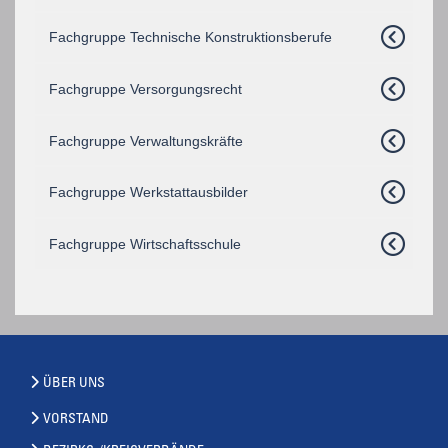
Fachgruppe Technische Konstruktionsberufe
Fachgruppe Versorgungsrecht
Fachgruppe Verwaltungskräfte
Fachgruppe Werkstattausbilder
Fachgruppe Wirtschaftsschule
ÜBER UNS
VORSTAND