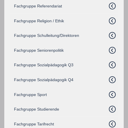
Fachgruppe Referendariat
Fachgruppe Religion / Ethik
Fachgruppe Schulleitung/Direktoren
Fachgruppe Seniorenpolitik
Fachgruppe Sozialpädagogik Q3
Fachgruppe Sozialpädagogik Q4
Fachgruppe Sport
Fachgruppe Studierende
Fachgruppe Tarifrecht