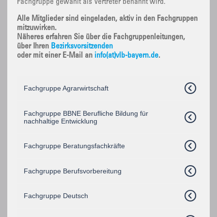
Fachgruppe gewählt als Vertreter benannt wird.
Alle Mitglieder sind eingeladen, aktiv in den Fachgruppen
mitzuwirken.
Näheres erfahren Sie über die Fachgruppenleitungen,
über Ihren
Bezirksvorsitzenden
oder mit einer E-Mail an
info(at)vlb-bayern.de
.
Fachgruppe Agrarwirtschaft
Fachgruppe BBNE Berufliche Bildung für
nachhaltige Entwicklung
Fachgruppe Beratungsfachkräfte
Fachgruppe Berufsvorbereitung
Fachgruppe Deutsch