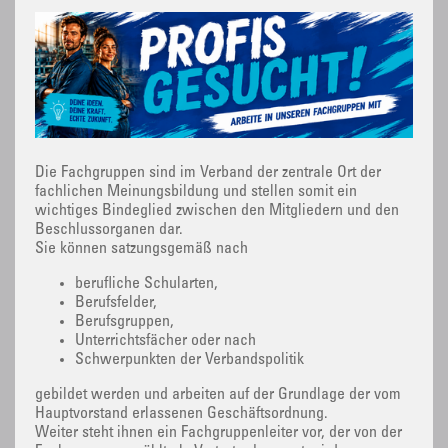
Die Fachgruppen sind im Verband der zentrale Ort der
fachlichen Meinungsbildung und stellen somit ein
wichtiges Bindeglied zwischen den Mitgliedern und den
Beschlussorganen dar.
Sie können satzungsgemäß nach
berufliche Schularten,
Berufsfelder,
Berufsgruppen,
Unterrichtsfächer oder nach
Schwerpunkten der Verbandspolitik
gebildet werden und arbeiten auf der Grundlage der vom
Hauptvorstand erlassenen Geschäftsordnung.
Weiter steht ihnen ein Fachgruppenleiter vor, der von der