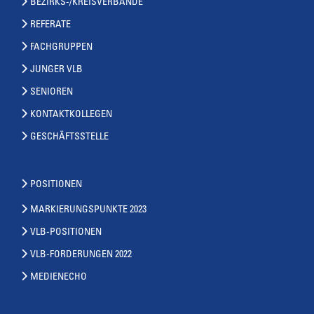
BEZIRKS-/KREISVERBÄNDE
REFERATE
FACHGRUPPEN
JUNGER VLB
SENIOREN
KONTAKTKOLLEGEN
GESCHÄFTSSTELLE
POSITIONEN
MARKIERUNGSPUNKTE 2023
VLB-POSITIONEN
VLB-FORDERUNGEN 2022
MEDIENECHO