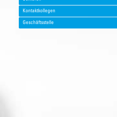
Kontaktkollegen
Geschäftsstelle