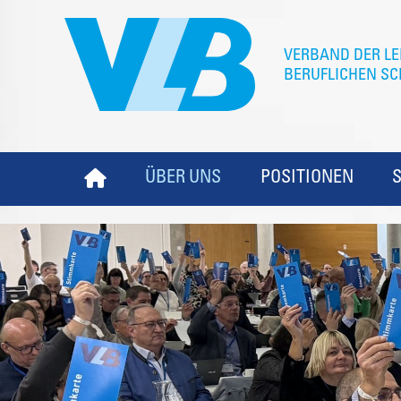
ÜBER UNS
POSITIONEN