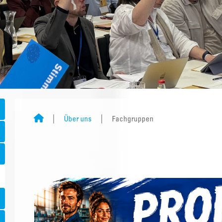
Über uns
Fachgruppen