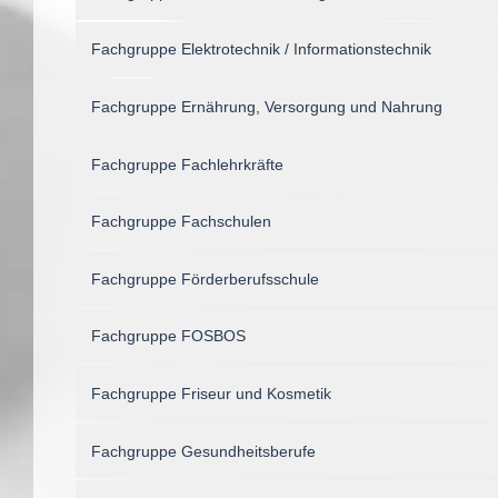
Fachgruppe Elektrotechnik / Informationstechnik
Fachgruppe Ernährung, Versorgung und Nahrung
Fachgruppe Fachlehrkräfte
Fachgruppe Fachschulen
Fachgruppe Förderberufsschule
Fachgruppe FOSBOS
Fachgruppe Friseur und Kosmetik
Fachgruppe Gesundheitsberufe