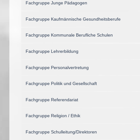
Fachgruppe Junge Pädagogen
Fachgruppe Kaufmännische Gesundheitsberufe
Fachgruppe Kommunale Berufliche Schulen
Fachgruppe Lehrerbildung
Fachgruppe Personalvertretung
Fachgruppe Politik und Gesellschaft
Fachgruppe Referendariat
Fachgruppe Religion / Ethik
Fachgruppe Schulleitung/Direktoren