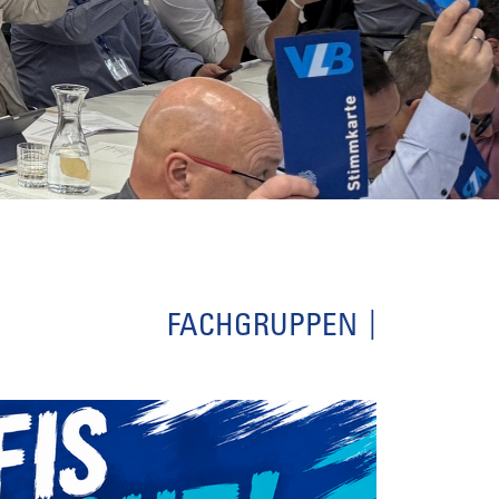
FACHGRUPPEN