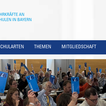
SCHULARTEN
THEMEN
MITGLIEDSCHAFT