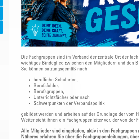
Die Fachgruppen sind im Verband der zentrale Ort der fach
wichtiges Bindeglied zwischen den Mitgliedern und den B
Sie können satzungsgemäß nach
berufliche Schularten,
Berufsfelder,
Berufsgruppen,
Unterrichtsfächer oder nach
Schwerpunkten der Verbandspolitik
gebildet werden und arbeiten auf der Grundlage der vom 
Weiter steht ihnen ein Fachgruppenleiter vor, der von der 
Alle Mitglieder sind eingeladen, aktiv in den Fachgruppen
Näheres erfahren Sie über die Fachgruppenleitungen, übe