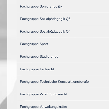
Fachgruppe Seniorenpolitik
Fachgruppe Sozialpädagogik Q3
Fachgruppe Sozialpädagogik Q4
Fachgruppe Sport
Fachgruppe Studierende
Fachgruppe Tarifrecht
Fachgruppe Technische Konstruktionsberufe
Fachgruppe Versorgungsrecht
Fachgruppe Verwaltungskräfte