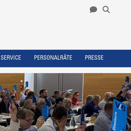
SERVICE
PERSONALRÄTE
PRESSE