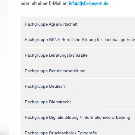
oder mit einer E-Mail an
info(at)vlb-bayern.de
.
Fachgruppe Agrarwirtschaft
Fachgruppe BBNE Berufliche Bildung für nachhaltige Ent
Fachgruppe Beratungsfachkräfte
Fachgruppe Berufsvorbereitung
Fachgruppe Deutsch
Fachgruppe Dienstrecht
Fachgruppe Digitale Bildung / Informationsverarbeitung
Fachgruppe Drucktechnik / Fotografie