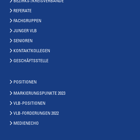
BEZIRKS-/KREISVERBÄNDE
REFERATE
FACHGRUPPEN
JUNGER VLB
SENIOREN
KONTAKTKOLLEGEN
GESCHÄFTSSTELLE
POSITIONEN
MARKIERUNGSPUNKTE 2023
VLB-POSITIONEN
VLB-FORDERUNGEN 2022
MEDIENECHO