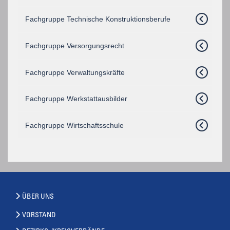
Fachgruppe Technische Konstruktionsberufe
Fachgruppe Versorgungsrecht
Fachgruppe Verwaltungskräfte
Fachgruppe Werkstattausbilder
Fachgruppe Wirtschaftsschule
ÜBER UNS
VORSTAND