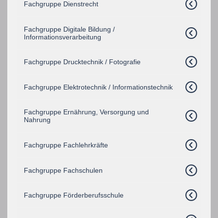
Fachgruppe Dienstrecht
Fachgruppe Digitale Bildung /
Informationsverarbeitung
Fachgruppe Drucktechnik / Fotografie
Fachgruppe Elektrotechnik / Informationstechnik
Fachgruppe Ernährung, Versorgung und
Nahrung
Fachgruppe Fachlehrkräfte
Fachgruppe Fachschulen
Fachgruppe Förderberufsschule