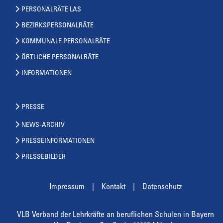
PERSONALRÄTE LAS
BEZIRKSPERSONALRÄTE
KOMMUNALE PERSONALRÄTE
ÖRTLICHE PERSONALRÄTE
INFORMATIONEN
PRESSE
NEWS-ARCHIV
PRESSEINFORMATIONEN
PRESSEBILDER
Impressum
Kontakt
Datenschutz
VLB Verband der Lehrkräfte an beruflichen Schulen in Bayern