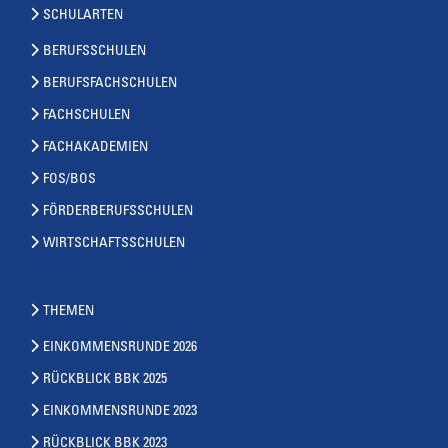
SCHULARTEN
BERUFSSCHULEN
BERUFSFACHSCHULEN
FACHSCHULEN
FACHAKADEMIEN
FOS/BOS
FÖRDERBERUFSSCHULEN
WIRTSCHAFTSSCHULEN
THEMEN
EINKOMMENSRUNDE 2026
RÜCKBLICK BBK 2025
EINKOMMENSRUNDE 2023
RÜCKBLICK BBK 2023