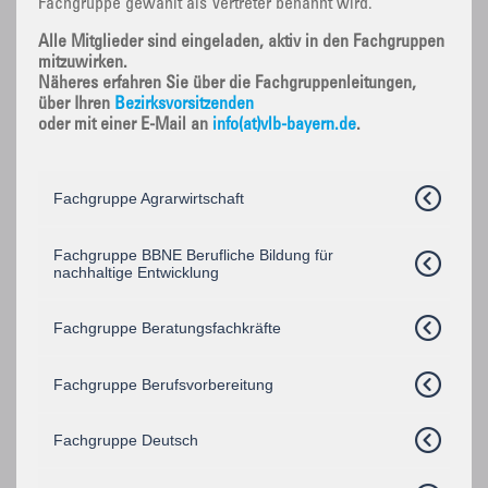
Fachgruppe gewählt als Vertreter benannt wird.
Alle Mitglieder sind eingeladen, aktiv in den Fachgruppen
mitzuwirken.
Näheres erfahren Sie über die Fachgruppenleitungen,
über Ihren
Bezirksvorsitzenden
oder mit einer E-Mail an
info(at)vlb-bayern.de
.
Fachgruppe Agrarwirtschaft
Fachgruppe BBNE Berufliche Bildung für
nachhaltige Entwicklung
Fachgruppe Beratungsfachkräfte
Fachgruppe Berufsvorbereitung
Fachgruppe Deutsch