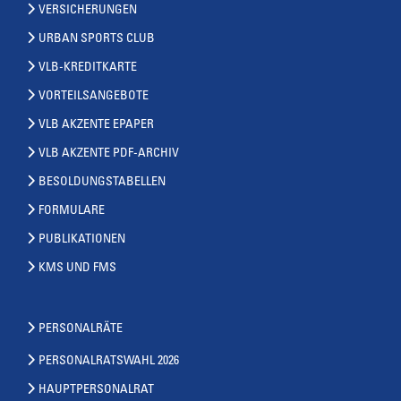
VERSICHERUNGEN
URBAN SPORTS CLUB
VLB-KREDITKARTE
VORTEILSANGEBOTE
VLB AKZENTE EPAPER
VLB AKZENTE PDF-ARCHIV
BESOLDUNGSTABELLEN
FORMULARE
PUBLIKATIONEN
KMS UND FMS
PERSONALRÄTE
PERSONALRATSWAHL 2026
HAUPTPERSONALRAT