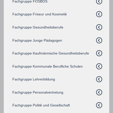
Fachgruppe FOSBOS
Fachgruppe Friseur und Kosmetik
Fachgruppe Gesundheitsberufe
Fachgruppe Junge Pädagogen
Fachgruppe Kaufmännische Gesundheitsberufe
Fachgruppe Kommunale Berufliche Schulen
Fachgruppe Lehrerbildung
Fachgruppe Personalvertretung
Fachgruppe Politik und Gesellschaft