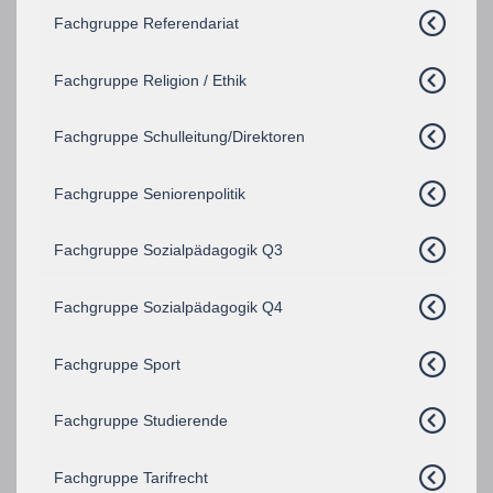
Fachgruppe Referendariat
Fachgruppe Religion / Ethik
Fachgruppe Schulleitung/Direktoren
Fachgruppe Seniorenpolitik
Fachgruppe Sozialpädagogik Q3
Fachgruppe Sozialpädagogik Q4
Fachgruppe Sport
Fachgruppe Studierende
Fachgruppe Tarifrecht