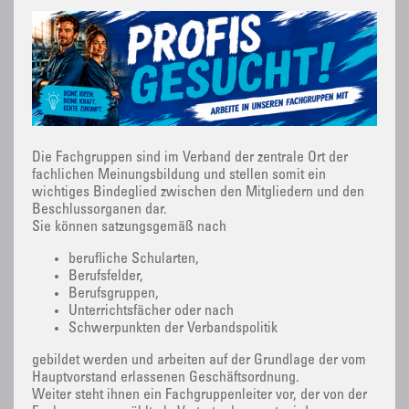
Die Fachgruppen sind im Verband der zentrale Ort der
fachlichen Meinungsbildung und stellen somit ein
wichtiges Bindeglied zwischen den Mitgliedern und den
Beschlussorganen dar.
Sie können satzungsgemäß nach
berufliche Schularten,
Berufsfelder,
Berufsgruppen,
Unterrichtsfächer oder nach
Schwerpunkten der Verbandspolitik
gebildet werden und arbeiten auf der Grundlage der vom
Hauptvorstand erlassenen Geschäftsordnung.
Weiter steht ihnen ein Fachgruppenleiter vor, der von der