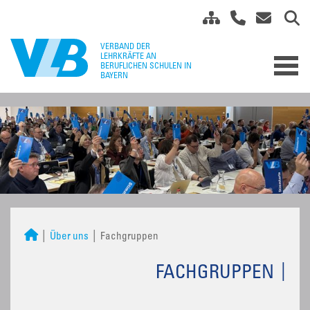
Über uns
Fachgruppen
FACHGRUPPEN