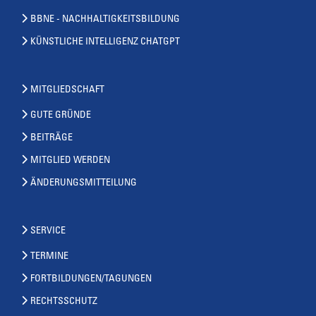
BBNE - NACHHALTIGKEITSBILDUNG
KÜNSTLICHE INTELLIGENZ CHATGPT
MITGLIEDSCHAFT
GUTE GRÜNDE
BEITRÄGE
MITGLIED WERDEN
ÄNDERUNGSMITTEILUNG
SERVICE
TERMINE
FORTBILDUNGEN/TAGUNGEN
RECHTSSCHUTZ