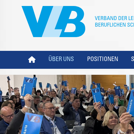
ÜBER UNS
POSITIONEN