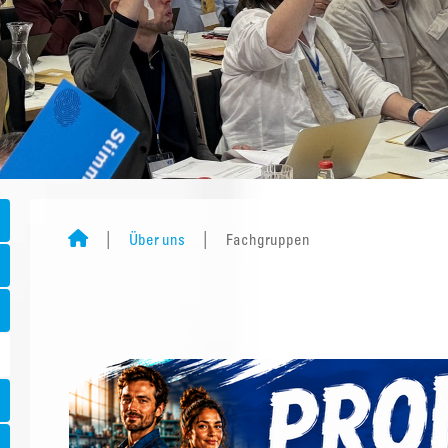
Über uns
Fachgruppen