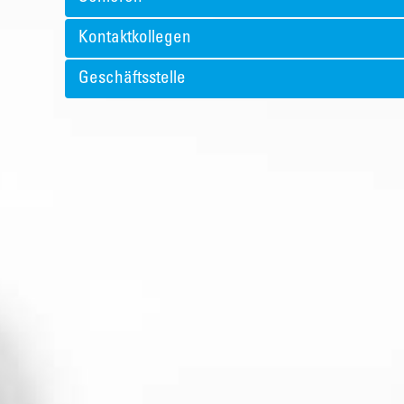
Kontaktkollegen
Geschäftsstelle