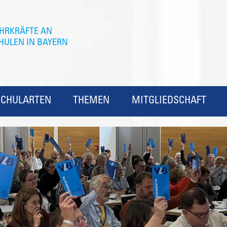
SCHULARTEN
THEMEN
MITGLIEDSCHAFT