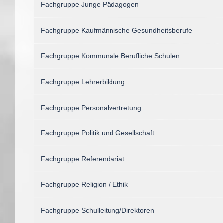
Fachgruppe Junge Pädagogen
Fachgruppe Kaufmännische Gesundheitsberufe
Fachgruppe Kommunale Berufliche Schulen
Fachgruppe Lehrerbildung
Fachgruppe Personalvertretung
Fachgruppe Politik und Gesellschaft
Fachgruppe Referendariat
Fachgruppe Religion / Ethik
Fachgruppe Schulleitung/Direktoren