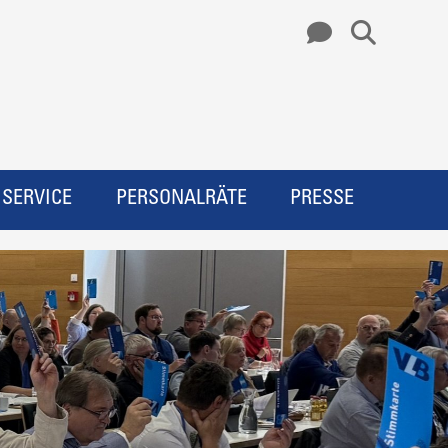
SERVICE
PERSONALRÄTE
PRESSE