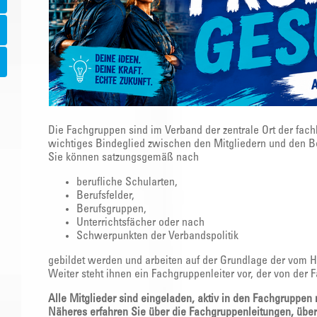
Die Fachgruppen sind im Verband der zentrale Ort der fach
wichtiges Bindeglied zwischen den Mitgliedern und den B
Sie können satzungsgemäß nach
berufliche Schularten,
Berufsfelder,
Berufsgruppen,
Unterrichtsfächer oder nach
Schwerpunkten der Verbandspolitik
gebildet werden und arbeiten auf der Grundlage der vom 
Weiter steht ihnen ein Fachgruppenleiter vor, der von der 
Alle Mitglieder sind eingeladen, aktiv in den Fachgruppen
Näheres erfahren Sie über die Fachgruppenleitungen, übe