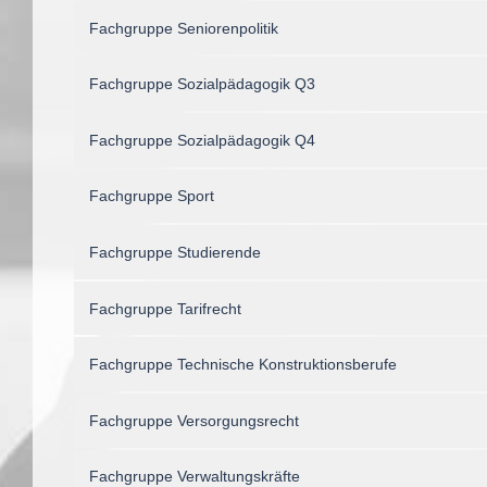
Fachgruppe Seniorenpolitik
Fachgruppe Sozialpädagogik Q3
Fachgruppe Sozialpädagogik Q4
Fachgruppe Sport
Fachgruppe Studierende
Fachgruppe Tarifrecht
Fachgruppe Technische Konstruktionsberufe
Fachgruppe Versorgungsrecht
Fachgruppe Verwaltungskräfte