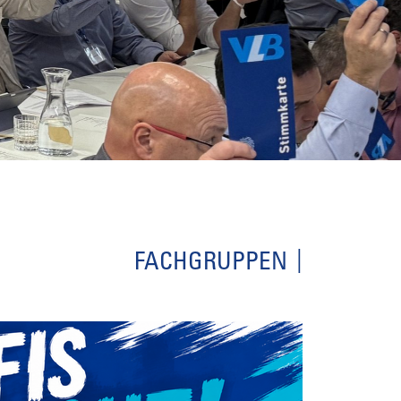
FACHGRUPPEN