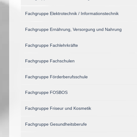
Fachgruppe Elektrotechnik / Informationstechnik
Fachgruppe Ernährung, Versorgung und Nahrung
Fachgruppe Fachlehrkräfte
Fachgruppe Fachschulen
Fachgruppe Förderberufsschule
Fachgruppe FOSBOS
Fachgruppe Friseur und Kosmetik
Fachgruppe Gesundheitsberufe