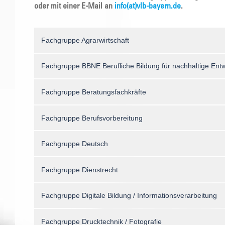
oder mit einer E-Mail an
info(at)vlb-bayern.de
.
Fachgruppe Agrarwirtschaft
Fachgruppe BBNE Berufliche Bildung für nachhaltige Ent
Fachgruppe Beratungsfachkräfte
Fachgruppe Berufsvorbereitung
Fachgruppe Deutsch
Fachgruppe Dienstrecht
Fachgruppe Digitale Bildung / Informationsverarbeitung
Fachgruppe Drucktechnik / Fotografie