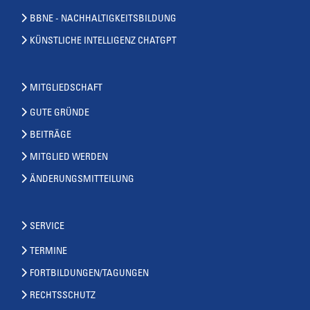
BBNE - NACHHALTIGKEITSBILDUNG
KÜNSTLICHE INTELLIGENZ CHATGPT
MITGLIEDSCHAFT
GUTE GRÜNDE
BEITRÄGE
MITGLIED WERDEN
ÄNDERUNGSMITTEILUNG
SERVICE
TERMINE
FORTBILDUNGEN/TAGUNGEN
RECHTSSCHUTZ