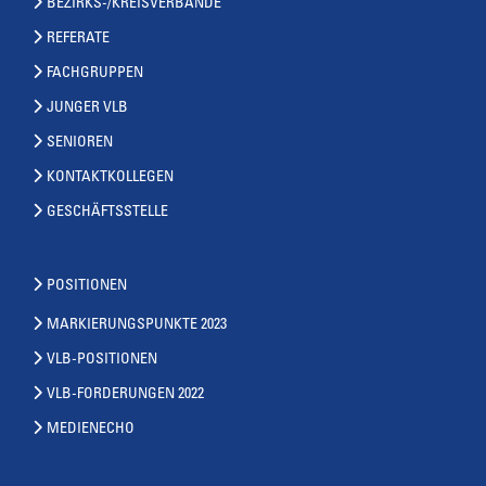
BEZIRKS-/KREISVERBÄNDE
REFERATE
FACHGRUPPEN
JUNGER VLB
SENIOREN
KONTAKTKOLLEGEN
GESCHÄFTSSTELLE
POSITIONEN
MARKIERUNGSPUNKTE 2023
VLB-POSITIONEN
VLB-FORDERUNGEN 2022
MEDIENECHO