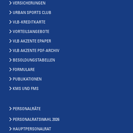
VERSICHERUNGEN
URBAN SPORTS CLUB
VLB-KREDITKARTE
VORTEILSANGEBOTE
VLB AKZENTE EPAPER
VLB AKZENTE PDF-ARCHIV
BESOLDUNGSTABELLEN
FORMULARE
PUBLIKATIONEN
KMS UND FMS
PERSONALRÄTE
PERSONALRATSWAHL 2026
HAUPTPERSONALRAT