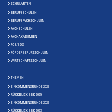
SCHULARTEN
BERUFSSCHULEN
BERUFSFACHSCHULEN
FACHSCHULEN
FACHAKADEMIEN
FOS/BOS
FÖRDERBERUFSSCHULEN
WIRTSCHAFTSSCHULEN
THEMEN
EINKOMMENSRUNDE 2026
RÜCKBLICK BBK 2025
EINKOMMENSRUNDE 2023
RÜCKBLICK BBK 2023