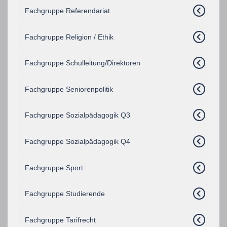
Fachgruppe Referendariat
Fachgruppe Religion / Ethik
Fachgruppe Schulleitung/Direktoren
Fachgruppe Seniorenpolitik
Fachgruppe Sozialpädagogik Q3
Fachgruppe Sozialpädagogik Q4
Fachgruppe Sport
Fachgruppe Studierende
Fachgruppe Tarifrecht