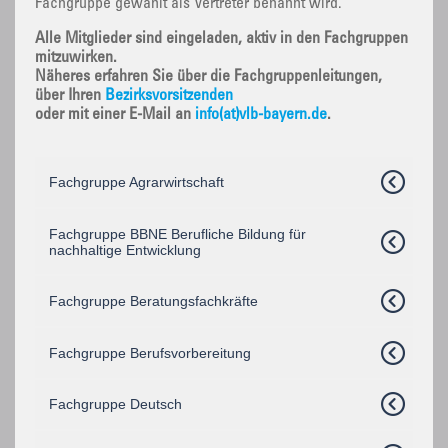
Fachgruppe gewählt als Vertreter benannt wird.
Alle Mitglieder sind eingeladen, aktiv in den Fachgruppen
mitzuwirken.
Näheres erfahren Sie über die Fachgruppenleitungen,
über Ihren
Bezirksvorsitzenden
oder mit einer E-Mail an
info(at)vlb-bayern.de
.
Fachgruppe Agrarwirtschaft
Fachgruppe BBNE Berufliche Bildung für
nachhaltige Entwicklung
Fachgruppe Beratungsfachkräfte
Fachgruppe Berufsvorbereitung
Fachgruppe Deutsch