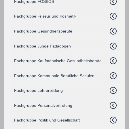
Fachgruppe FOSBOS
Fachgruppe Friseur und Kosmetik
Fachgruppe Gesundheitsberufe
Fachgruppe Junge Pädagogen
Fachgruppe Kaufmännische Gesundheitsberufe
Fachgruppe Kommunale Berufliche Schulen
Fachgruppe Lehrerbildung
Fachgruppe Personalvertretung
Fachgruppe Politik und Gesellschaft