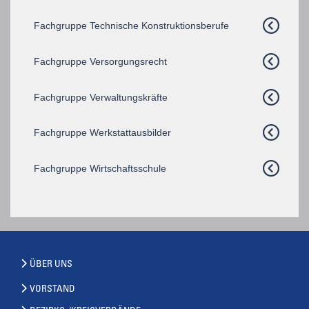
Fachgruppe Technische Konstruktionsberufe
Fachgruppe Versorgungsrecht
Fachgruppe Verwaltungskräfte
Fachgruppe Werkstattausbilder
Fachgruppe Wirtschaftsschule
ÜBER UNS
VORSTAND