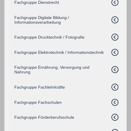
Fachgruppe Dienstrecht
Fachgruppe Digitale Bildung /
Informationsverarbeitung
Fachgruppe Drucktechnik / Fotografie
Fachgruppe Elektrotechnik / Informationstechnik
Fachgruppe Ernährung, Versorgung und
Nahrung
Fachgruppe Fachlehrkräfte
Fachgruppe Fachschulen
Fachgruppe Förderberufsschule