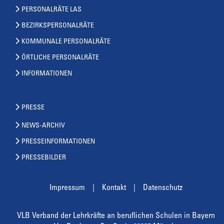
PERSONALRÄTE LAS
BEZIRKSPERSONALRÄTE
KOMMUNALE PERSONALRÄTE
ÖRTLICHE PERSONALRÄTE
INFORMATIONEN
PRESSE
NEWS-ARCHIV
PRESSEINFORMATIONEN
PRESSEBILDER
Impressum
Kontakt
Datenschutz
VLB Verband der Lehrkräfte an beruflichen Schulen in Bayern