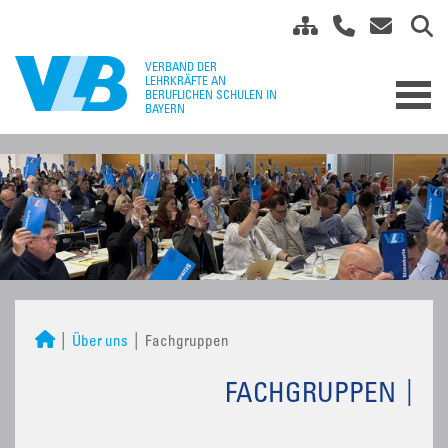
Über uns
Fachgruppen
FACHGRUPPEN