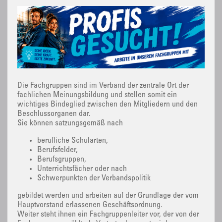
Die Fachgruppen sind im Verband der zentrale Ort der
fachlichen Meinungsbildung und stellen somit ein
wichtiges Bindeglied zwischen den Mitgliedern und den
Beschlussorganen dar.
Sie können satzungsgemäß nach
berufliche Schularten,
Berufsfelder,
Berufsgruppen,
Unterrichtsfächer oder nach
Schwerpunkten der Verbandspolitik
gebildet werden und arbeiten auf der Grundlage der vom
Hauptvorstand erlassenen Geschäftsordnung.
Weiter steht ihnen ein Fachgruppenleiter vor, der von der