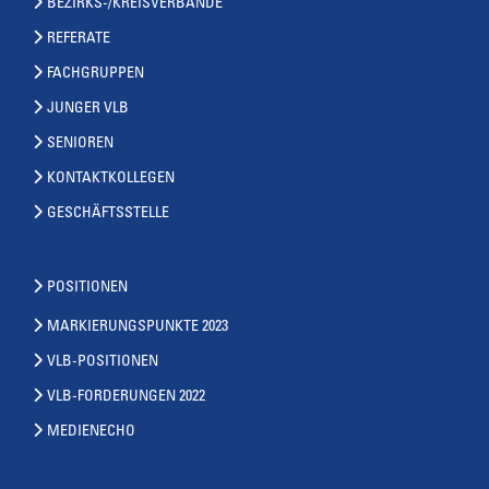
BEZIRKS-/KREISVERBÄNDE
REFERATE
FACHGRUPPEN
JUNGER VLB
SENIOREN
KONTAKTKOLLEGEN
GESCHÄFTSSTELLE
POSITIONEN
MARKIERUNGSPUNKTE 2023
VLB-POSITIONEN
VLB-FORDERUNGEN 2022
MEDIENECHO