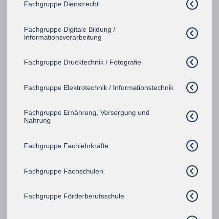
Fachgruppe Dienstrecht
Fachgruppe Digitale Bildung /
Informationsverarbeitung
Fachgruppe Drucktechnik / Fotografie
Fachgruppe Elektrotechnik / Informationstechnik
Fachgruppe Ernährung, Versorgung und
Nahrung
Fachgruppe Fachlehrkräfte
Fachgruppe Fachschulen
Fachgruppe Förderberufsschule