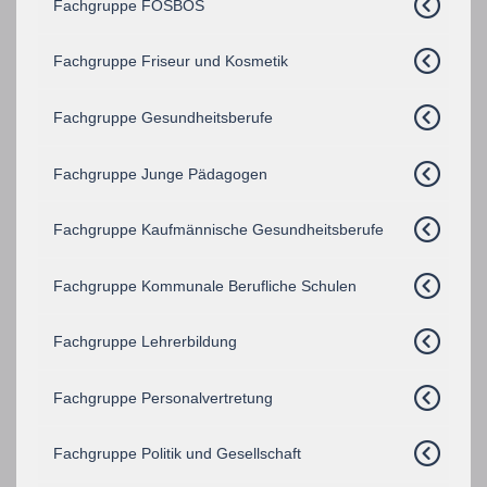
Fachgruppe FOSBOS
Fachgruppe Friseur und Kosmetik
Fachgruppe Gesundheitsberufe
Fachgruppe Junge Pädagogen
Fachgruppe Kaufmännische Gesundheitsberufe
Fachgruppe Kommunale Berufliche Schulen
Fachgruppe Lehrerbildung
Fachgruppe Personalvertretung
Fachgruppe Politik und Gesellschaft