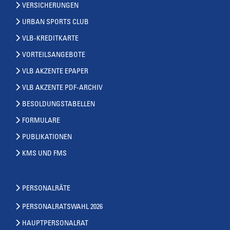
VERSICHERUNGEN
URBAN SPORTS CLUB
VLB-KREDITKARTE
VORTEILSANGEBOTE
VLB AKZENTE EPAPER
VLB AKZENTE PDF-ARCHIV
BESOLDUNGSTABELLEN
FORMULARE
PUBLIKATIONEN
KMS UND FMS
PERSONALRÄTE
PERSONALRATSWAHL 2026
HAUPTPERSONALRAT