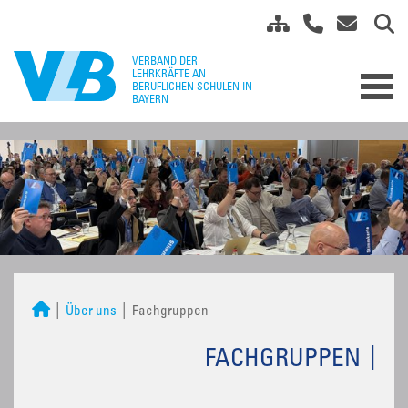
Über uns
Fachgruppen
FACHGRUPPEN