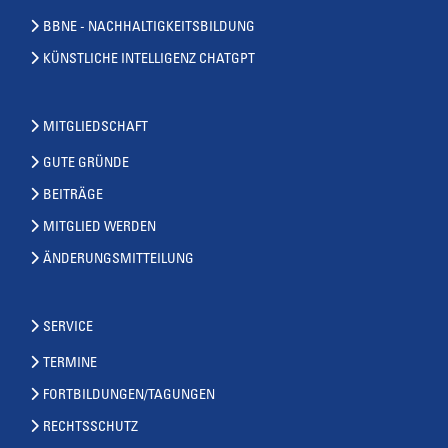
BBNE - NACHHALTIGKEITSBILDUNG
KÜNSTLICHE INTELLIGENZ CHATGPT
MITGLIEDSCHAFT
GUTE GRÜNDE
BEITRÄGE
MITGLIED WERDEN
ÄNDERUNGSMITTEILUNG
SERVICE
TERMINE
FORTBILDUNGEN/TAGUNGEN
RECHTSSCHUTZ