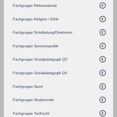
Fachgruppe Referendariat
Fachgruppe Religion / Ethik
Fachgruppe Schulleitung/Direktoren
Fachgruppe Seniorenpolitik
Fachgruppe Sozialpädagogik Q3
Fachgruppe Sozialpädagogik Q4
Fachgruppe Sport
Fachgruppe Studierende
Fachgruppe Tarifrecht