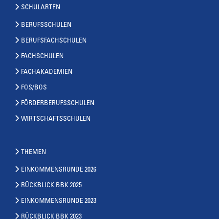
SCHULARTEN
BERUFSSCHULEN
BERUFSFACHSCHULEN
FACHSCHULEN
FACHAKADEMIEN
FOS/BOS
FÖRDERBERUFSSCHULEN
WIRTSCHAFTSSCHULEN
THEMEN
EINKOMMENSRUNDE 2026
RÜCKBLICK BBK 2025
EINKOMMENSRUNDE 2023
RÜCKBLICK BBK 2023