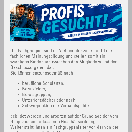
Die Fachgruppen sind im Verband der zentrale Ort der
fachlichen Meinungsbildung und stellen somit ein
wichtiges Bindeglied zwischen den Mitgliedern und den
Beschlussorganen dar.
Sie können satzungsgemäß nach
berufliche Schularten,
Berufsfelder,
Berufsgruppen,
Unterrichtsfächer oder nach
Schwerpunkten der Verbandspolitik
gebildet werden und arbeiten auf der Grundlage der vom
Hauptvorstand erlassenen Geschäftsordnung.
Weiter steht ihnen ein Fachgruppenleiter vor, der von der