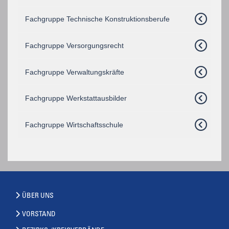
Fachgruppe Technische Konstruktionsberufe
Fachgruppe Versorgungsrecht
Fachgruppe Verwaltungskräfte
Fachgruppe Werkstattausbilder
Fachgruppe Wirtschaftsschule
ÜBER UNS
VORSTAND