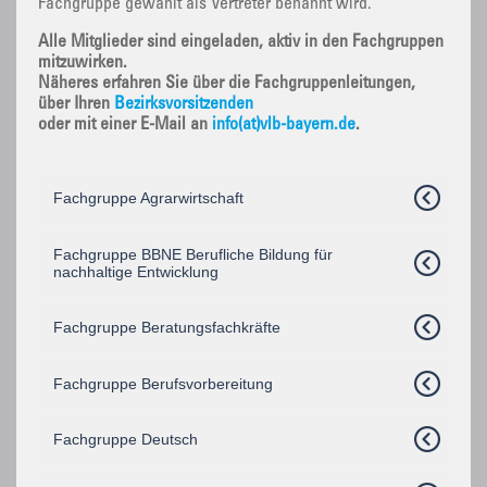
Fachgruppe gewählt als Vertreter benannt wird.
Alle Mitglieder sind eingeladen, aktiv in den Fachgruppen
mitzuwirken.
Näheres erfahren Sie über die Fachgruppenleitungen,
über Ihren
Bezirksvorsitzenden
oder mit einer E-Mail an
info(at)vlb-bayern.de
.
Fachgruppe Agrarwirtschaft
Fachgruppe BBNE Berufliche Bildung für
nachhaltige Entwicklung
Fachgruppe Beratungsfachkräfte
Fachgruppe Berufsvorbereitung
Fachgruppe Deutsch