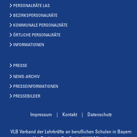
PERSONALRÄTE LAS
BEZIRKSPERSONALRÄTE
KOMMUNALE PERSONALRÄTE
ÖRTLICHE PERSONALRÄTE
INFORMATIONEN
PRESSE
NEWS-ARCHIV
PRESSEINFORMATIONEN
PRESSEBILDER
Impressum
Kontakt
Datenschutz
VLB Verband der Lehrkräfte an beruflichen Schulen in Bayern