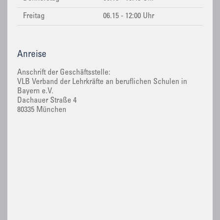
Freitag
06.15 - 12:00 Uhr
Anreise
Anschrift der Geschäftsstelle:
VLB Verband der Lehrkräfte an beruflichen Schulen in
Bayern e.V.
Dachauer Straße 4
80335 München