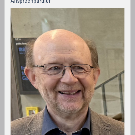
Ansprechpartner