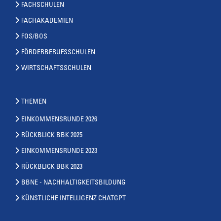
FACHSCHULEN
FACHAKADEMIEN
FOS/BOS
FÖRDERBERUFSSCHULEN
WIRTSCHAFTSSCHULEN
THEMEN
EINKOMMENSRUNDE 2026
RÜCKBLICK BBK 2025
EINKOMMENSRUNDE 2023
RÜCKBLICK BBK 2023
BBNE - NACHHALTIGKEITSBILDUNG
KÜNSTLICHE INTELLIGENZ CHATGPT