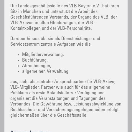
Die Landesgeschäftsstelle des VLB Bayern e.V. hat ihren
Sitz in München und unterstützt die Arbeit des
Geschäftsführenden Vorstands, der Organe des VLB, der
VLB-Aktiven in allen Gliederungen, der VLB-
Kontaktkollegen und der VLB-Personalräte.
Darüber hinaus übt sie als Dienstleistungs- und
Servicezentrum zentrale Aufgaben wie die
Mitgliederverwaltung,
Buchführung,
Abrechnungen,
allgemeinen Verwaltung
aus, steht als zentraler Ansprechpartner für VLB-Aktive,
VLB-Mitglieder, Partner wie auch für das allgemeine
Publikum als erste Anlaufstelle zur Verfügung und
organisiert die Veranstaltungen und Tagungen des
Verbandes. Die Gewährung bzw. Leistungsabwicklung von
Rechtsschutz- und Versicherungsangelegenheiten erfolgt
gleichermaßen über die Geschäftsstelle.