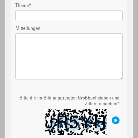
Thema
*
Mitteilungen
Bitte die im Bild angezeigten Großbuchstaben und
Ziffern eingeben
*