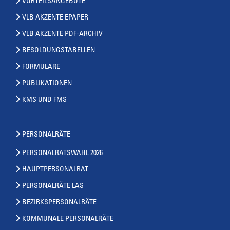
VORTEILSANGEBOTE
VLB AKZENTE EPAPER
VLB AKZENTE PDF-ARCHIV
BESOLDUNGSTABELLEN
FORMULARE
PUBLIKATIONEN
KMS UND FMS
PERSONALRÄTE
PERSONALRATSWAHL 2026
HAUPTPERSONALRAT
PERSONALRÄTE LAS
BEZIRKSPERSONALRÄTE
KOMMUNALE PERSONALRÄTE