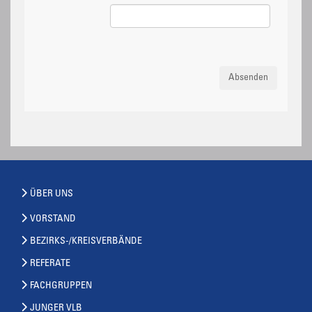
Absenden
ÜBER UNS
VORSTAND
BEZIRKS-/KREISVERBÄNDE
REFERATE
FACHGRUPPEN
JUNGER VLB