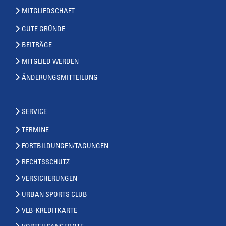
MITGLIEDSCHAFT
GUTE GRÜNDE
BEITRÄGE
MITGLIED WERDEN
ÄNDERUNGSMITTEILUNG
SERVICE
TERMINE
FORTBILDUNGEN/TAGUNGEN
RECHTSSCHUTZ
VERSICHERUNGEN
URBAN SPORTS CLUB
VLB-KREDITKARTE