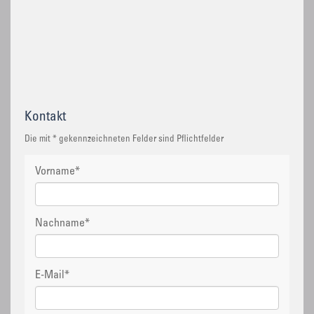
Kontakt
Die mit * gekennzeichneten Felder sind Pflichtfelder
Vorname
*
Nachname
*
E-Mail
*