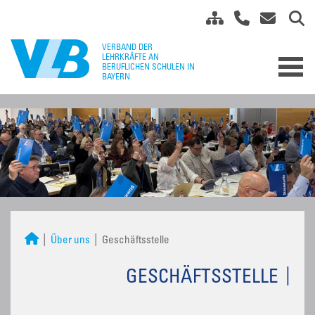
Über uns
Geschäftsstelle
GESCHÄFTSSTELLE