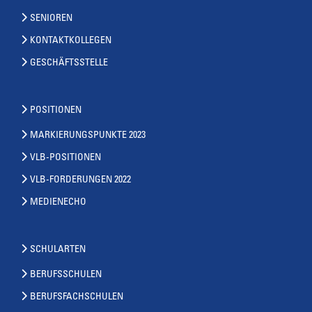
SENIOREN
KONTAKTKOLLEGEN
GESCHÄFTSSTELLE
POSITIONEN
MARKIERUNGSPUNKTE 2023
VLB-POSITIONEN
VLB-FORDERUNGEN 2022
MEDIENECHO
SCHULARTEN
BERUFSSCHULEN
BERUFSFACHSCHULEN