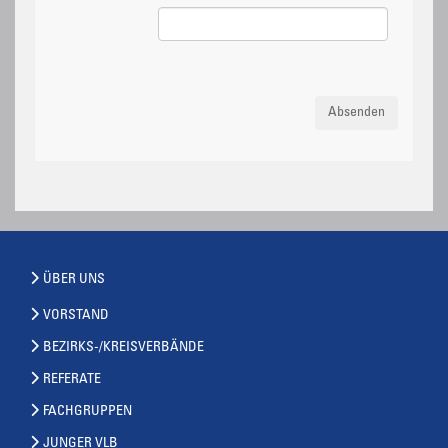
Absenden
ÜBER UNS
VORSTAND
BEZIRKS-/KREISVERBÄNDE
REFERATE
FACHGRUPPEN
JUNGER VLB