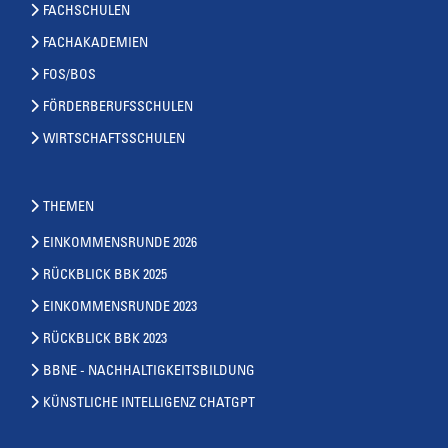
FACHSCHULEN
FACHAKADEMIEN
FOS/BOS
FÖRDERBERUFSSCHULEN
WIRTSCHAFTSSCHULEN
THEMEN
EINKOMMENSRUNDE 2026
RÜCKBLICK BBK 2025
EINKOMMENSRUNDE 2023
RÜCKBLICK BBK 2023
BBNE - NACHHALTIGKEITSBILDUNG
KÜNSTLICHE INTELLIGENZ CHATGPT