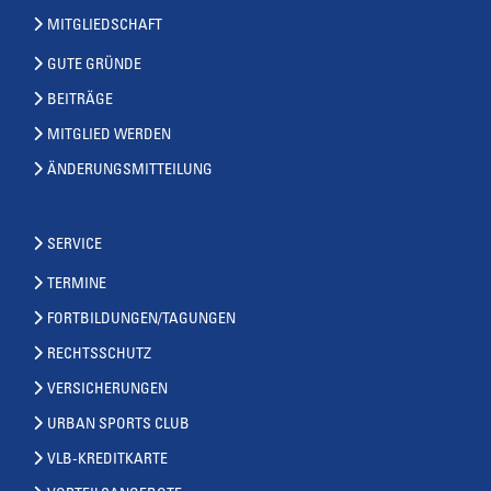
MITGLIEDSCHAFT
GUTE GRÜNDE
BEITRÄGE
MITGLIED WERDEN
ÄNDERUNGSMITTEILUNG
SERVICE
TERMINE
FORTBILDUNGEN/TAGUNGEN
RECHTSSCHUTZ
VERSICHERUNGEN
URBAN SPORTS CLUB
VLB-KREDITKARTE