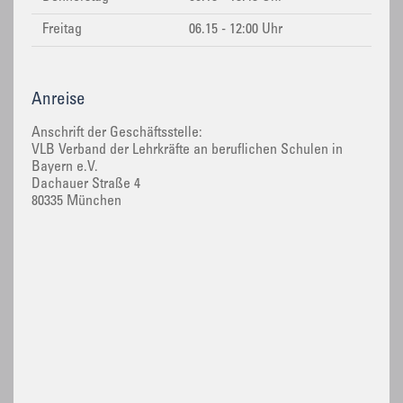
Freitag
06.15 - 12:00 Uhr
Anreise
Anschrift der Geschäftsstelle:
VLB Verband der Lehrkräfte an beruflichen Schulen in
Bayern e.V.
Dachauer Straße 4
80335 München