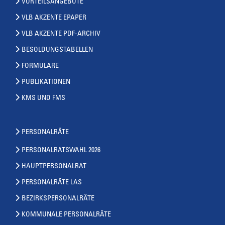
VORTEILSANGEBOTE
VLB AKZENTE EPAPER
VLB AKZENTE PDF-ARCHIV
BESOLDUNGSTABELLEN
FORMULARE
PUBLIKATIONEN
KMS UND FMS
PERSONALRÄTE
PERSONALRATSWAHL 2026
HAUPTPERSONALRAT
PERSONALRÄTE LAS
BEZIRKSPERSONALRÄTE
KOMMUNALE PERSONALRÄTE