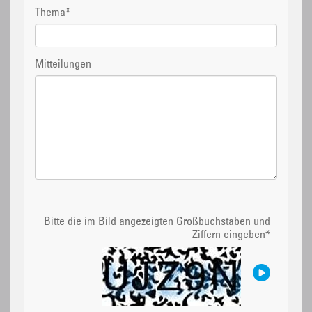
Thema
*
Mitteilungen
Bitte die im Bild angezeigten Großbuchstaben und
Ziffern eingeben
*