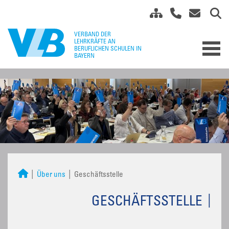
Über uns
Geschäftsstelle
GESCHÄFTSSTELLE