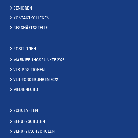
SENIOREN
KONTAKTKOLLEGEN
GESCHÄFTSSTELLE
POSITIONEN
MARKIERUNGSPUNKTE 2023
VLB-POSITIONEN
VLB-FORDERUNGEN 2022
MEDIENECHO
SCHULARTEN
BERUFSSCHULEN
BERUFSFACHSCHULEN