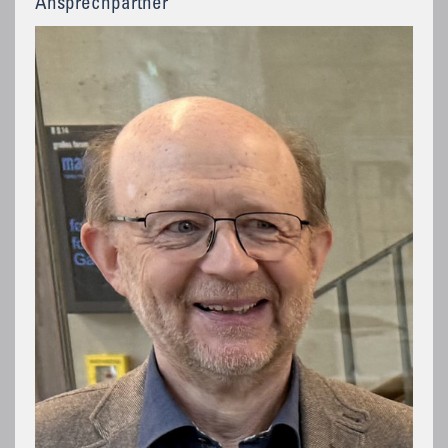
Ansprechpartner