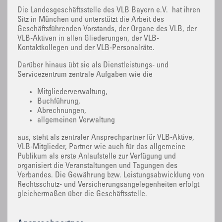
Die Landesgeschäftsstelle des VLB Bayern e.V. hat ihren
Sitz in München und unterstützt die Arbeit des
Geschäftsführenden Vorstands, der Organe des VLB, der
VLB-Aktiven in allen Gliederungen, der VLB-
Kontaktkollegen und der VLB-Personalräte.
Darüber hinaus übt sie als Dienstleistungs- und
Servicezentrum zentrale Aufgaben wie die
Mitgliederverwaltung,
Buchführung,
Abrechnungen,
allgemeinen Verwaltung
aus, steht als zentraler Ansprechpartner für VLB-Aktive,
VLB-Mitglieder, Partner wie auch für das allgemeine
Publikum als erste Anlaufstelle zur Verfügung und
organisiert die Veranstaltungen und Tagungen des
Verbandes. Die Gewährung bzw. Leistungsabwicklung von
Rechtsschutz- und Versicherungsangelegenheiten erfolgt
gleichermaßen über die Geschäftsstelle.