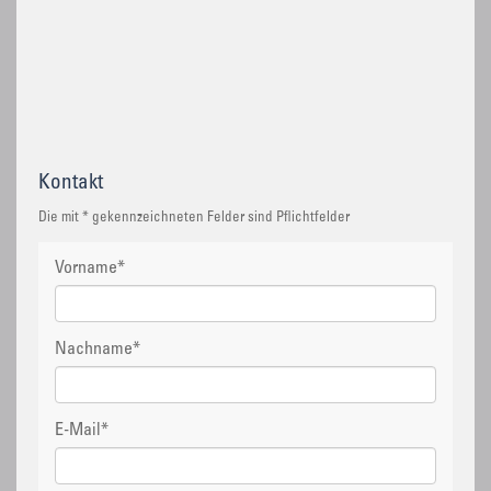
Kontakt
Die mit * gekennzeichneten Felder sind Pflichtfelder
Vorname
*
Nachname
*
E-Mail
*