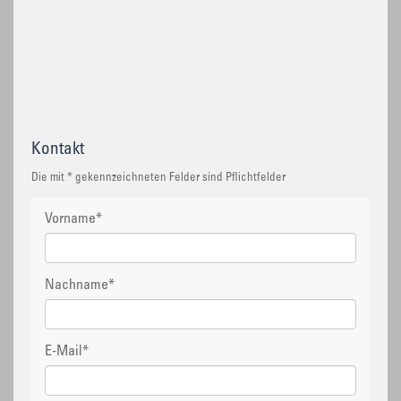
Kontakt
Die mit * gekennzeichneten Felder sind Pflichtfelder
Vorname
*
Nachname
*
E-Mail
*