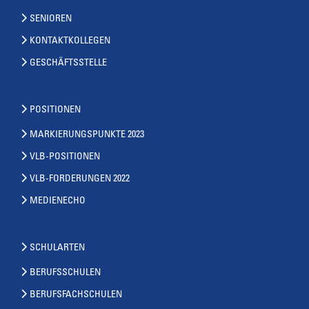
SENIOREN
KONTAKTKOLLEGEN
GESCHÄFTSSTELLE
POSITIONEN
MARKIERUNGSPUNKTE 2023
VLB-POSITIONEN
VLB-FORDERUNGEN 2022
MEDIENECHO
SCHULARTEN
BERUFSSCHULEN
BERUFSFACHSCHULEN