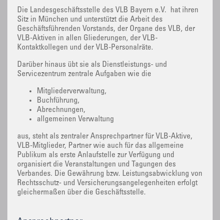
Die Landesgeschäftsstelle des VLB Bayern e.V. hat ihren
Sitz in München und unterstützt die Arbeit des
Geschäftsführenden Vorstands, der Organe des VLB, der
VLB-Aktiven in allen Gliederungen, der VLB-
Kontaktkollegen und der VLB-Personalräte.
Darüber hinaus übt sie als Dienstleistungs- und
Servicezentrum zentrale Aufgaben wie die
Mitgliederverwaltung,
Buchführung,
Abrechnungen,
allgemeinen Verwaltung
aus, steht als zentraler Ansprechpartner für VLB-Aktive,
VLB-Mitglieder, Partner wie auch für das allgemeine
Publikum als erste Anlaufstelle zur Verfügung und
organisiert die Veranstaltungen und Tagungen des
Verbandes. Die Gewährung bzw. Leistungsabwicklung von
Rechtsschutz- und Versicherungsangelegenheiten erfolgt
gleichermaßen über die Geschäftsstelle.