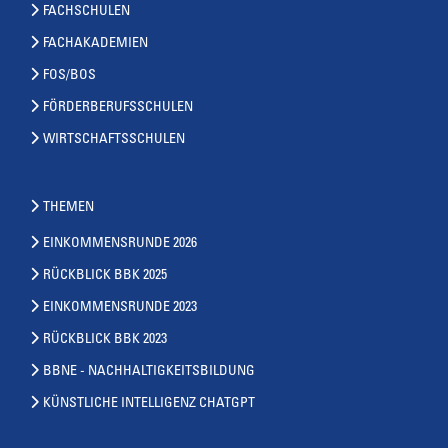
FACHSCHULEN
FACHAKADEMIEN
FOS/BOS
FÖRDERBERUFSSCHULEN
WIRTSCHAFTSSCHULEN
THEMEN
EINKOMMENSRUNDE 2026
RÜCKBLICK BBK 2025
EINKOMMENSRUNDE 2023
RÜCKBLICK BBK 2023
BBNE - NACHHALTIGKEITSBILDUNG
KÜNSTLICHE INTELLIGENZ CHATGPT