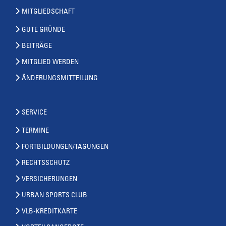
MITGLIEDSCHAFT
GUTE GRÜNDE
BEITRÄGE
MITGLIED WERDEN
ÄNDERUNGSMITTEILUNG
SERVICE
TERMINE
FORTBILDUNGEN/TAGUNGEN
RECHTSSCHUTZ
VERSICHERUNGEN
URBAN SPORTS CLUB
VLB-KREDITKARTE