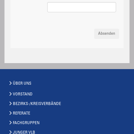
Absenden
ÜBER UNS
VORSTAND
BEZIRKS-/KREISVERBÄNDE
REFERATE
FACHGRUPPEN
JUNGER VLB