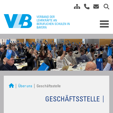
Über uns
Geschäftsstelle
GESCHÄFTSSTELLE