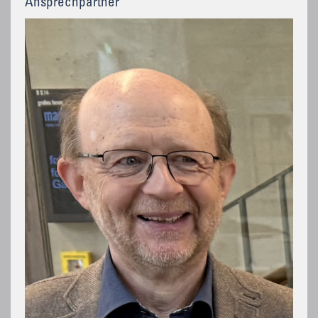
Ansprechpartner