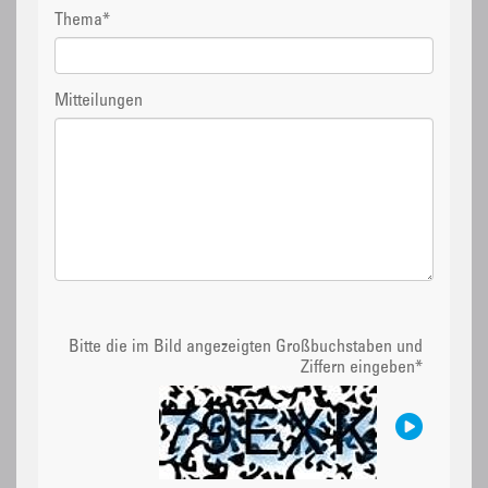
Thema
*
Mitteilungen
Bitte die im Bild angezeigten Großbuchstaben und
Ziffern eingeben
*