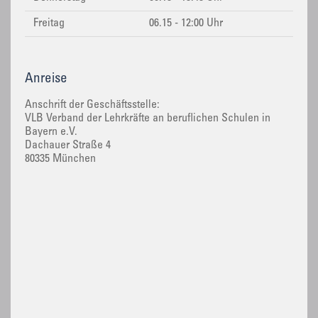
Freitag
06.15 - 12:00 Uhr
Anreise
Anschrift der Geschäftsstelle:
VLB Verband der Lehrkräfte an beruflichen Schulen in
Bayern e.V.
Dachauer Straße 4
80335 München