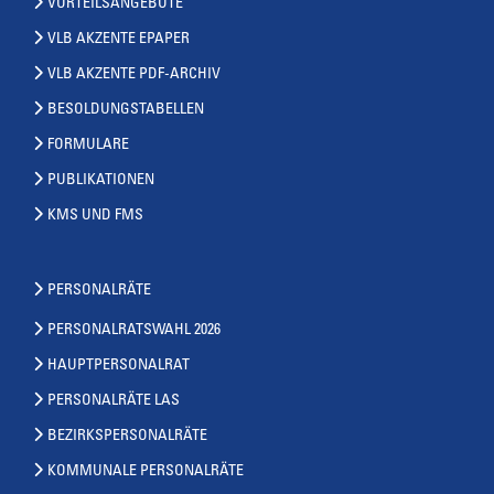
VORTEILSANGEBOTE
VLB AKZENTE EPAPER
VLB AKZENTE PDF-ARCHIV
BESOLDUNGSTABELLEN
FORMULARE
PUBLIKATIONEN
KMS UND FMS
PERSONALRÄTE
PERSONALRATSWAHL 2026
HAUPTPERSONALRAT
PERSONALRÄTE LAS
BEZIRKSPERSONALRÄTE
KOMMUNALE PERSONALRÄTE