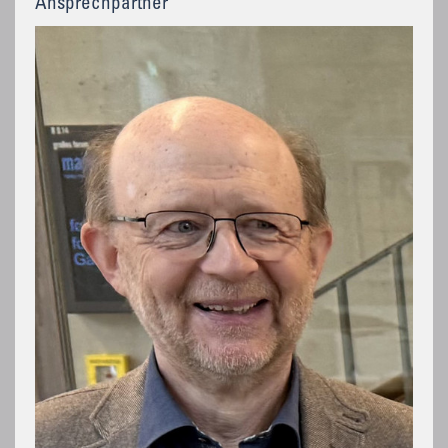
Ansprechpartner