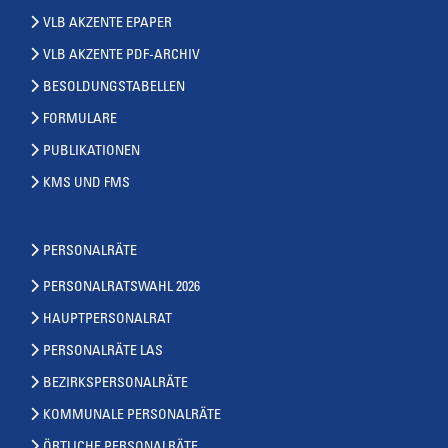
VLB AKZENTE EPAPER
VLB AKZENTE PDF-ARCHIV
BESOLDUNGSTABELLEN
FORMULARE
PUBLIKATIONEN
KMS UND FMS
PERSONALRÄTE
PERSONALRATSWAHL 2026
HAUPTPERSONALRAT
PERSONALRÄTE LAS
BEZIRKSPERSONALRÄTE
KOMMUNALE PERSONALRÄTE
ÖRTLICHE PERSONALRÄTE