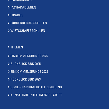
FACHAKADEMIEN
FOS/BOS
FÖRDERBERUFSSCHULEN
WIRTSCHAFTSSCHULEN
THEMEN
EINKOMMENSRUNDE 2026
RÜCKBLICK BBK 2025
EINKOMMENSRUNDE 2023
RÜCKBLICK BBK 2023
BBNE - NACHHALTIGKEITSBILDUNG
KÜNSTLICHE INTELLIGENZ CHATGPT