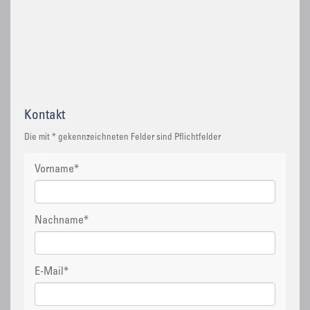
Kontakt
Die mit * gekennzeichneten Felder sind Pflichtfelder
Vorname
*
Nachname
*
E-Mail
*