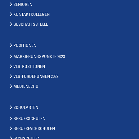
SENIOREN
KONTAKTKOLLEGEN
GESCHÄFTSSTELLE
POSITIONEN
MARKIERUNGSPUNKTE 2023
VLB-POSITIONEN
VLB-FORDERUNGEN 2022
MEDIENECHO
SCHULARTEN
BERUFSSCHULEN
BERUFSFACHSCHULEN
FACHSCHULEN