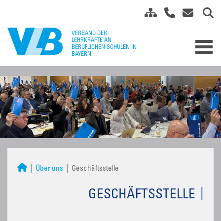
Über uns
Geschäftsstelle
GESCHÄFTSSTELLE