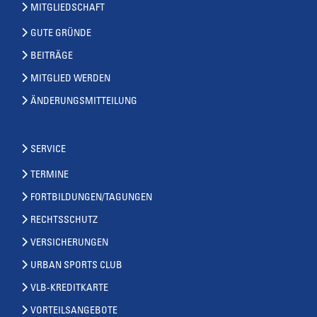
MITGLIEDSCHAFT
GUTE GRÜNDE
BEITRÄGE
MITGLIED WERDEN
ÄNDERUNGSMITTEILUNG
SERVICE
TERMINE
FORTBILDUNGEN/TAGUNGEN
RECHTSSCHUTZ
VERSICHERUNGEN
URBAN SPORTS CLUB
VLB-KREDITKARTE
VORTEILSANGEBOTE