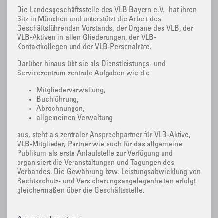
Die Landesgeschäftsstelle des VLB Bayern e.V. hat ihren
Sitz in München und unterstützt die Arbeit des
Geschäftsführenden Vorstands, der Organe des VLB, der
VLB-Aktiven in allen Gliederungen, der VLB-
Kontaktkollegen und der VLB-Personalräte.
Darüber hinaus übt sie als Dienstleistungs- und
Servicezentrum zentrale Aufgaben wie die
Mitgliederverwaltung,
Buchführung,
Abrechnungen,
allgemeinen Verwaltung
aus, steht als zentraler Ansprechpartner für VLB-Aktive,
VLB-Mitglieder, Partner wie auch für das allgemeine
Publikum als erste Anlaufstelle zur Verfügung und
organisiert die Veranstaltungen und Tagungen des
Verbandes. Die Gewährung bzw. Leistungsabwicklung von
Rechtsschutz- und Versicherungsangelegenheiten erfolgt
gleichermaßen über die Geschäftsstelle.