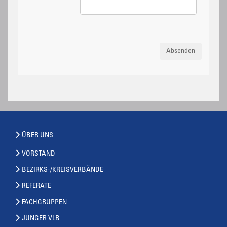
Absenden
ÜBER UNS
VORSTAND
BEZIRKS-/KREISVERBÄNDE
REFERATE
FACHGRUPPEN
JUNGER VLB