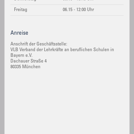
Freitag
06.15 - 12:00 Uhr
Anreise
Anschrift der Geschäftsstelle:
VLB Verband der Lehrkräfte an beruflichen Schulen in
Bayern e.V.
Dachauer Straße 4
80335 München