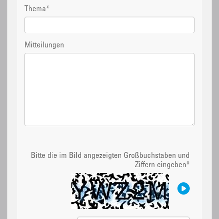
Thema
*
Mitteilungen
Bitte die im Bild angezeigten Großbuchstaben und
Ziffern eingeben
*