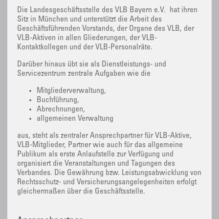
Die Landesgeschäftsstelle des VLB Bayern e.V. hat ihren
Sitz in München und unterstützt die Arbeit des
Geschäftsführenden Vorstands, der Organe des VLB, der
VLB-Aktiven in allen Gliederungen, der VLB-
Kontaktkollegen und der VLB-Personalräte.
Darüber hinaus übt sie als Dienstleistungs- und
Servicezentrum zentrale Aufgaben wie die
Mitgliederverwaltung,
Buchführung,
Abrechnungen,
allgemeinen Verwaltung
aus, steht als zentraler Ansprechpartner für VLB-Aktive,
VLB-Mitglieder, Partner wie auch für das allgemeine
Publikum als erste Anlaufstelle zur Verfügung und
organisiert die Veranstaltungen und Tagungen des
Verbandes. Die Gewährung bzw. Leistungsabwicklung von
Rechtsschutz- und Versicherungsangelegenheiten erfolgt
gleichermaßen über die Geschäftsstelle.