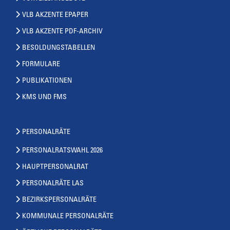
VLB AKZENTE EPAPER
VLB AKZENTE PDF-ARCHIV
BESOLDUNGSTABELLEN
FORMULARE
PUBLIKATIONEN
KMS UND FMS
PERSONALRÄTE
PERSONALRATSWAHL 2026
HAUPTPERSONALRAT
PERSONALRÄTE LAS
BEZIRKSPERSONALRÄTE
KOMMUNALE PERSONALRÄTE