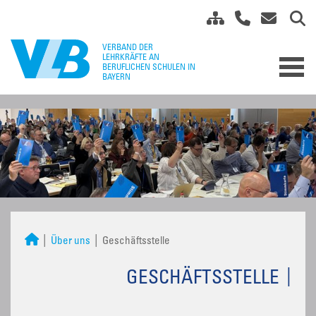
Über uns
Geschäftsstelle
GESCHÄFTSSTELLE