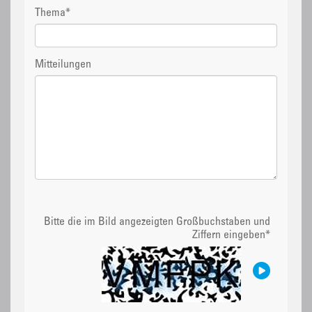
Thema
*
Mitteilungen
Bitte die im Bild angezeigten Großbuchstaben und
Ziffern eingeben
*