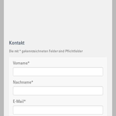
Kontakt
Die mit * gekennzeichneten Felder sind Pflichtfelder
Vorname
*
Nachname
*
E-Mail
*