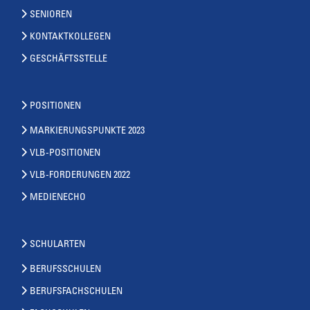
SENIOREN
KONTAKTKOLLEGEN
GESCHÄFTSSTELLE
POSITIONEN
MARKIERUNGSPUNKTE 2023
VLB-POSITIONEN
VLB-FORDERUNGEN 2022
MEDIENECHO
SCHULARTEN
BERUFSSCHULEN
BERUFSFACHSCHULEN