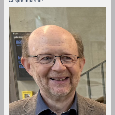
Ansprechpartner