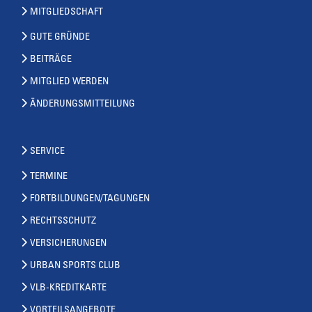
MITGLIEDSCHAFT
GUTE GRÜNDE
BEITRÄGE
MITGLIED WERDEN
ÄNDERUNGSMITTEILUNG
SERVICE
TERMINE
FORTBILDUNGEN/TAGUNGEN
RECHTSSCHUTZ
VERSICHERUNGEN
URBAN SPORTS CLUB
VLB-KREDITKARTE
VORTEILSANGEBOTE