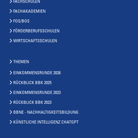
FACHSCHULEN
FACHAKADEMIEN
FOS/BOS
FÖRDERBERUFSSCHULEN
WIRTSCHAFTSSCHULEN
THEMEN
EINKOMMENSRUNDE 2026
RÜCKBLICK BBK 2025
EINKOMMENSRUNDE 2023
RÜCKBLICK BBK 2023
BBNE - NACHHALTIGKEITSBILDUNG
KÜNSTLICHE INTELLIGENZ CHATGPT