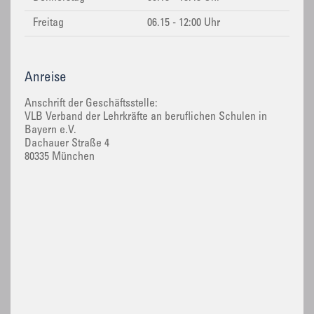
Freitag
06.15 - 12:00 Uhr
Anreise
Anschrift der Geschäftsstelle:
VLB Verband der Lehrkräfte an beruflichen Schulen in
Bayern e.V.
Dachauer Straße 4
80335 München