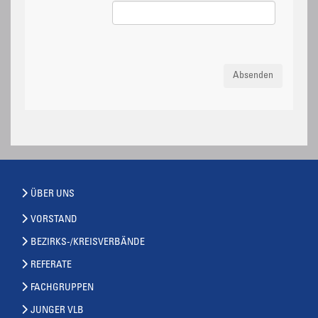
Absenden
ÜBER UNS
VORSTAND
BEZIRKS-/KREISVERBÄNDE
REFERATE
FACHGRUPPEN
JUNGER VLB