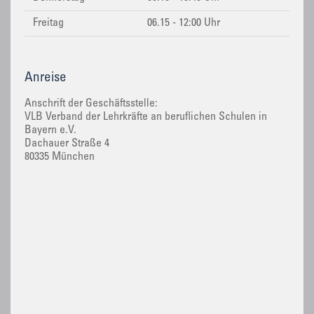
Freitag
06.15 - 12:00 Uhr
Anreise
Anschrift der Geschäftsstelle:
VLB Verband der Lehrkräfte an beruflichen Schulen in
Bayern e.V.
Dachauer Straße 4
80335 München