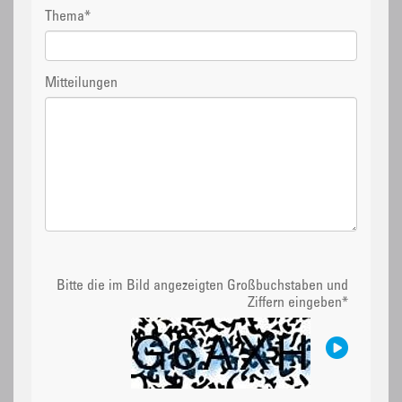
Thema
*
Mitteilungen
Bitte die im Bild angezeigten Großbuchstaben und
Ziffern eingeben
*