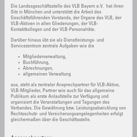
Die Landesgeschäftsstelle des VLB Bayern e.V. hat ihren
Sitz in München und unterstützt die Arbeit des
Geschäftsführenden Vorstands, der Organe des VLB, der
VLB-Aktiven in allen Gliederungen, der VLB-
Kontaktkollegen und der VLB-Personalräte.
Darüber hinaus übt sie als Dienstleistungs- und
Servicezentrum zentrale Aufgaben wie die
Mitgliederverwaltung,
Buchführung,
Abrechnungen,
allgemeinen Verwaltung
aus, steht als zentraler Ansprechpartner für VLB-Aktive,
VLB-Mitglieder, Partner wie auch für das allgemeine
Publikum als erste Anlaufstelle zur Verfügung und
organisiert die Veranstaltungen und Tagungen des
Verbandes. Die Gewährung bzw. Leistungsabwicklung von
Rechtsschutz- und Versicherungsangelegenheiten erfolgt
gleichermaßen über die Geschäftsstelle.