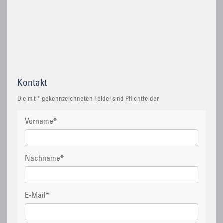
Kontakt
Die mit * gekennzeichneten Felder sind Pflichtfelder
Vorname
*
Nachname
*
E-Mail
*