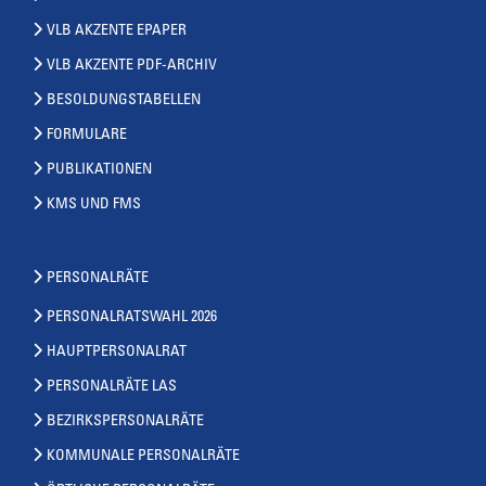
VLB AKZENTE EPAPER
VLB AKZENTE PDF-ARCHIV
BESOLDUNGSTABELLEN
FORMULARE
PUBLIKATIONEN
KMS UND FMS
PERSONALRÄTE
PERSONALRATSWAHL 2026
HAUPTPERSONALRAT
PERSONALRÄTE LAS
BEZIRKSPERSONALRÄTE
KOMMUNALE PERSONALRÄTE