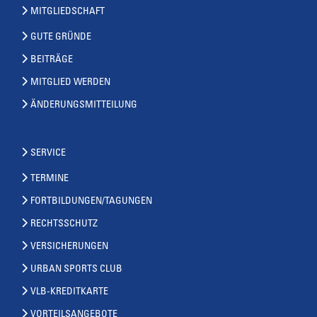
MITGLIEDSCHAFT
GUTE GRÜNDE
BEITRÄGE
MITGLIED WERDEN
ÄNDERUNGSMITTEILUNG
SERVICE
TERMINE
FORTBILDUNGEN/TAGUNGEN
RECHTSSCHUTZ
VERSICHERUNGEN
URBAN SPORTS CLUB
VLB-KREDITKARTE
VORTEILSANGEBOTE