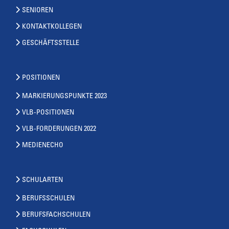
SENIOREN
KONTAKTKOLLEGEN
GESCHÄFTSSTELLE
POSITIONEN
MARKIERUNGSPUNKTE 2023
VLB-POSITIONEN
VLB-FORDERUNGEN 2022
MEDIENECHO
SCHULARTEN
BERUFSSCHULEN
BERUFSFACHSCHULEN