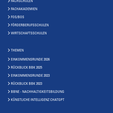
FACHSCHULEN
FACHAKADEMIEN
FOS/BOS
FÖRDERBERUFSSCHULEN
WIRTSCHAFTSSCHULEN
THEMEN
EINKOMMENSRUNDE 2026
RÜCKBLICK BBK 2025
EINKOMMENSRUNDE 2023
RÜCKBLICK BBK 2023
BBNE - NACHHALTIGKEITSBILDUNG
KÜNSTLICHE INTELLIGENZ CHATGPT