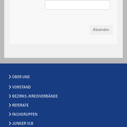
Absenden
ÜBER UNS
VORSTAND
BEZIRKS-/KREISVERBÄNDE
REFERATE
FACHGRUPPEN
JUNGER VLB