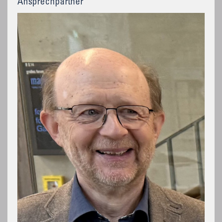
Ansprechpartner