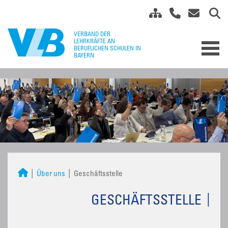
Über uns
Geschäftsstelle
GESCHÄFTSSTELLE