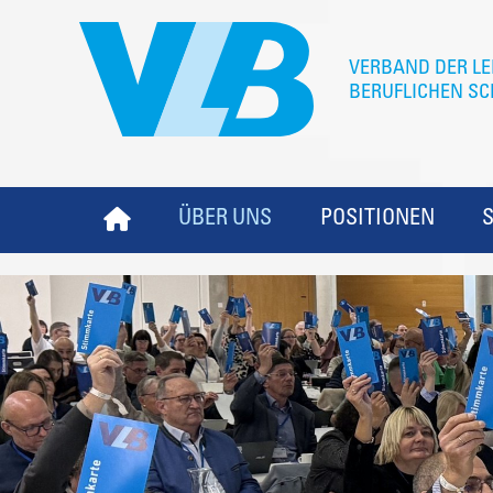
ÜBER UNS
POSITIONEN