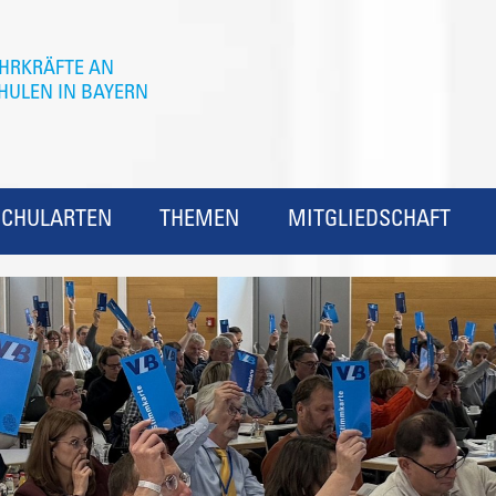
SCHULARTEN
THEMEN
MITGLIEDSCHAFT