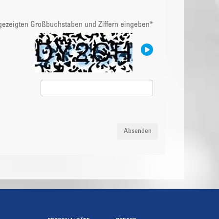
ngezeigten Großbuchstaben und Ziffern eingeben
*
Absenden