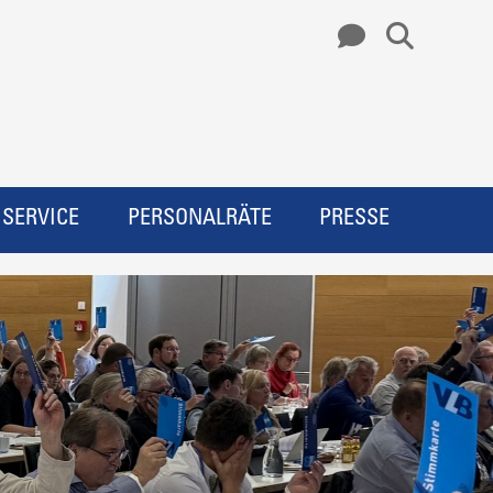
SERVICE
PERSONALRÄTE
PRESSE