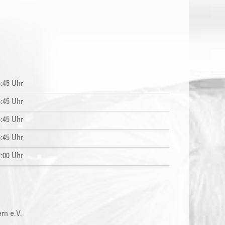
5:45 Uhr
5:45 Uhr
5:45 Uhr
5:45 Uhr
2:00 Uhr
rn e.V.