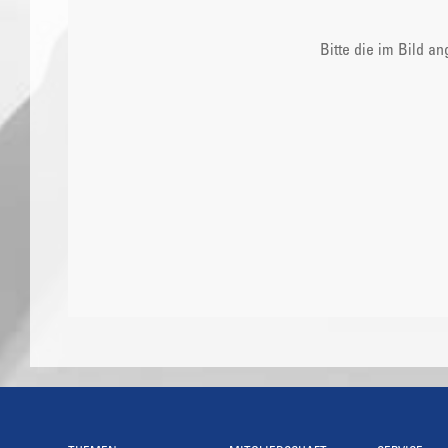
Bitte die im Bild a