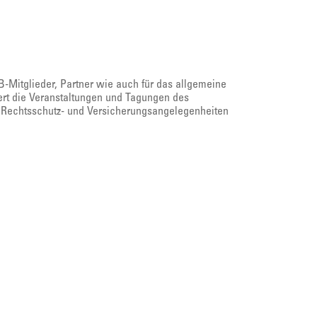
LB-Mitglieder, Partner wie auch für das allgemeine
iert die Veranstaltungen und Tagungen des
Rechtsschutz- und Versicherungsangelegenheiten