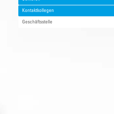
Kontaktkollegen
Geschäftsstelle