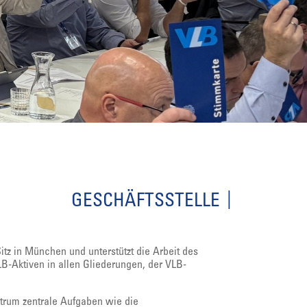
GESCHÄFTSSTELLE
itz in München und unterstützt die Arbeit des
B-Aktiven in allen Gliederungen, der VLB-
ntrum zentrale Aufgaben wie die