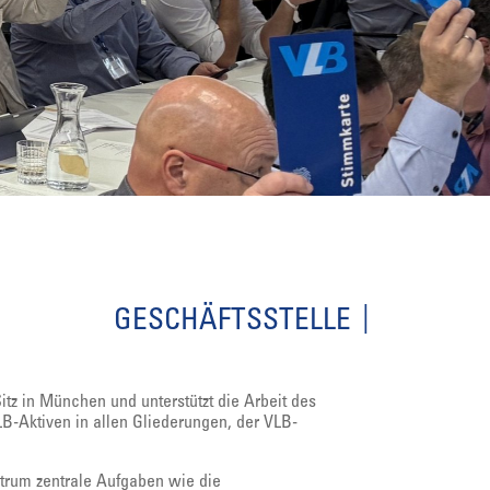
GESCHÄFTSSTELLE
itz in München und unterstützt die Arbeit des
B-Aktiven in allen Gliederungen, der VLB-
ntrum zentrale Aufgaben wie die