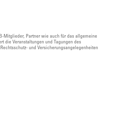
LB-Mitglieder, Partner wie auch für das allgemeine
iert die Veranstaltungen und Tagungen des
Rechtsschutz- und Versicherungsangelegenheiten