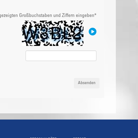
ngezeigten Großbuchstaben und Ziffern eingeben
*
Absenden