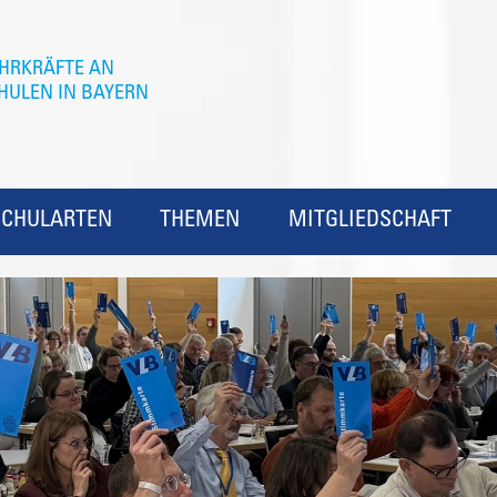
SCHULARTEN
THEMEN
MITGLIEDSCHAFT