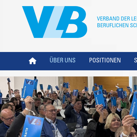
ÜBER UNS
POSITIONEN