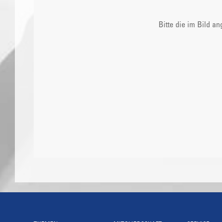
Bitte die im Bild a