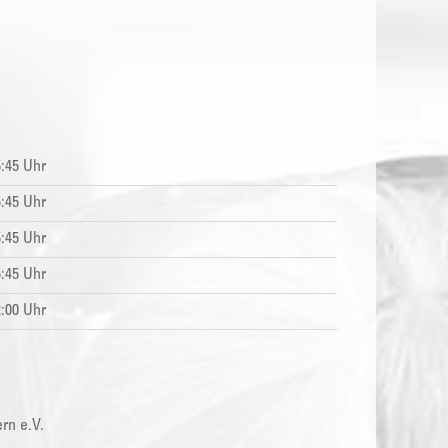
5:45 Uhr
5:45 Uhr
5:45 Uhr
5:45 Uhr
2:00 Uhr
rn e.V.