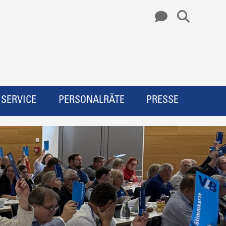
SERVICE
PERSONALRÄTE
PRESSE