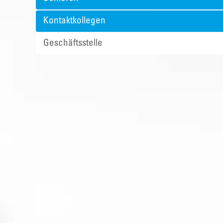
Kontaktkollegen
Geschäftsstelle