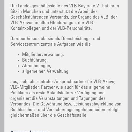
Die Landesgeschäftsstelle des VLB Bayern e.V. hat ihren
Sitz in München und unterstützt die Arbeit des
Geschäftsführenden Vorstands, der Organe des VLB, der
VLB-Aktiven in allen Gliederungen, der VLB-
Kontaktkollegen und der VLB-Personalräte.
Darüber hinaus übt sie als Dienstleistungs- und
Servicezentrum zentrale Aufgaben wie die
Mitgliederverwaltung,
Buchführung,
Abrechnungen,
allgemeinen Verwaltung
aus, steht als zentraler Ansprechpartner für VLB-Aktive,
VLB-Mitglieder, Partner wie auch für das allgemeine
Publikum als erste Anlaufstelle zur Verfügung und
organisiert die Veranstaltungen und Tagungen des
Verbandes. Die Gewährung bzw. Leistungsabwicklung von
Rechtsschutz- und Versicherungsangelegenheiten erfolgt
gleichermaßen über die Geschäftsstelle.