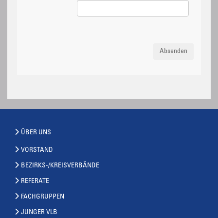
Absenden
ÜBER UNS
VORSTAND
BEZIRKS-/KREISVERBÄNDE
REFERATE
FACHGRUPPEN
JUNGER VLB