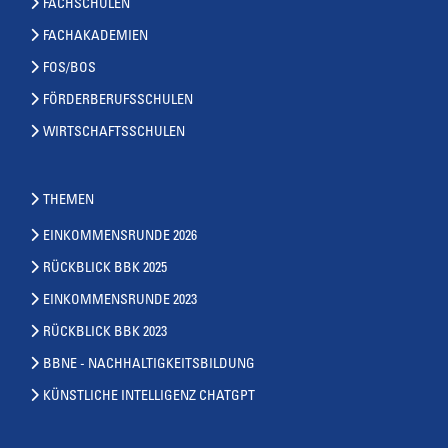
FACHSCHULEN
FACHAKADEMIEN
FOS/BOS
FÖRDERBERUFSSCHULEN
WIRTSCHAFTSSCHULEN
THEMEN
EINKOMMENSRUNDE 2026
RÜCKBLICK BBK 2025
EINKOMMENSRUNDE 2023
RÜCKBLICK BBK 2023
BBNE - NACHHALTIGKEITSBILDUNG
KÜNSTLICHE INTELLIGENZ CHATGPT