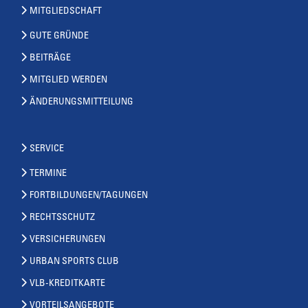
MITGLIEDSCHAFT
GUTE GRÜNDE
BEITRÄGE
MITGLIED WERDEN
ÄNDERUNGSMITTEILUNG
SERVICE
TERMINE
FORTBILDUNGEN/TAGUNGEN
RECHTSSCHUTZ
VERSICHERUNGEN
URBAN SPORTS CLUB
VLB-KREDITKARTE
VORTEILSANGEBOTE