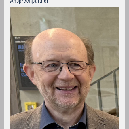
Ansprechpartner