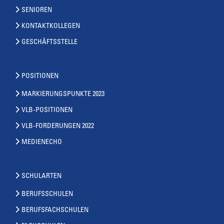
SENIOREN
KONTAKTKOLLEGEN
GESCHÄFTSSTELLE
POSITIONEN
MARKIERUNGSPUNKTE 2023
VLB-POSITIONEN
VLB-FORDERUNGEN 2022
MEDIENECHO
SCHULARTEN
BERUFSSCHULEN
BERUFSFACHSCHULEN