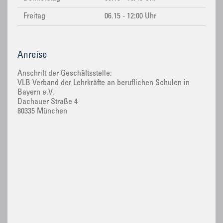
Freitag
06.15 - 12:00 Uhr
Anreise
Anschrift der Geschäftsstelle:
VLB Verband der Lehrkräfte an beruflichen Schulen in
Bayern e.V.
Dachauer Straße 4
80335 München