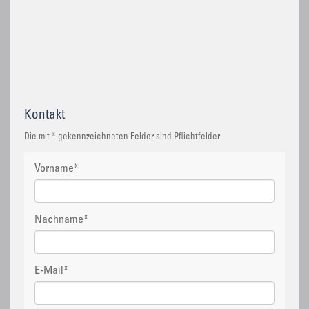
Kontakt
Die mit * gekennzeichneten Felder sind Pflichtfelder
Vorname
*
Nachname
*
E-Mail
*