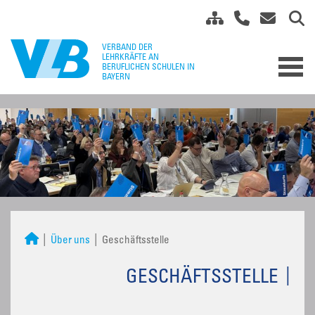
Über uns
Geschäftsstelle
GESCHÄFTSSTELLE