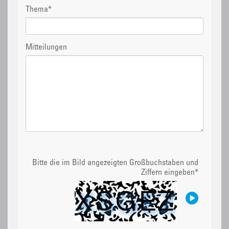
Thema
*
Mitteilungen
Bitte die im Bild angezeigten Großbuchstaben und
Ziffern eingeben
*