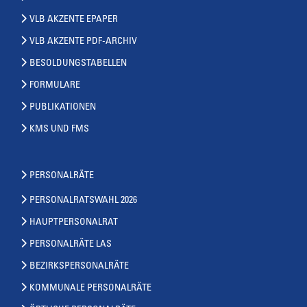
VLB AKZENTE EPAPER
VLB AKZENTE PDF-ARCHIV
BESOLDUNGSTABELLEN
FORMULARE
PUBLIKATIONEN
KMS UND FMS
PERSONALRÄTE
PERSONALRATSWAHL 2026
HAUPTPERSONALRAT
PERSONALRÄTE LAS
BEZIRKSPERSONALRÄTE
KOMMUNALE PERSONALRÄTE