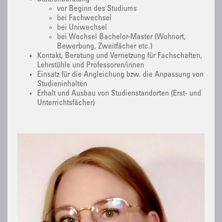
vor Beginn des Studiums
bei Fachwechsel
bei Uniwechsel
bei Wechsel Bachelor-Master (Wohnort,
Bewerbung, Zweitfächer etc.)
Kontakt, Beratung und Vernetzung für Fachschaften,
Lehrstühle und Professoren/innen
Einsatz für die Angleichung bzw. die Anpassung von
Studieninhalten
Erhalt und Ausbau von Studienstandorten (Erst- und
Unterrichtsfächer)