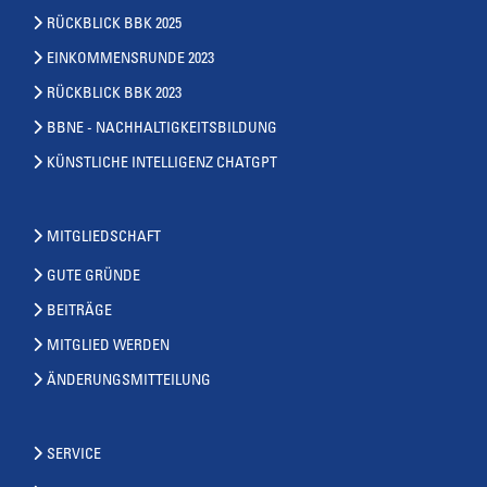
RÜCKBLICK BBK 2025
EINKOMMENSRUNDE 2023
RÜCKBLICK BBK 2023
BBNE - NACHHALTIGKEITSBILDUNG
KÜNSTLICHE INTELLIGENZ CHATGPT
MITGLIEDSCHAFT
GUTE GRÜNDE
BEITRÄGE
MITGLIED WERDEN
ÄNDERUNGSMITTEILUNG
SERVICE