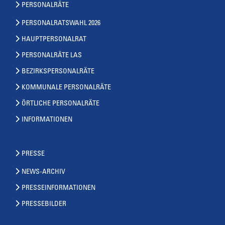
PERSONALRÄTE
PERSONALRATSWAHL 2026
HAUPTPERSONALRAT
PERSONALRÄTE LAS
BEZIRKSPERSONALRÄTE
KOMMUNALE PERSONALRÄTE
ÖRTLICHE PERSONALRÄTE
INFORMATIONEN
PRESSE
NEWS-ARCHIV
PRESSEINFORMATIONEN
PRESSEBILDER