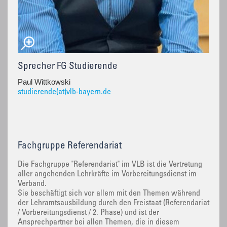
Sprecher FG Studierende
Paul Wittkowski
studierende(at)vlb-bayern.de
Fachgruppe Referendariat
Die Fachgruppe "Referendariat" im VLB ist die Vertretung
aller angehenden Lehrkräfte im Vorbereitungsdienst im
Verband.
Sie beschäftigt sich vor allem mit den Themen während
der Lehramtsausbildung durch den Freistaat (Referendariat
/ Vorbereitungsdienst / 2. Phase) und ist der
Ansprechpartner bei allen Themen, die in diesem