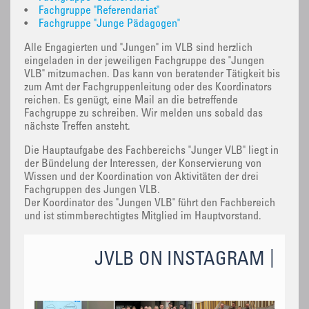
•
Fachgruppe "Referendariat"
•
Fachgruppe "Junge Pädagogen"
Alle Engagierten und "Jungen" im VLB sind herzlich
eingeladen in der jeweiligen Fachgruppe des "Jungen
VLB" mitzumachen. Das kann von beratender Tätigkeit bis
zum Amt der Fachgruppenleitung oder des Koordinators
reichen. Es genügt, eine Mail an die betreffende
Fachgruppe zu schreiben. Wir melden uns sobald das
nächste Treffen ansteht.
Die Hauptaufgabe des Fachbereichs "Junger VLB" liegt in
der Bündelung der Interessen, der Konservierung von
Wissen und der Koordination von Aktivitäten der drei
Fachgruppen des Jungen VLB.
Der Koordinator des "Jungen VLB" führt den Fachbereich
und ist stimmberechtigtes Mitglied im Hauptvorstand.
JVLB ON INSTAGRAM