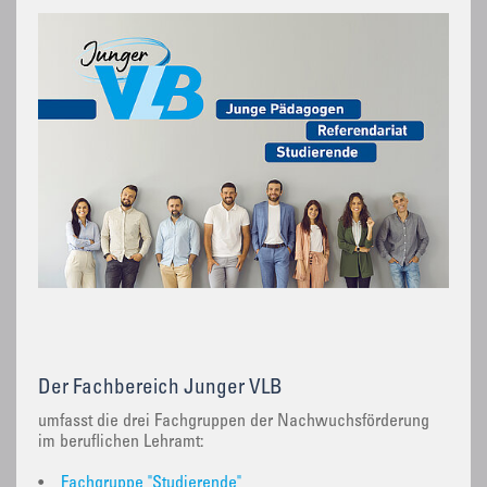
Der Fachbereich Junger VLB
umfasst die drei Fachgruppen der Nachwuchsförderung
im beruflichen Lehramt:
•
Fachgruppe "Studierende"