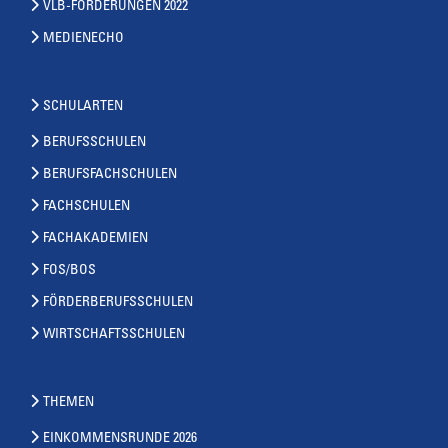
VLB-FORDERUNGEN 2022
MEDIENECHO
SCHULARTEN
BERUFSSCHULEN
BERUFSFACHSCHULEN
FACHSCHULEN
FACHAKADEMIEN
FOS/BOS
FÖRDERBERUFSSCHULEN
WIRTSCHAFTSSCHULEN
THEMEN
EINKOMMENSRUNDE 2026