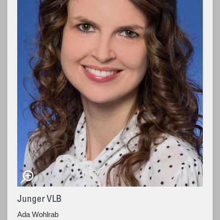
Junger VLB
Ada Wohlrab