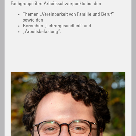
Fachgruppe ihre Arbeitsschwerpunkte bei den
Themen „Vereinbarkeit von Familie und Beruf“
sowie den
Bereichen „Lehrergesundheit“ und
„Arbeitsbelastung“.