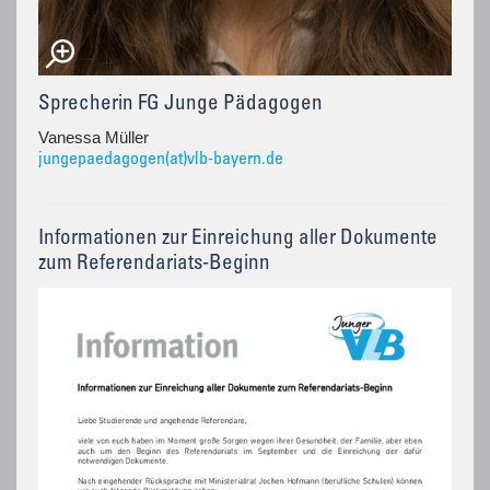
Sprecherin FG Junge Pädagogen
Vanessa Müller
jungepaedagogen(at)vlb-bayern.de
Informationen zur Einreichung aller Dokumente
zum Referendariats-Beginn