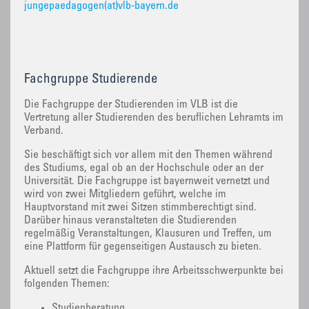
jungepaedagogen(at)vlb-bayern.de
Fachgruppe Studierende
‌Die Fachgruppe der Studierenden im VLB ist die
Vertretung aller Studierenden des beruflichen Lehramts im
Verband.
Sie beschäftigt sich vor allem mit den Themen während
des Studiums, egal ob an der Hochschule oder an der
Universität. Die Fachgruppe ist bayernweit vernetzt und
wird von zwei Mitgliedern geführt, welche im
Hauptvorstand mit zwei Sitzen stimmberechtigt sind.
Darüber hinaus veranstalteten die Studierenden
regelmäßig Veranstaltungen, Klausuren und Treffen, um
eine Plattform für gegenseitigen Austausch zu bieten.
Aktuell setzt die Fachgruppe ihre Arbeitsschwerpunkte bei
folgenden Themen:
Studienberatung