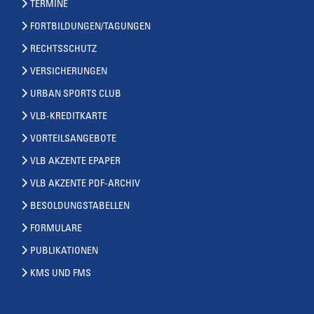
TERMINE
FORTBILDUNGEN/TAGUNGEN
RECHTSSCHUTZ
VERSICHERUNGEN
URBAN SPORTS CLUB
VLB-KREDITKARTE
VORTEILSANGEBOTE
VLB AKZENTE EPAPER
VLB AKZENTE PDF-ARCHIV
BESOLDUNGSTABELLEN
FORMULARE
PUBLIKATIONEN
KMS UND FMS