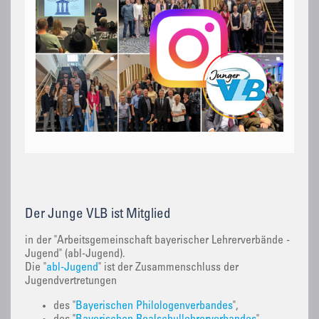
Der Junge VLB ist Mitglied
in der "Arbeitsgemeinschaft bayerischer Lehrerverbände -
Jugend" (abl-Jugend).
Die "
abl-Jugend
" ist der Zusammenschluss der
Jugendvertretungen
des "
Bayerischen Philologenverbandes
",