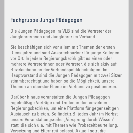
Fachgruppe Junge Pädagogen
Die Jungen Pädagogen im VLB sind die Vertreter der
Junglehrerinnen und Junglehrer im Verband.
Sie beschäftigen sich vor allem mit Themen der ersten
Dienstjahre und sind Ansprechpartner für junge Kollegen
vor Ort. In jedem Regierungsbezirk gibt es einen oder
mehrere Vertreterinnen oder Vertreter, die sich aktiv auf
Bezirksebene an der Verbandspolitik beteiligen. Im
Hauptvorstand sind die Jungen Pädagogen mit zwei Sitzen
stimmberechtigt und haben so die Möglichkeit, unsere
Themen an oberster Ebene im Verband zu positionieren.
Darüber hinaus veranstalten die Jungen Pädagogen
regelmäßige Vorträge und Treffen in den einzelnen
Regierungsbezirken, um eine Plattform für gegenseitigen
Austausch zu bieten. So findet z.B. jedes Jahr im Herbst
unsere Veranstaltungsreihe „Vorsprung durch Wissen"
statt, die sich u.a. mit Themen wie Probezeitbeurteilung,
Versetzung und Elternzeit befasst. Aktuell setzt die