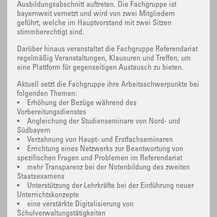
Ausbildungsabschnitt auftreten. Die Fachgruppe ist
bayernweit vernetzt und wird von zwei Mitgliedern
geführt, welche im Hauptvorstand mit zwei Sitzen
stimmberechtigt sind.
Darüber hinaus veranstaltet die Fachgruppe Referendariat
regelmäßig Veranstaltungen, Klausuren und Treffen, um
eine Plattform für gegenseitigen Austausch zu bieten.
Aktuell setzt die Fachgruppe ihre Arbeitsschwerpunkte bei
folgenden Themen:
• Erhöhung der Bezüge während des
Vorbereitungsdienstes
• Angleichung der Studienseminare von Nord- und
Südbayern
• Verzahnung von Haupt- und Erstfachseminaren
• Errichtung eines Netzwerks zur Beantwortung von
spezifischen Fragen und Problemen im Referendariat
• mehr Transparenz bei der Notenbildung des zweiten
Staatsexamens
• Unterstützung der Lehrkräfte bei der Einführung neuer
Unterrichtskonzepte
• eine verstärkte Digitalisierung von
Schulverwaltungstätigkeiten