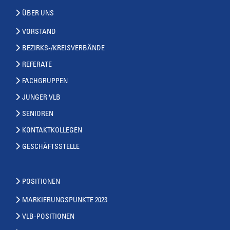
ÜBER UNS
VORSTAND
BEZIRKS-/KREISVERBÄNDE
REFERATE
FACHGRUPPEN
JUNGER VLB
SENIOREN
KONTAKTKOLLEGEN
GESCHÄFTSSTELLE
POSITIONEN
MARKIERUNGSPUNKTE 2023
VLB-POSITIONEN