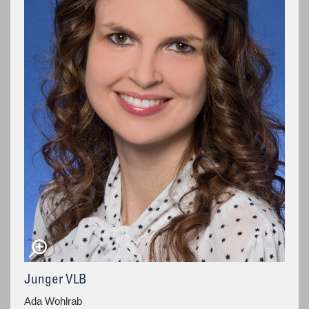
Junger VLB
Ada Wohlrab