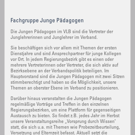
Fachgruppe Junge Pädagogen
Die Jungen Pädagogen im VLB sind die Vertreter der
Junglehrerinnen und Junglehrer im Verband.
Sie beschäftigen sich vor allem mit Themen der ersten
Dienstjahre und sind Ansprechpartner für junge Kollegen
vor Ort. In jedem Regierungsbezirk gibt es einen oder
mehrere Vertreterinnen oder Vertreter, die sich aktiv auf
Bezirksebene an der Verbandspolitik beteiligen. Im
Hauptvorstand sind die Jungen Pädagogen mit zwei Sitzen
stimmberechtigt und haben so die Möglichkeit, unsere
Themen an oberster Ebene im Verband zu positionieren.
Darüber hinaus veranstalten die Jungen Pädagogen
regelmäßige Vorträge und Treffen in den einzelnen
Regierungsbezirken, um eine Plattform für gegenseitigen
Austausch zu bieten. So findet z.B. jedes Jahr im Herbst
unsere Veranstaltungsreihe „Vorsprung durch Wissen"
statt, die sich u.a. mit Themen wie Probezeitbeurteilung,
Versetzung und Elternzeit befasst. Aktuell setzt die