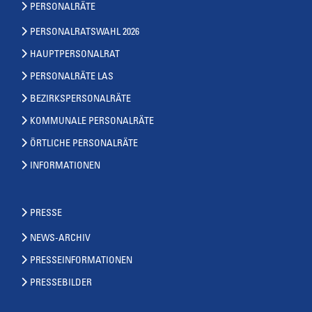
PERSONALRÄTE
PERSONALRATSWAHL 2026
HAUPTPERSONALRAT
PERSONALRÄTE LAS
BEZIRKSPERSONALRÄTE
KOMMUNALE PERSONALRÄTE
ÖRTLICHE PERSONALRÄTE
INFORMATIONEN
PRESSE
NEWS-ARCHIV
PRESSEINFORMATIONEN
PRESSEBILDER