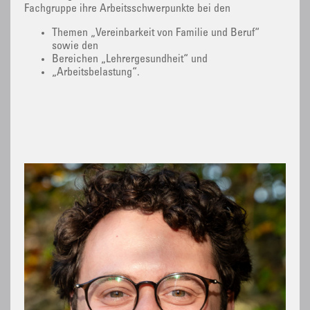
Fachgruppe ihre Arbeitsschwerpunkte bei den
Themen „Vereinbarkeit von Familie und Beruf“
sowie den
Bereichen „Lehrergesundheit“ und
„Arbeitsbelastung“.