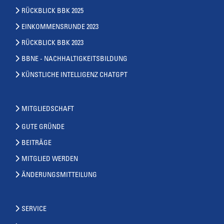
RÜCKBLICK BBK 2025
EINKOMMENSRUNDE 2023
RÜCKBLICK BBK 2023
BBNE - NACHHALTIGKEITSBILDUNG
KÜNSTLICHE INTELLIGENZ CHATGPT
MITGLIEDSCHAFT
GUTE GRÜNDE
BEITRÄGE
MITGLIED WERDEN
ÄNDERUNGSMITTEILUNG
SERVICE