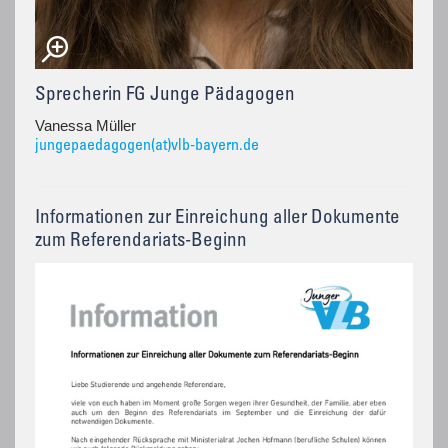
Sprecherin FG Junge Pädagogen
Vanessa Müller
jungepaedagogen(at)vlb-bayern.de
Informationen zur Einreichung aller Dokumente
zum Referendariats-Beginn