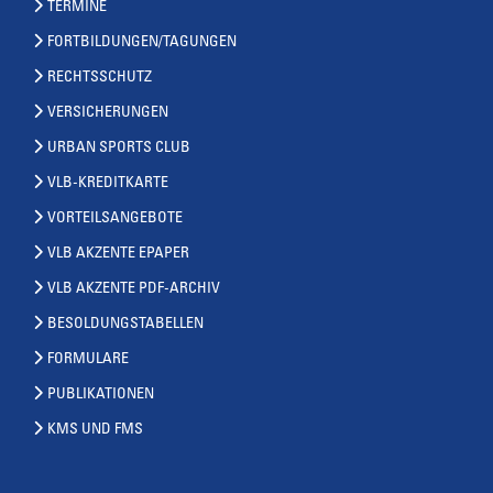
TERMINE
FORTBILDUNGEN/TAGUNGEN
RECHTSSCHUTZ
VERSICHERUNGEN
URBAN SPORTS CLUB
VLB-KREDITKARTE
VORTEILSANGEBOTE
VLB AKZENTE EPAPER
VLB AKZENTE PDF-ARCHIV
BESOLDUNGSTABELLEN
FORMULARE
PUBLIKATIONEN
KMS UND FMS