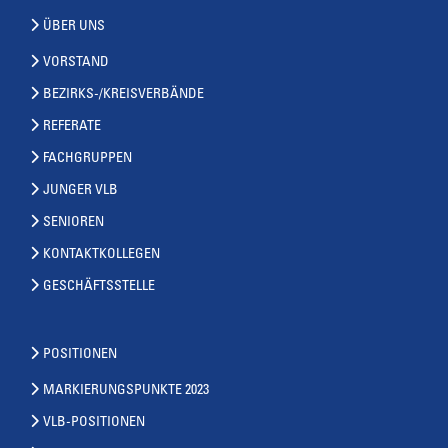
ÜBER UNS
VORSTAND
BEZIRKS-/KREISVERBÄNDE
REFERATE
FACHGRUPPEN
JUNGER VLB
SENIOREN
KONTAKTKOLLEGEN
GESCHÄFTSSTELLE
POSITIONEN
MARKIERUNGSPUNKTE 2023
VLB-POSITIONEN