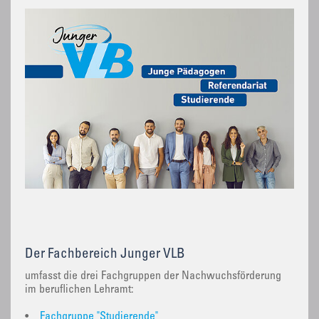
Der Fachbereich Junger VLB
umfasst die drei Fachgruppen der Nachwuchsförderung
im beruflichen Lehramt:
•
Fachgruppe "Studierende"