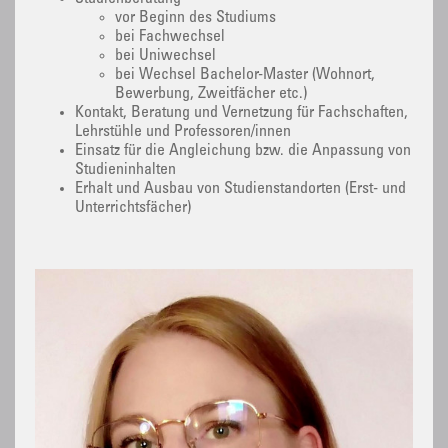
vor Beginn des Studiums
bei Fachwechsel
bei Uniwechsel
bei Wechsel Bachelor-Master (Wohnort,
Bewerbung, Zweitfächer etc.)
Kontakt, Beratung und Vernetzung für Fachschaften,
Lehrstühle und Professoren/innen
Einsatz für die Angleichung bzw. die Anpassung von
Studieninhalten
Erhalt und Ausbau von Studienstandorten (Erst- und
Unterrichtsfächer)