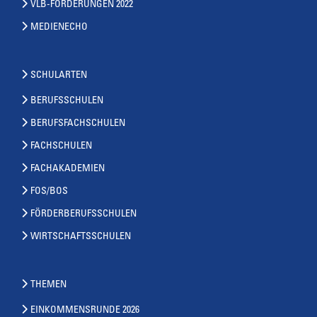
VLB-FORDERUNGEN 2022
MEDIENECHO
SCHULARTEN
BERUFSSCHULEN
BERUFSFACHSCHULEN
FACHSCHULEN
FACHAKADEMIEN
FOS/BOS
FÖRDERBERUFSSCHULEN
WIRTSCHAFTSSCHULEN
THEMEN
EINKOMMENSRUNDE 2026