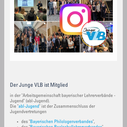
Der Junge VLB ist Mitglied
in der "Arbeitsgemeinschaft bayerischer Lehrerverbände -
Jugend" (abl-Jugend).
Die "
abl-Jugend
" ist der Zusammenschluss der
Jugendvertretungen
des "
Bayerischen Philologenverbandes
",