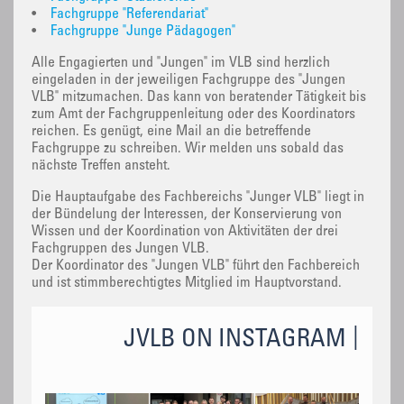
•
Fachgruppe "Referendariat"
•
Fachgruppe "Junge Pädagogen"
Alle Engagierten und "Jungen" im VLB sind herzlich
eingeladen in der jeweiligen Fachgruppe des "Jungen
VLB" mitzumachen. Das kann von beratender Tätigkeit bis
zum Amt der Fachgruppenleitung oder des Koordinators
reichen. Es genügt, eine Mail an die betreffende
Fachgruppe zu schreiben. Wir melden uns sobald das
nächste Treffen ansteht.
Die Hauptaufgabe des Fachbereichs "Junger VLB" liegt in
der Bündelung der Interessen, der Konservierung von
Wissen und der Koordination von Aktivitäten der drei
Fachgruppen des Jungen VLB.
Der Koordinator des "Jungen VLB" führt den Fachbereich
und ist stimmberechtigtes Mitglied im Hauptvorstand.
JVLB ON INSTAGRAM