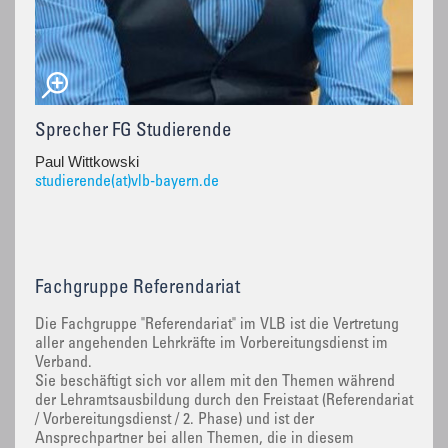
Sprecher FG Studierende
Paul Wittkowski
studierende(at)vlb-bayern.de
Fachgruppe Referendariat
Die Fachgruppe "Referendariat" im VLB ist die Vertretung
aller angehenden Lehrkräfte im Vorbereitungsdienst im
Verband.
Sie beschäftigt sich vor allem mit den Themen während
der Lehramtsausbildung durch den Freistaat (Referendariat
/ Vorbereitungsdienst / 2. Phase) und ist der
Ansprechpartner bei allen Themen, die in diesem