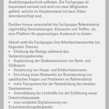
Ausbildungsabschnitt auftreten. Die Fachgruppe ist
bayernweit vernetzt und wird von zwei Mitgliedern
geführt, welche im Hauptvorstand mit zwei Sitzen
stimmberechtigt sind.
Darüber hinaus veranstaltet die Fachgruppe Referendariat
regelmäßig Veranstaltungen, Klausuren und Treffen, um
eine Plattform für gegenseitigen Austausch zu bieten.
Aktuell setzt die Fachgruppe ihre Arbeitsschwerpunkte bei
folgenden Themen:
• Erhöhung der Bezüge während des
Vorbereitungsdienstes
• Angleichung der Studienseminare von Nord- und
Südbayern
• Verzahnung von Haupt- und Erstfachseminaren
• Errichtung eines Netzwerks zur Beantwortung von
spezifischen Fragen und Problemen im Referendariat
• mehr Transparenz bei der Notenbildung des zweiten
Staatsexamens
• Unterstützung der Lehrkräfte bei der Einführung neuer
Unterrichtskonzepte
• eine verstärkte Digitalisierung von
Schulverwaltungstätigkeiten