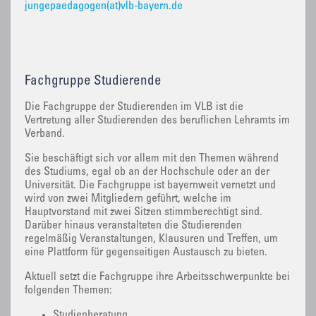
jungepaedagogen(at)vlb-bayern.de
Fachgruppe Studierende
‌Die Fachgruppe der Studierenden im VLB ist die
Vertretung aller Studierenden des beruflichen Lehramts im
Verband.
Sie beschäftigt sich vor allem mit den Themen während
des Studiums, egal ob an der Hochschule oder an der
Universität. Die Fachgruppe ist bayernweit vernetzt und
wird von zwei Mitgliedern geführt, welche im
Hauptvorstand mit zwei Sitzen stimmberechtigt sind.
Darüber hinaus veranstalteten die Studierenden
regelmäßig Veranstaltungen, Klausuren und Treffen, um
eine Plattform für gegenseitigen Austausch zu bieten.
Aktuell setzt die Fachgruppe ihre Arbeitsschwerpunkte bei
folgenden Themen:
Studienberatung