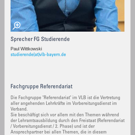
Sprecher FG Studierende
Paul Wittkowski
studierende(at)vlb-bayern.de
Fachgruppe Referendariat
Die Fachgruppe "Referendariat" im VLB ist die Vertretung
aller angehenden Lehrkräfte im Vorbereitungsdienst im
Verband.
Sie beschäftigt sich vor allem mit den Themen während
der Lehramtsausbildung durch den Freistaat (Referendariat
/ Vorbereitungsdienst / 2. Phase) und ist der
Ansprechpartner bei allen Themen, die in diesem