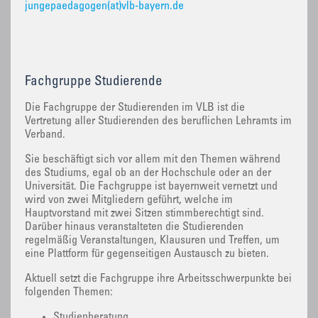
jungepaedagogen(at)vlb-bayern.de
Fachgruppe Studierende
‌Die Fachgruppe der Studierenden im VLB ist die
Vertretung aller Studierenden des beruflichen Lehramts im
Verband.
Sie beschäftigt sich vor allem mit den Themen während
des Studiums, egal ob an der Hochschule oder an der
Universität. Die Fachgruppe ist bayernweit vernetzt und
wird von zwei Mitgliedern geführt, welche im
Hauptvorstand mit zwei Sitzen stimmberechtigt sind.
Darüber hinaus veranstalteten die Studierenden
regelmäßig Veranstaltungen, Klausuren und Treffen, um
eine Plattform für gegenseitigen Austausch zu bieten.
Aktuell setzt die Fachgruppe ihre Arbeitsschwerpunkte bei
folgenden Themen:
Studienberatung