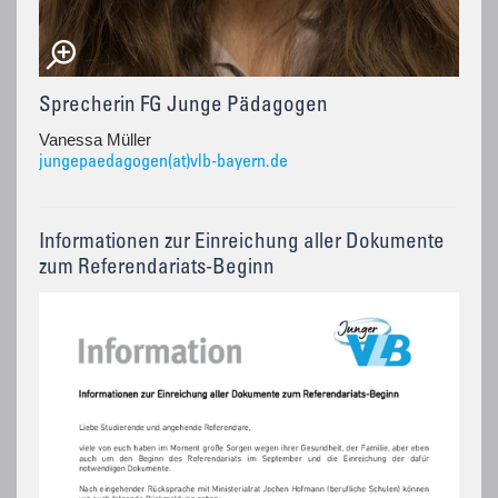
Sprecherin FG Junge Pädagogen
Vanessa Müller
jungepaedagogen(at)vlb-bayern.de
Informationen zur Einreichung aller Dokumente
zum Referendariats-Beginn