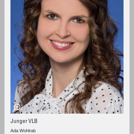
Junger VLB
Ada Wohlrab