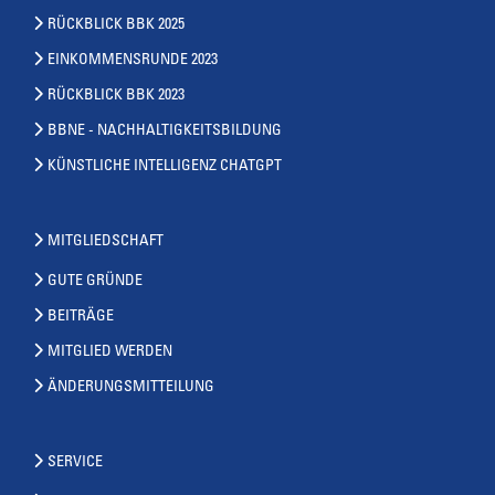
RÜCKBLICK BBK 2025
EINKOMMENSRUNDE 2023
RÜCKBLICK BBK 2023
BBNE - NACHHALTIGKEITSBILDUNG
KÜNSTLICHE INTELLIGENZ CHATGPT
MITGLIEDSCHAFT
GUTE GRÜNDE
BEITRÄGE
MITGLIED WERDEN
ÄNDERUNGSMITTEILUNG
SERVICE