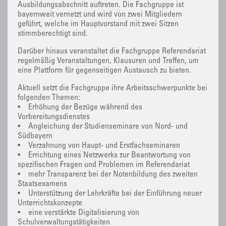
Ausbildungsabschnitt auftreten. Die Fachgruppe ist
bayernweit vernetzt und wird von zwei Mitgliedern
geführt, welche im Hauptvorstand mit zwei Sitzen
stimmberechtigt sind.
Darüber hinaus veranstaltet die Fachgruppe Referendariat
regelmäßig Veranstaltungen, Klausuren und Treffen, um
eine Plattform für gegenseitigen Austausch zu bieten.
Aktuell setzt die Fachgruppe ihre Arbeitsschwerpunkte bei
folgenden Themen:
• Erhöhung der Bezüge während des
Vorbereitungsdienstes
• Angleichung der Studienseminare von Nord- und
Südbayern
• Verzahnung von Haupt- und Erstfachseminaren
• Errichtung eines Netzwerks zur Beantwortung von
spezifischen Fragen und Problemen im Referendariat
• mehr Transparenz bei der Notenbildung des zweiten
Staatsexamens
• Unterstützung der Lehrkräfte bei der Einführung neuer
Unterrichtskonzepte
• eine verstärkte Digitalisierung von
Schulverwaltungstätigkeiten