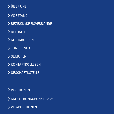
ÜBER UNS
VORSTAND
BEZIRKS-/KREISVERBÄNDE
REFERATE
FACHGRUPPEN
JUNGER VLB
SENIOREN
KONTAKTKOLLEGEN
GESCHÄFTSSTELLE
POSITIONEN
MARKIERUNGSPUNKTE 2023
VLB-POSITIONEN