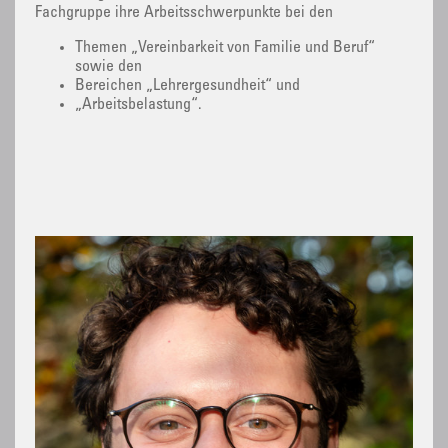
Fachgruppe ihre Arbeitsschwerpunkte bei den
Themen „Vereinbarkeit von Familie und Beruf“
sowie den
Bereichen „Lehrergesundheit“ und
„Arbeitsbelastung“.