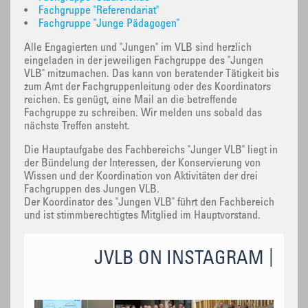
•
Fachgruppe "Referendariat"
•
Fachgruppe "Junge Pädagogen"
Alle Engagierten und "Jungen" im VLB sind herzlich
eingeladen in der jeweiligen Fachgruppe des "Jungen
VLB" mitzumachen. Das kann von beratender Tätigkeit bis
zum Amt der Fachgruppenleitung oder des Koordinators
reichen. Es genügt, eine Mail an die betreffende
Fachgruppe zu schreiben. Wir melden uns sobald das
nächste Treffen ansteht.
Die Hauptaufgabe des Fachbereichs "Junger VLB" liegt in
der Bündelung der Interessen, der Konservierung von
Wissen und der Koordination von Aktivitäten der drei
Fachgruppen des Jungen VLB.
Der Koordinator des "Jungen VLB" führt den Fachbereich
und ist stimmberechtigtes Mitglied im Hauptvorstand.
JVLB ON INSTAGRAM