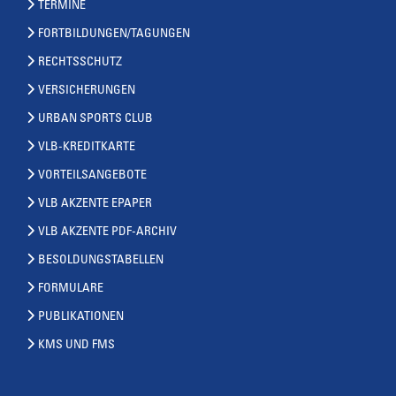
TERMINE
FORTBILDUNGEN/TAGUNGEN
RECHTSSCHUTZ
VERSICHERUNGEN
URBAN SPORTS CLUB
VLB-KREDITKARTE
VORTEILSANGEBOTE
VLB AKZENTE EPAPER
VLB AKZENTE PDF-ARCHIV
BESOLDUNGSTABELLEN
FORMULARE
PUBLIKATIONEN
KMS UND FMS