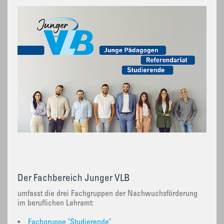
Der Fachbereich Junger VLB
umfasst die drei Fachgruppen der Nachwuchsförderung
im beruflichen Lehramt:
•
Fachgruppe "Studierende"