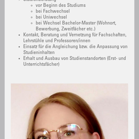
vor Beginn des Studiums
bei Fachwechsel
bei Uniwechsel
bei Wechsel Bachelor-Master (Wohnort,
Bewerbung, Zweitfächer etc.)
Kontakt, Beratung und Vernetzung für Fachschaften,
Lehrstühle und Professoren/innen
Einsatz für die Angleichung bzw. die Anpassung von
Studieninhalten
Erhalt und Ausbau von Studienstandorten (Erst- und
Unterrichtsfächer)