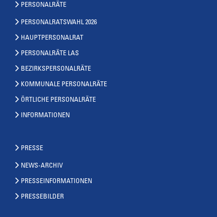
PERSONALRÄTE
PERSONALRATSWAHL 2026
HAUPTPERSONALRAT
PERSONALRÄTE LAS
BEZIRKSPERSONALRÄTE
KOMMUNALE PERSONALRÄTE
ÖRTLICHE PERSONALRÄTE
INFORMATIONEN
PRESSE
NEWS-ARCHIV
PRESSEINFORMATIONEN
PRESSEBILDER