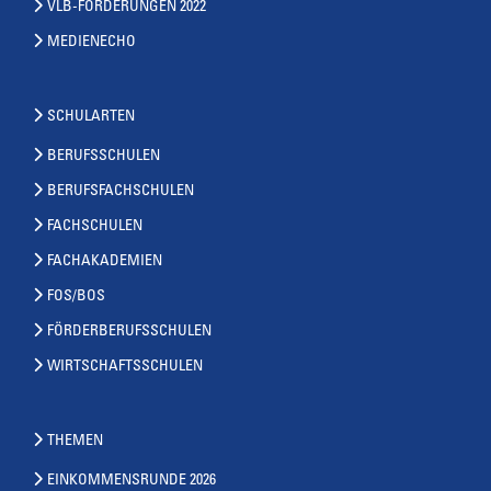
VLB-FORDERUNGEN 2022
MEDIENECHO
SCHULARTEN
BERUFSSCHULEN
BERUFSFACHSCHULEN
FACHSCHULEN
FACHAKADEMIEN
FOS/BOS
FÖRDERBERUFSSCHULEN
WIRTSCHAFTSSCHULEN
THEMEN
EINKOMMENSRUNDE 2026