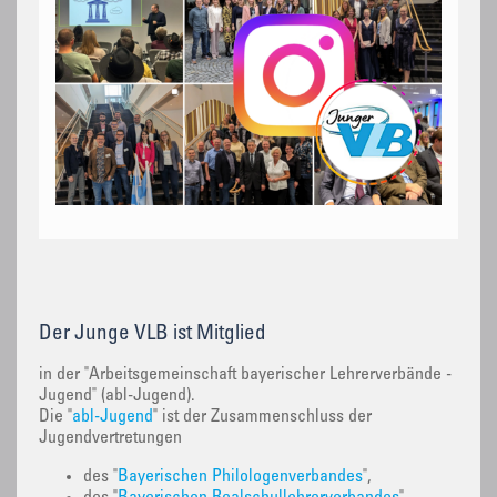
Der Junge VLB ist Mitglied
in der "Arbeitsgemeinschaft bayerischer Lehrerverbände -
Jugend" (abl-Jugend).
Die "
abl-Jugend
" ist der Zusammenschluss der
Jugendvertretungen
des "
Bayerischen Philologenverbandes
",