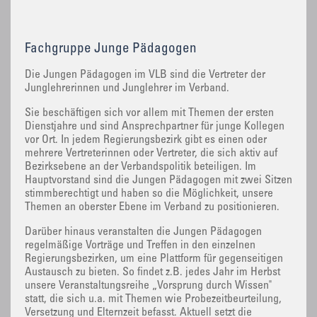
Fachgruppe Junge Pädagogen
Die Jungen Pädagogen im VLB sind die Vertreter der
Junglehrerinnen und Junglehrer im Verband.
Sie beschäftigen sich vor allem mit Themen der ersten
Dienstjahre und sind Ansprechpartner für junge Kollegen
vor Ort. In jedem Regierungsbezirk gibt es einen oder
mehrere Vertreterinnen oder Vertreter, die sich aktiv auf
Bezirksebene an der Verbandspolitik beteiligen. Im
Hauptvorstand sind die Jungen Pädagogen mit zwei Sitzen
stimmberechtigt und haben so die Möglichkeit, unsere
Themen an oberster Ebene im Verband zu positionieren.
Darüber hinaus veranstalten die Jungen Pädagogen
regelmäßige Vorträge und Treffen in den einzelnen
Regierungsbezirken, um eine Plattform für gegenseitigen
Austausch zu bieten. So findet z.B. jedes Jahr im Herbst
unsere Veranstaltungsreihe „Vorsprung durch Wissen"
statt, die sich u.a. mit Themen wie Probezeitbeurteilung,
Versetzung und Elternzeit befasst. Aktuell setzt die