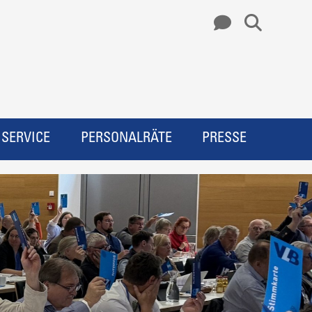
SERVICE
PERSONALRÄTE
PRESSE