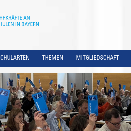
SCHULARTEN
THEMEN
MITGLIEDSCHAFT