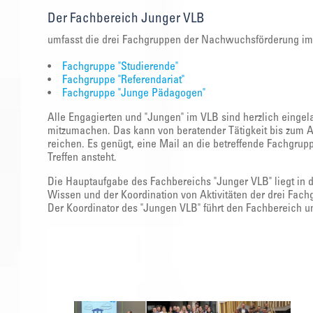
Der Fachbereich Junger VLB
umfasst die drei Fachgruppen der Nachwuchsförderung im 
•
Fachgruppe "Studierende"
•
Fachgruppe "Referendariat"
•
Fachgruppe "Junge Pädagogen"
Alle Engagierten und "Jungen" im VLB sind herzlich einge
mitzumachen. Das kann von beratender Tätigkeit bis zum 
reichen. Es genügt, eine Mail an die betreffende Fachgru
Treffen ansteht.
Die Hauptaufgabe des Fachbereichs "Junger VLB" liegt in 
Wissen und der Koordination von Aktivitäten der drei Fac
Der Koordinator des "Jungen VLB" führt den Fachbereich un