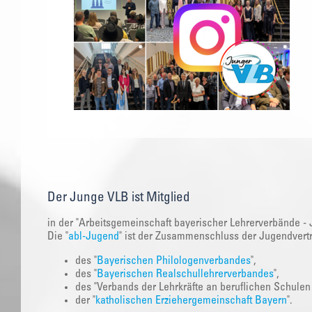
Der Junge VLB ist Mitglied
in der "Arbeitsgemeinschaft bayerischer Lehrerverbände - 
Die "
abl-Jugend
" ist der Zusammenschluss der Jugendvert
des "
Bayerischen Philologenverbandes
",
des "
Bayerischen Realschullehrerverbandes
",
des "Verbands der Lehrkräfte an beruflichen Schulen
der "
katholischen Erziehergemeinschaft Bayern
".