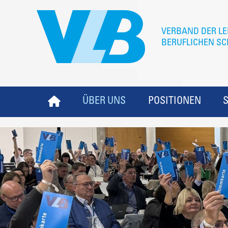
ÜBER UNS
POSITIONEN