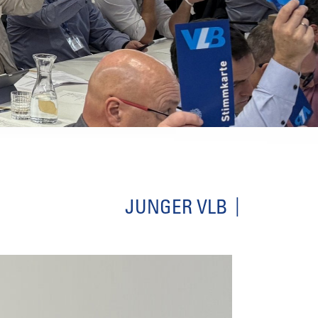
JUNGER VLB