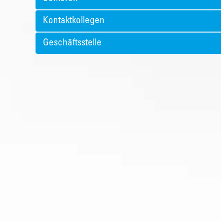
Kontaktkollegen
Geschäftsstelle