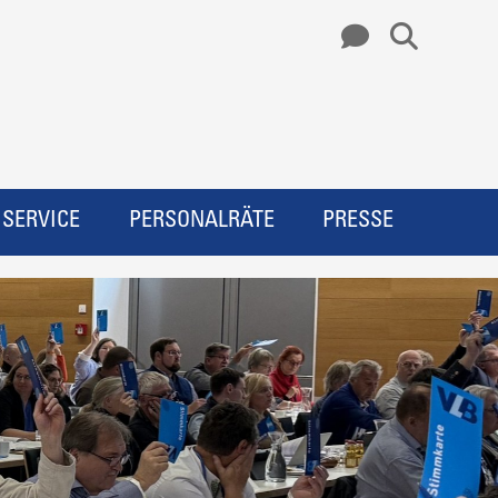
SERVICE
PERSONALRÄTE
PRESSE