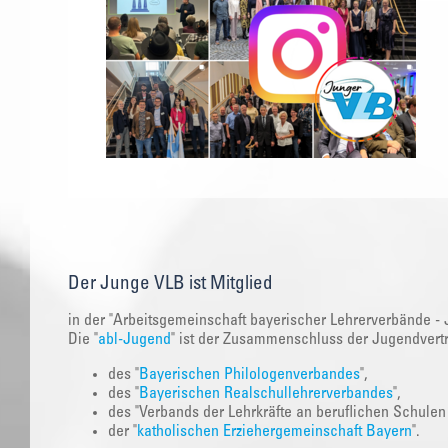
Der Junge VLB ist Mitglied
in der "Arbeitsgemeinschaft bayerischer Lehrerverbände - 
Die "
abl-Jugend
" ist der Zusammenschluss der Jugendvert
des "
Bayerischen Philologenverbandes
",
des "
Bayerischen Realschullehrerverbandes
",
des "Verbands der Lehrkräfte an beruflichen Schulen
der "
katholischen Erziehergemeinschaft Bayern
".