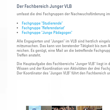
Der Fachbereich Junger VLB
umfasst die drei Fachgruppen der Nachwuchsförderung im 
•
Fachgruppe "Studierende"
•
Fachgruppe "Referendariat"
•
Fachgruppe "Junge Pädagogen"
Alle Engagierten und "Jungen" im VLB sind herzlich einge
mitzumachen. Das kann von beratender Tätigkeit bis zum 
reichen. Es genügt, eine Mail an die betreffende Fachgru
Treffen ansteht.
Die Hauptaufgabe des Fachbereichs "Junger VLB" liegt in 
Wissen und der Koordination von Aktivitäten der drei Fac
Der Koordinator des "Jungen VLB" führt den Fachbereich un