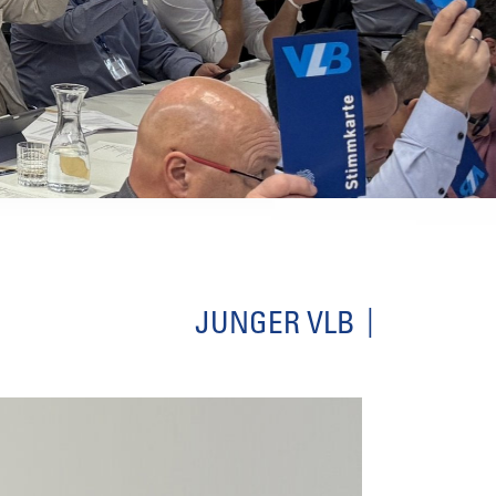
JUNGER VLB