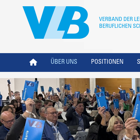
ÜBER UNS
POSITIONEN