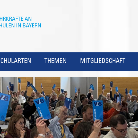
SCHULARTEN
THEMEN
MITGLIEDSCHAFT