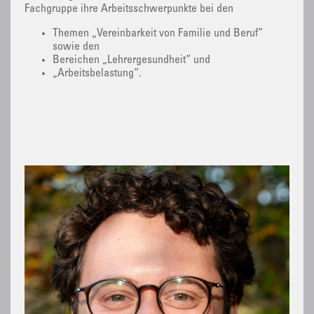
Fachgruppe ihre Arbeitsschwerpunkte bei den
Themen „Vereinbarkeit von Familie und Beruf“
sowie den
Bereichen „Lehrergesundheit“ und
„Arbeitsbelastung“.