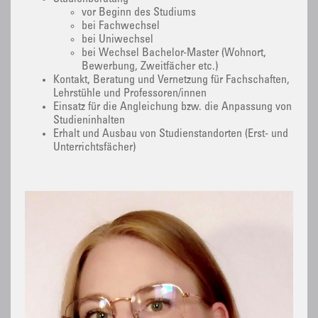
vor Beginn des Studiums
bei Fachwechsel
bei Uniwechsel
bei Wechsel Bachelor-Master (Wohnort,
Bewerbung, Zweitfächer etc.)
Kontakt, Beratung und Vernetzung für Fachschaften,
Lehrstühle und Professoren/innen
Einsatz für die Angleichung bzw. die Anpassung von
Studieninhalten
Erhalt und Ausbau von Studienstandorten (Erst- und
Unterrichtsfächer)