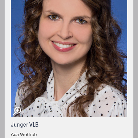
Junger VLB
Ada Wohlrab