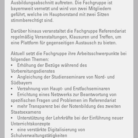
Ausbildungsabschnitt auftreten. Die Fachgruppe ist
bayernweit vernetzt und wird von zwei Mitgliedern
geführt, welche im Hauptvorstand mit zwei Sitzen
stimmberechtigt sind.
Darüber hinaus veranstaltet die Fachgruppe Referendariat
regelmäßig Veranstaltungen, Klausuren und Treffen, um
eine Plattform für gegenseitigen Austausch zu bieten.
Aktuell setzt die Fachgruppe ihre Arbeitsschwerpunkte bei
folgenden Themen:
• Erhöhung der Bezüge während des
Vorbereitungsdienstes
• Angleichung der Studienseminare von Nord- und
Südbayern
• Verzahnung von Haupt- und Erstfachseminaren
• Errichtung eines Netzwerks zur Beantwortung von
spezifischen Fragen und Problemen im Referendariat
• mehr Transparenz bei der Notenbildung des zweiten
Staatsexamens
• Unterstützung der Lehrkräfte bei der Einführung neuer
Unterrichtskonzepte
• eine verstärkte Digitalisierung von
Schulverwaltungstätigkeiten