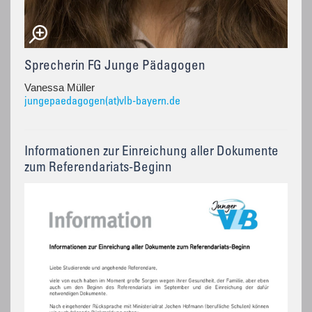
Sprecherin FG Junge Pädagogen
Vanessa Müller
jungepaedagogen(at)vlb-bayern.de
Informationen zur Einreichung aller Dokumente
zum Referendariats-Beginn