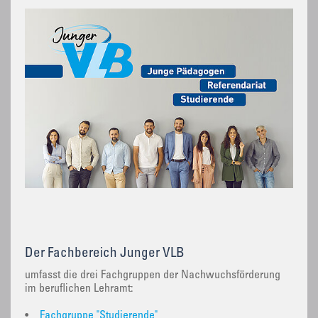
Der Fachbereich Junger VLB
umfasst die drei Fachgruppen der Nachwuchsförderung
im beruflichen Lehramt:
•
Fachgruppe "Studierende"