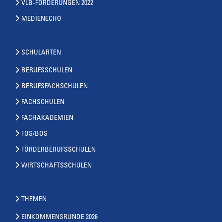
VLB-FORDERUNGEN 2022
MEDIENECHO
SCHULARTEN
BERUFSSCHULEN
BERUFSFACHSCHULEN
FACHSCHULEN
FACHAKADEMIEN
FOS/BOS
FÖRDERBERUFSSCHULEN
WIRTSCHAFTSSCHULEN
THEMEN
EINKOMMENSRUNDE 2026