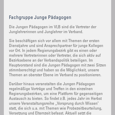
Fachgruppe Junge Pädagogen
Die Jungen Pädagogen im VLB sind die Vertreter der
Junglehrerinnen und Junglehrer im Verband.
Sie beschäftigen sich vor allem mit Themen der ersten
Dienstjahre und sind Ansprechpartner für junge Kollegen
vor Ort. In jedem Regierungsbezirk gibt es einen oder
mehrere Vertreterinnen oder Vertreter, die sich aktiv auf
Bezirksebene an der Verbandspolitik beteiligen. Im
Hauptvorstand sind die Jungen Pädagogen mit zwei Sitzen
stimmberechtigt und haben so die Möglichkeit, unsere
Themen an oberster Ebene im Verband zu positionieren.
Darüber hinaus veranstalten die Jungen Pädagogen
regelmäßige Vorträge und Treffen in den einzelnen
Regierungsbezirken, um eine Plattform für gegenseitigen
Austausch zu bieten. So findet z.B. jedes Jahr im Herbst
unsere Veranstaltungsreihe „Vorsprung durch Wissen"
statt, die sich u.a. mit Themen wie Probezeitbeurteilung,
Versetzung und Elternzeit befasst. Aktuell setzt die