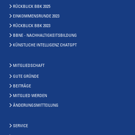
RÜCKBLICK BBK 2025
EINKOMMENSRUNDE 2023
RÜCKBLICK BBK 2023
BBNE - NACHHALTIGKEITSBILDUNG
KÜNSTLICHE INTELLIGENZ CHATGPT
MITGLIEDSCHAFT
GUTE GRÜNDE
BEITRÄGE
MITGLIED WERDEN
ÄNDERUNGSMITTEILUNG
SERVICE