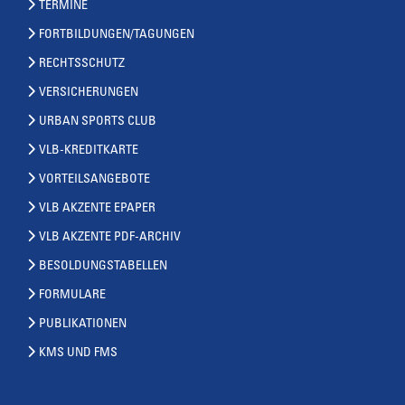
TERMINE
FORTBILDUNGEN/TAGUNGEN
RECHTSSCHUTZ
VERSICHERUNGEN
URBAN SPORTS CLUB
VLB-KREDITKARTE
VORTEILSANGEBOTE
VLB AKZENTE EPAPER
VLB AKZENTE PDF-ARCHIV
BESOLDUNGSTABELLEN
FORMULARE
PUBLIKATIONEN
KMS UND FMS