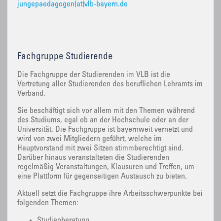
jungepaedagogen(at)vlb-bayern.de
Fachgruppe Studierende
‌Die Fachgruppe der Studierenden im VLB ist die
Vertretung aller Studierenden des beruflichen Lehramts im
Verband.
Sie beschäftigt sich vor allem mit den Themen während
des Studiums, egal ob an der Hochschule oder an der
Universität. Die Fachgruppe ist bayernweit vernetzt und
wird von zwei Mitgliedern geführt, welche im
Hauptvorstand mit zwei Sitzen stimmberechtigt sind.
Darüber hinaus veranstalteten die Studierenden
regelmäßig Veranstaltungen, Klausuren und Treffen, um
eine Plattform für gegenseitigen Austausch zu bieten.
Aktuell setzt die Fachgruppe ihre Arbeitsschwerpunkte bei
folgenden Themen:
Studienberatung