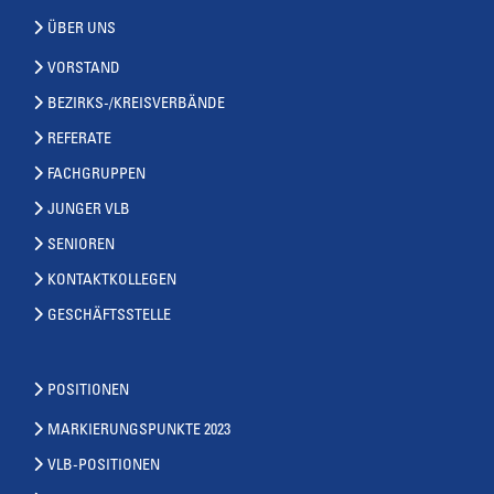
ÜBER UNS
VORSTAND
BEZIRKS-/KREISVERBÄNDE
REFERATE
FACHGRUPPEN
JUNGER VLB
SENIOREN
KONTAKTKOLLEGEN
GESCHÄFTSSTELLE
POSITIONEN
MARKIERUNGSPUNKTE 2023
VLB-POSITIONEN