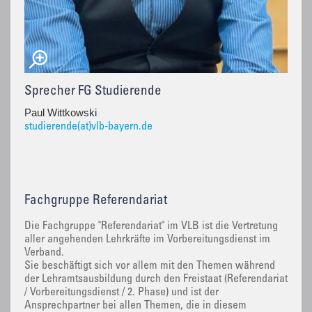
Sprecher FG Studierende
Paul Wittkowski
studierende(at)vlb-bayern.de
Fachgruppe Referendariat
Die Fachgruppe "Referendariat" im VLB ist die Vertretung
aller angehenden Lehrkräfte im Vorbereitungsdienst im
Verband.
Sie beschäftigt sich vor allem mit den Themen während
der Lehramtsausbildung durch den Freistaat (Referendariat
/ Vorbereitungsdienst / 2. Phase) und ist der
Ansprechpartner bei allen Themen, die in diesem