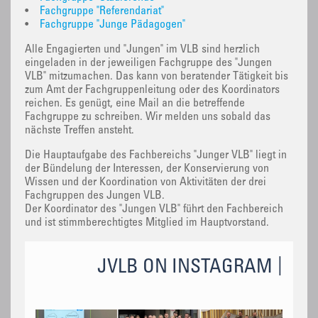
•
Fachgruppe "Referendariat"
•
Fachgruppe "Junge Pädagogen"
Alle Engagierten und "Jungen" im VLB sind herzlich
eingeladen in der jeweiligen Fachgruppe des "Jungen
VLB" mitzumachen. Das kann von beratender Tätigkeit bis
zum Amt der Fachgruppenleitung oder des Koordinators
reichen. Es genügt, eine Mail an die betreffende
Fachgruppe zu schreiben. Wir melden uns sobald das
nächste Treffen ansteht.
Die Hauptaufgabe des Fachbereichs "Junger VLB" liegt in
der Bündelung der Interessen, der Konservierung von
Wissen und der Koordination von Aktivitäten der drei
Fachgruppen des Jungen VLB.
Der Koordinator des "Jungen VLB" führt den Fachbereich
und ist stimmberechtigtes Mitglied im Hauptvorstand.
JVLB ON INSTAGRAM