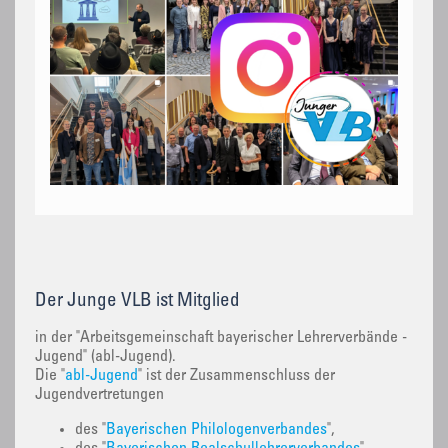
Der Junge VLB ist Mitglied
in der "Arbeitsgemeinschaft bayerischer Lehrerverbände -
Jugend" (abl-Jugend).
Die "
abl-Jugend
" ist der Zusammenschluss der
Jugendvertretungen
des "
Bayerischen Philologenverbandes
",