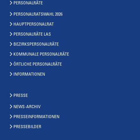
PERSONALRÄTE
PERSONALRATSWAHL 2026
HAUPTPERSONALRAT
PERSONALRÄTE LAS
BEZIRKSPERSONALRÄTE
KOMMUNALE PERSONALRÄTE
ÖRTLICHE PERSONALRÄTE
INFORMATIONEN
PRESSE
NEWS-ARCHIV
PRESSEINFORMATIONEN
PRESSEBILDER