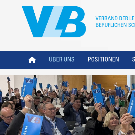
ÜBER UNS
POSITIONEN