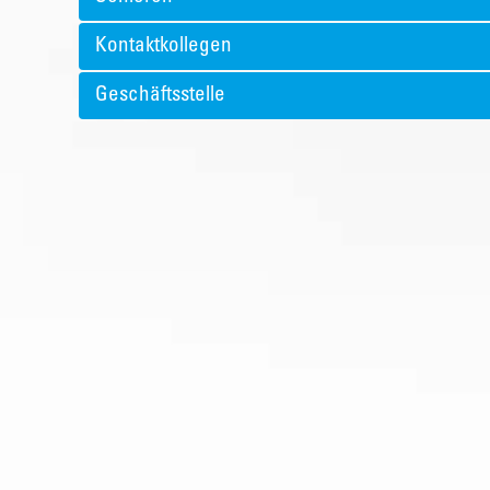
Kontaktkollegen
Geschäftsstelle