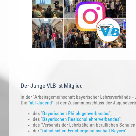
Der Junge VLB ist Mitglied
in der "Arbeitsgemeinschaft bayerischer Lehrerverbände - 
Die "
abl-Jugend
" ist der Zusammenschluss der Jugendvert
des "
Bayerischen Philologenverbandes
",
des "
Bayerischen Realschullehrerverbandes
",
des "Verbands der Lehrkräfte an beruflichen Schulen
der "
katholischen Erziehergemeinschaft Bayern
".