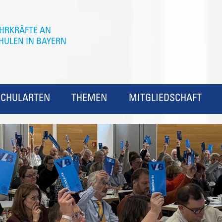
SCHULARTEN
THEMEN
MITGLIEDSCHAFT