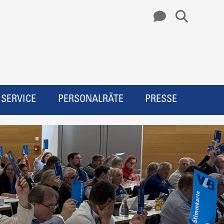
SERVICE
PERSONALRÄTE
PRESSE