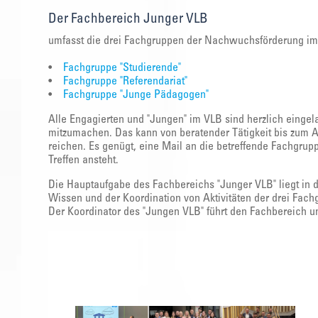
Der Fachbereich Junger VLB
umfasst die drei Fachgruppen der Nachwuchsförderung im 
•
Fachgruppe "Studierende"
•
Fachgruppe "Referendariat"
•
Fachgruppe "Junge Pädagogen"
Alle Engagierten und "Jungen" im VLB sind herzlich einge
mitzumachen. Das kann von beratender Tätigkeit bis zum 
reichen. Es genügt, eine Mail an die betreffende Fachgru
Treffen ansteht.
Die Hauptaufgabe des Fachbereichs "Junger VLB" liegt in 
Wissen und der Koordination von Aktivitäten der drei Fac
Der Koordinator des "Jungen VLB" führt den Fachbereich un