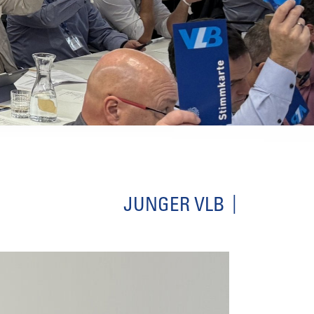
JUNGER VLB