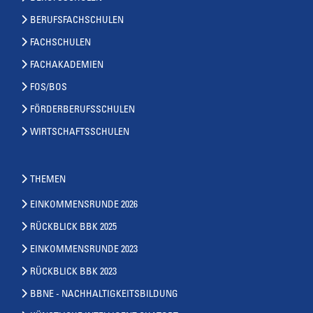
BERUFSFACHSCHULEN
FACHSCHULEN
FACHAKADEMIEN
FOS/BOS
FÖRDERBERUFSSCHULEN
WIRTSCHAFTSSCHULEN
THEMEN
EINKOMMENSRUNDE 2026
RÜCKBLICK BBK 2025
EINKOMMENSRUNDE 2023
RÜCKBLICK BBK 2023
BBNE - NACHHALTIGKEITSBILDUNG