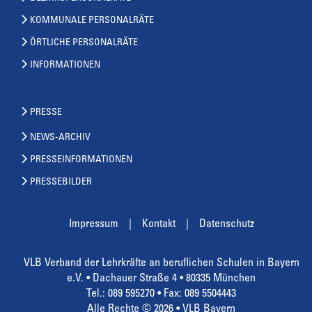
KOMMUNALE PERSONALRÄTE
ÖRTLICHE PERSONALRÄTE
INFORMATIONEN
PRESSE
NEWS-ARCHIV
PRESSEINFORMATIONEN
PRESSEBILDER
Impressum
Kontakt
Datenschutz
VLB Verband der Lehrkräfte an beruflichen Schulen in Bayern
e.V. • Dachauer Straße 4 • 80335 München
Tel.: 089 595270 • Fax: 089 5504443
Alle Rechte © 2026 • VLB Bayern