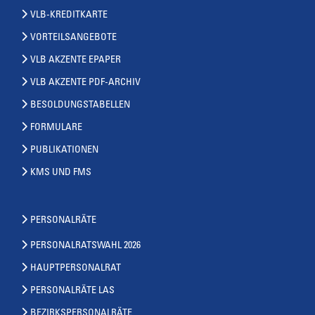
VLB-KREDITKARTE
VORTEILSANGEBOTE
VLB AKZENTE EPAPER
VLB AKZENTE PDF-ARCHIV
BESOLDUNGSTABELLEN
FORMULARE
PUBLIKATIONEN
KMS UND FMS
PERSONALRÄTE
PERSONALRATSWAHL 2026
HAUPTPERSONALRAT
PERSONALRÄTE LAS
BEZIRKSPERSONALRÄTE