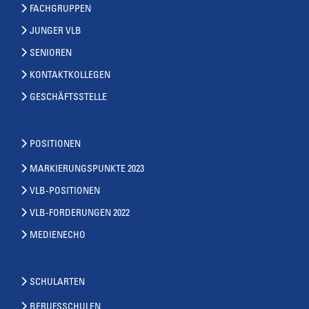
FACHGRUPPEN
JUNGER VLB
SENIOREN
KONTAKTKOLLEGEN
GESCHÄFTSSTELLE
POSITIONEN
MARKIERUNGSPUNKTE 2023
VLB-POSITIONEN
VLB-FORDERUNGEN 2022
MEDIENECHO
SCHULARTEN
BERUFSSCHULEN