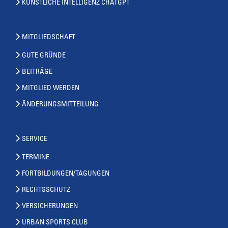
KÜNSTLICHE INTELLIGENZ CHATGPT
MITGLIEDSCHAFT
GUTE GRÜNDE
BEITRÄGE
MITGLIED WERDEN
ÄNDERUNGSMITTEILUNG
SERVICE
TERMINE
FORTBILDUNGEN/TAGUNGEN
RECHTSSCHUTZ
VERSICHERUNGEN
URBAN SPORTS CLUB