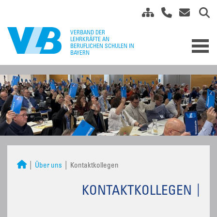
Über uns
Kontaktkollegen
KONTAKTKOLLEGEN