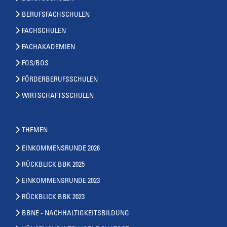
BERUFSFACHSCHULEN
FACHSCHULEN
FACHAKADEMIEN
FOS/BOS
FÖRDERBERUFSSCHULEN
WIRTSCHAFTSSCHULEN
THEMEN
EINKOMMENSRUNDE 2026
RÜCKBLICK BBK 2025
EINKOMMENSRUNDE 2023
RÜCKBLICK BBK 2023
BBNE - NACHHALTIGKEITSBILDUNG