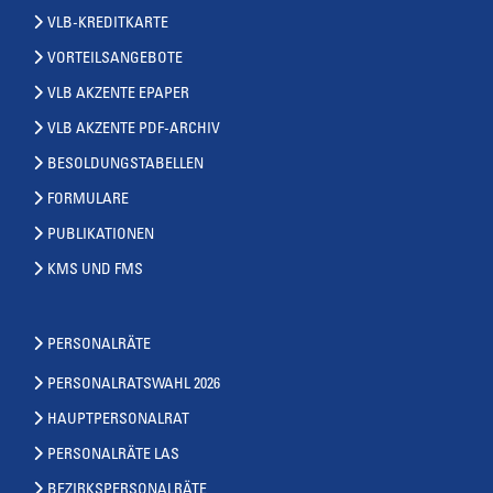
VLB-KREDITKARTE
VORTEILSANGEBOTE
VLB AKZENTE EPAPER
VLB AKZENTE PDF-ARCHIV
BESOLDUNGSTABELLEN
FORMULARE
PUBLIKATIONEN
KMS UND FMS
PERSONALRÄTE
PERSONALRATSWAHL 2026
HAUPTPERSONALRAT
PERSONALRÄTE LAS
BEZIRKSPERSONALRÄTE