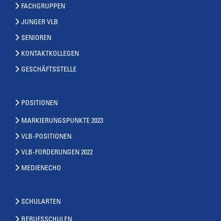
FACHGRUPPEN
JUNGER VLB
SENIOREN
KONTAKTKOLLEGEN
GESCHÄFTSSTELLE
POSITIONEN
MARKIERUNGSPUNKTE 2023
VLB-POSITIONEN
VLB-FORDERUNGEN 2022
MEDIENECHO
SCHULARTEN
BERUFSSCHULEN