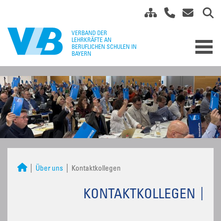
Über uns
Kontaktkollegen
KONTAKTKOLLEGEN