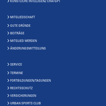
KÜNSTLICHE INTELLIGENZ CHATGPT
MITGLIEDSCHAFT
GUTE GRÜNDE
BEITRÄGE
MITGLIED WERDEN
ÄNDERUNGSMITTEILUNG
SERVICE
TERMINE
FORTBILDUNGEN/TAGUNGEN
RECHTSSCHUTZ
VERSICHERUNGEN
URBAN SPORTS CLUB