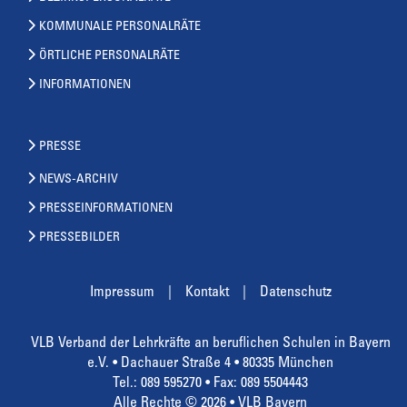
KOMMUNALE PERSONALRÄTE
ÖRTLICHE PERSONALRÄTE
INFORMATIONEN
PRESSE
NEWS-ARCHIV
PRESSEINFORMATIONEN
PRESSEBILDER
Impressum
Kontakt
Datenschutz
VLB Verband der Lehrkräfte an beruflichen Schulen in Bayern
e.V. • Dachauer Straße 4 • 80335 München
Tel.: 089 595270 • Fax: 089 5504443
Alle Rechte © 2026 • VLB Bayern