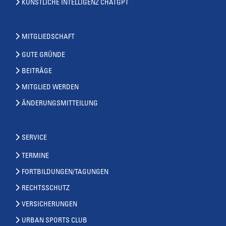
KÜNSTLICHE INTELLIGENZ CHATGPT
MITGLIEDSCHAFT
GUTE GRÜNDE
BEITRÄGE
MITGLIED WERDEN
ÄNDERUNGSMITTEILUNG
SERVICE
TERMINE
FORTBILDUNGEN/TAGUNGEN
RECHTSSCHUTZ
VERSICHERUNGEN
URBAN SPORTS CLUB