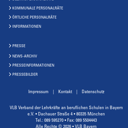
KOMMUNALE PERSONALRÄTE
ÖRTLICHE PERSONALRÄTE
INFORMATIONEN
PRESSE
NEWS-ARCHIV
PRESSEINFORMATIONEN
PRESSEBILDER
Impressum
Kontakt
Datenschutz
VLB Verband der Lehrkräfte an beruflichen Schulen in Bayern
e.V. • Dachauer Straße 4 • 80335 München
Tel.: 089 595270 • Fax: 089 5504443
Alle Rechte © 2026 • VLB Bayern