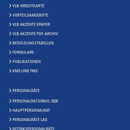
VLB-KREDITKARTE
VORTEILSANGEBOTE
VLB AKZENTE EPAPER
VLB AKZENTE PDF-ARCHIV
BESOLDUNGSTABELLEN
FORMULARE
PUBLIKATIONEN
KMS UND FMS
PERSONALRÄTE
PERSONALRATSWAHL 2026
HAUPTPERSONALRAT
PERSONALRÄTE LAS
BEZIRKSPERSONALRÄTE