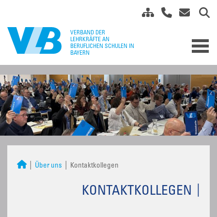
Über uns
Kontaktkollegen
KONTAKTKOLLEGEN