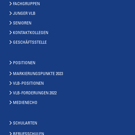
FACHGRUPPEN
JUNGER VLB
SENIOREN
KONTAKTKOLLEGEN
GESCHÄFTSSTELLE
POSITIONEN
MARKIERUNGSPUNKTE 2023
VLB-POSITIONEN
VLB-FORDERUNGEN 2022
MEDIENECHO
SCHULARTEN
BERUFSSCHULEN