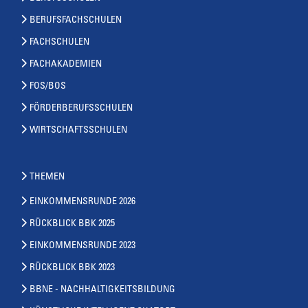
BERUFSFACHSCHULEN
FACHSCHULEN
FACHAKADEMIEN
FOS/BOS
FÖRDERBERUFSSCHULEN
WIRTSCHAFTSSCHULEN
THEMEN
EINKOMMENSRUNDE 2026
RÜCKBLICK BBK 2025
EINKOMMENSRUNDE 2023
RÜCKBLICK BBK 2023
BBNE - NACHHALTIGKEITSBILDUNG