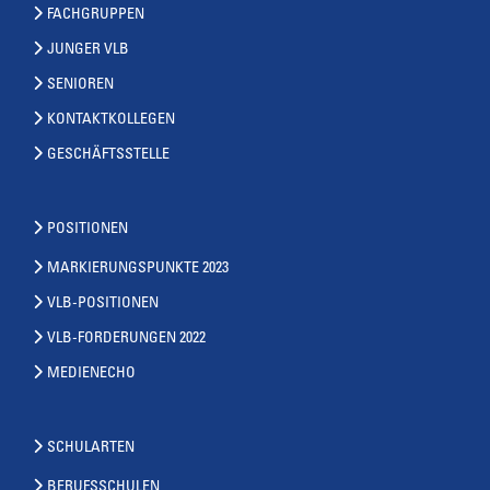
FACHGRUPPEN
JUNGER VLB
SENIOREN
KONTAKTKOLLEGEN
GESCHÄFTSSTELLE
POSITIONEN
MARKIERUNGSPUNKTE 2023
VLB-POSITIONEN
VLB-FORDERUNGEN 2022
MEDIENECHO
SCHULARTEN
BERUFSSCHULEN