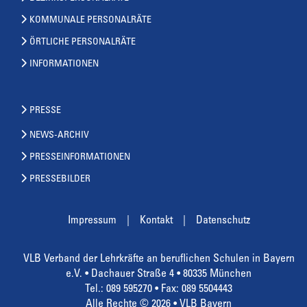
KOMMUNALE PERSONALRÄTE
ÖRTLICHE PERSONALRÄTE
INFORMATIONEN
PRESSE
NEWS-ARCHIV
PRESSEINFORMATIONEN
PRESSEBILDER
Impressum
Kontakt
Datenschutz
VLB Verband der Lehrkräfte an beruflichen Schulen in Bayern
e.V. • Dachauer Straße 4 • 80335 München
Tel.: 089 595270 • Fax: 089 5504443
Alle Rechte © 2026 • VLB Bayern