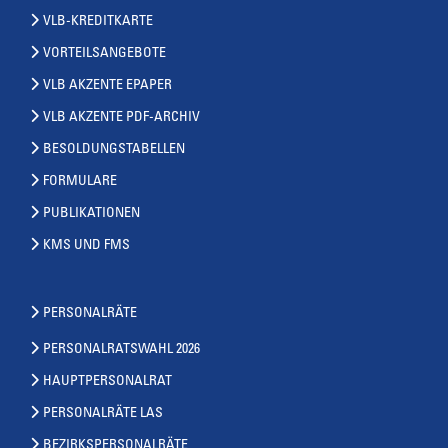
VLB-KREDITKARTE
VORTEILSANGEBOTE
VLB AKZENTE EPAPER
VLB AKZENTE PDF-ARCHIV
BESOLDUNGSTABELLEN
FORMULARE
PUBLIKATIONEN
KMS UND FMS
PERSONALRÄTE
PERSONALRATSWAHL 2026
HAUPTPERSONALRAT
PERSONALRÄTE LAS
BEZIRKSPERSONALRÄTE