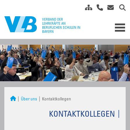
Über uns
Kontaktkollegen
KONTAKTKOLLEGEN