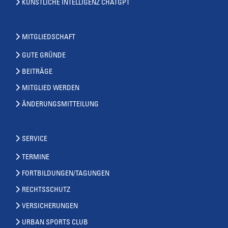
KÜNSTLICHE INTELLIGENZ CHATGPT
MITGLIEDSCHAFT
GUTE GRÜNDE
BEITRÄGE
MITGLIED WERDEN
ÄNDERUNGSMITTEILUNG
SERVICE
TERMINE
FORTBILDUNGEN/TAGUNGEN
RECHTSSCHUTZ
VERSICHERUNGEN
URBAN SPORTS CLUB