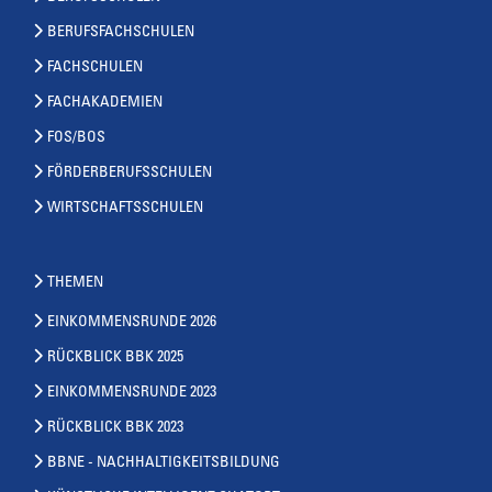
BERUFSFACHSCHULEN
FACHSCHULEN
FACHAKADEMIEN
FOS/BOS
FÖRDERBERUFSSCHULEN
WIRTSCHAFTSSCHULEN
THEMEN
EINKOMMENSRUNDE 2026
RÜCKBLICK BBK 2025
EINKOMMENSRUNDE 2023
RÜCKBLICK BBK 2023
BBNE - NACHHALTIGKEITSBILDUNG