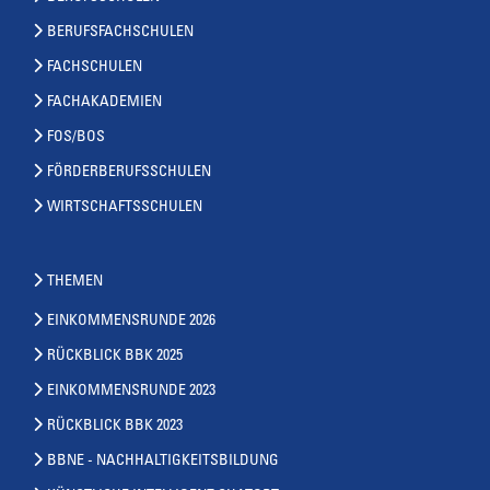
BERUFSFACHSCHULEN
FACHSCHULEN
FACHAKADEMIEN
FOS/BOS
FÖRDERBERUFSSCHULEN
WIRTSCHAFTSSCHULEN
THEMEN
EINKOMMENSRUNDE 2026
RÜCKBLICK BBK 2025
EINKOMMENSRUNDE 2023
RÜCKBLICK BBK 2023
BBNE - NACHHALTIGKEITSBILDUNG