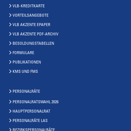
VLB-KREDITKARTE
VORTEILSANGEBOTE
VLB AKZENTE EPAPER
VLB AKZENTE PDF-ARCHIV
BESOLDUNGSTABELLEN
FORMULARE
PUBLIKATIONEN
KMS UND FMS
PERSONALRÄTE
PERSONALRATSWAHL 2026
HAUPTPERSONALRAT
PERSONALRÄTE LAS
BEZIRKSPERSONALRÄTE