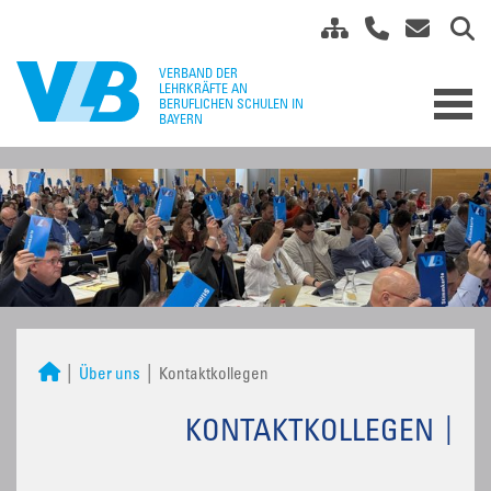
Über uns
Kontaktkollegen
KONTAKTKOLLEGEN