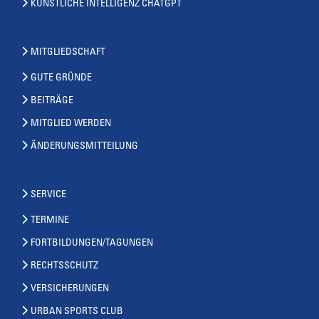
KÜNSTLICHE INTELLIGENZ CHATGPT
MITGLIEDSCHAFT
GUTE GRÜNDE
BEITRÄGE
MITGLIED WERDEN
ÄNDERUNGSMITTEILUNG
SERVICE
TERMINE
FORTBILDUNGEN/TAGUNGEN
RECHTSSCHUTZ
VERSICHERUNGEN
URBAN SPORTS CLUB