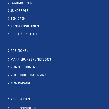
FACHGRUPPEN
JUNGER VLB
SENIOREN
KONTAKTKOLLEGEN
GESCHÄFTSSTELLE
POSITIONEN
MARKIERUNGSPUNKTE 2023
VLB-POSITIONEN
VLB-FORDERUNGEN 2022
MEDIENECHO
SCHULARTEN
BERUFSSCHULEN