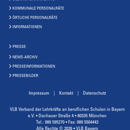
KOMMUNALE PERSONALRÄTE
ÖRTLICHE PERSONALRÄTE
INFORMATIONEN
PRESSE
NEWS-ARCHIV
PRESSEINFORMATIONEN
PRESSEBILDER
Impressum
Kontakt
Datenschutz
VLB Verband der Lehrkräfte an beruflichen Schulen in Bayern
e.V. • Dachauer Straße 4 • 80335 München
Tel.: 089 595270 • Fax: 089 5504443
Alle Rechte © 2026 • VLB Bayern