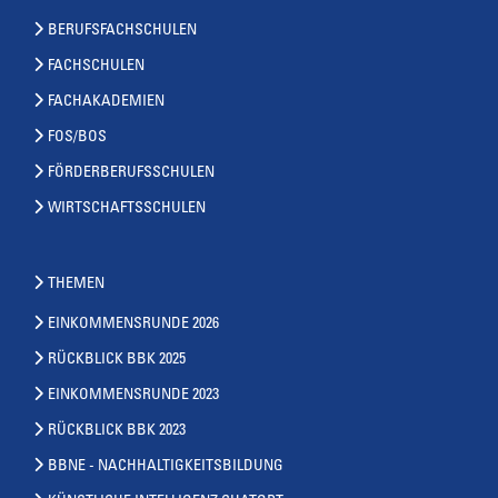
BERUFSFACHSCHULEN
FACHSCHULEN
FACHAKADEMIEN
FOS/BOS
FÖRDERBERUFSSCHULEN
WIRTSCHAFTSSCHULEN
THEMEN
EINKOMMENSRUNDE 2026
RÜCKBLICK BBK 2025
EINKOMMENSRUNDE 2023
RÜCKBLICK BBK 2023
BBNE - NACHHALTIGKEITSBILDUNG