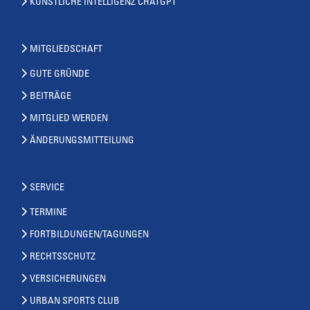
KÜNSTLICHE INTELLIGENZ CHATGPT
MITGLIEDSCHAFT
GUTE GRÜNDE
BEITRÄGE
MITGLIED WERDEN
ÄNDERUNGSMITTEILUNG
SERVICE
TERMINE
FORTBILDUNGEN/TAGUNGEN
RECHTSSCHUTZ
VERSICHERUNGEN
URBAN SPORTS CLUB