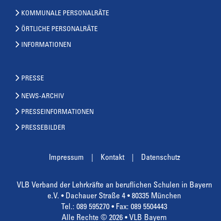
KOMMUNALE PERSONALRÄTE
ÖRTLICHE PERSONALRÄTE
INFORMATIONEN
PRESSE
NEWS-ARCHIV
PRESSEINFORMATIONEN
PRESSEBILDER
Impressum
Kontakt
Datenschutz
VLB Verband der Lehrkräfte an beruflichen Schulen in Bayern
e.V. • Dachauer Straße 4 • 80335 München
Tel.: 089 595270 • Fax: 089 5504443
Alle Rechte © 2026 • VLB Bayern