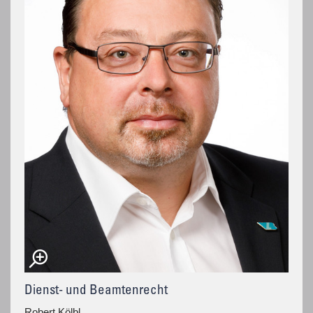
Dienst- und Beamtenrecht
Robert Kölbl