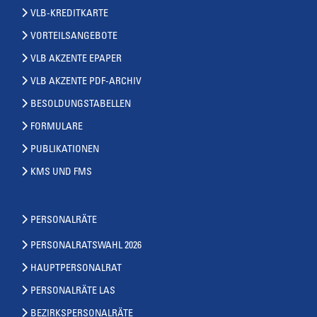
VLB-KREDITKARTE
VORTEILSANGEBOTE
VLB AKZENTE EPAPER
VLB AKZENTE PDF-ARCHIV
BESOLDUNGSTABELLEN
FORMULARE
PUBLIKATIONEN
KMS UND FMS
PERSONALRÄTE
PERSONALRATSWAHL 2026
HAUPTPERSONALRAT
PERSONALRÄTE LAS
BEZIRKSPERSONALRÄTE