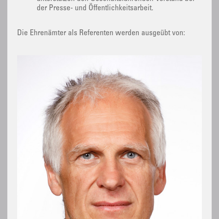
der Presse- und Öffentlichkeitsarbeit.
Die Ehrenämter als Referenten werden ausgeübt von: