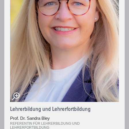
Lehrerbildung und Lehrerfortbildung
Prof. Dr. Sandra Bley
REFERENTIN FÜR LEHRERBILDUNG UND
LEHRERFORTBILDUNG