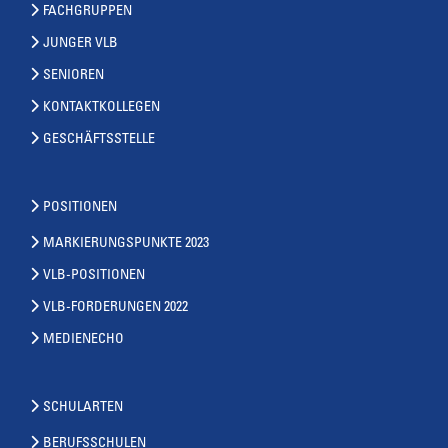
FACHGRUPPEN
JUNGER VLB
SENIOREN
KONTAKTKOLLEGEN
GESCHÄFTSSTELLE
POSITIONEN
MARKIERUNGSPUNKTE 2023
VLB-POSITIONEN
VLB-FORDERUNGEN 2022
MEDIENECHO
SCHULARTEN
BERUFSSCHULEN