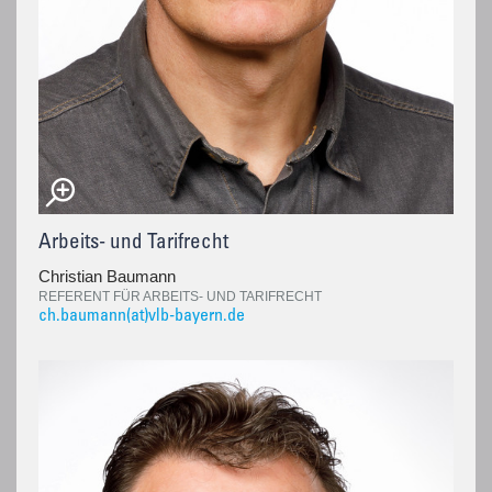
Arbeits- und Tarifrecht
Christian Baumann
REFERENT FÜR ARBEITS- UND TARIFRECHT
ch.baumann(at)vlb-bayern.de