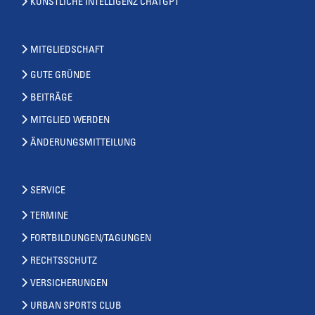
KÜNSTLICHE INTELLIGENZ CHATGPT
MITGLIEDSCHAFT
GUTE GRÜNDE
BEITRÄGE
MITGLIED WERDEN
ÄNDERUNGSMITTEILUNG
SERVICE
TERMINE
FORTBILDUNGEN/TAGUNGEN
RECHTSSCHUTZ
VERSICHERUNGEN
URBAN SPORTS CLUB