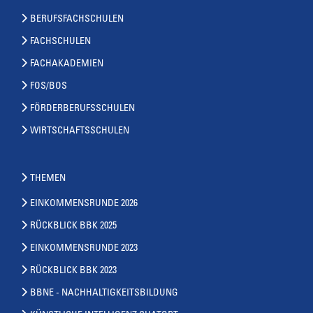
BERUFSFACHSCHULEN
FACHSCHULEN
FACHAKADEMIEN
FOS/BOS
FÖRDERBERUFSSCHULEN
WIRTSCHAFTSSCHULEN
THEMEN
EINKOMMENSRUNDE 2026
RÜCKBLICK BBK 2025
EINKOMMENSRUNDE 2023
RÜCKBLICK BBK 2023
BBNE - NACHHALTIGKEITSBILDUNG