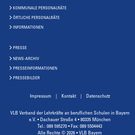
KOMMUNALE PERSONALRÄTE
ÖRTLICHE PERSONALRÄTE
INFORMATIONEN
PRESSE
NEWS-ARCHIV
PRESSEINFORMATIONEN
PRESSEBILDER
Impressum
Kontakt
Datenschutz
VLB Verband der Lehrkräfte an beruflichen Schulen in Bayern
e.V. • Dachauer Straße 4 • 80335 München
Tel.: 089 595270 • Fax: 089 5504443
Alle Rechte © 2026 • VLB Bayern