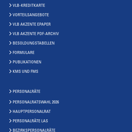
VLB-KREDITKARTE
VORTEILSANGEBOTE
VLB AKZENTE EPAPER
VLB AKZENTE PDF-ARCHIV
BESOLDUNGSTABELLEN
FORMULARE
PUBLIKATIONEN
KMS UND FMS
PERSONALRÄTE
PERSONALRATSWAHL 2026
HAUPTPERSONALRAT
PERSONALRÄTE LAS
BEZIRKSPERSONALRÄTE