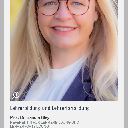
Lehrerbildung und Lehrerfortbildung
Prof. Dr. Sandra Bley
REFERENTIN FÜR LEHRERBILDUNG UND
LEHRERFORTBILDUNG