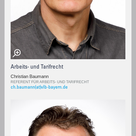
Arbeits- und Tarifrecht
Christian Baumann
REFERENT FÜR ARBEITS- UND TARIFRECHT
ch.baumann(at)vlb-bayern.de