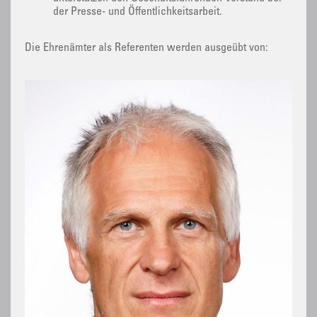
der Presse- und Öffentlichkeitsarbeit.
Die Ehrenämter als Referenten werden ausgeübt von: