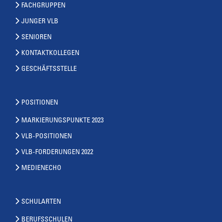
FACHGRUPPEN
JUNGER VLB
SENIOREN
KONTAKTKOLLEGEN
GESCHÄFTSSTELLE
POSITIONEN
MARKIERUNGSPUNKTE 2023
VLB-POSITIONEN
VLB-FORDERUNGEN 2022
MEDIENECHO
SCHULARTEN
BERUFSSCHULEN