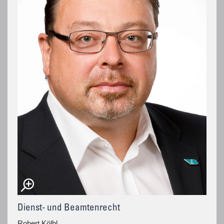
Dienst- und Beamtenrecht
Robert Kölbl