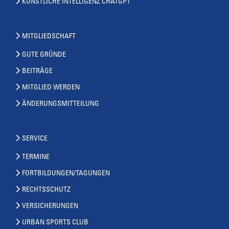
KÜNSTLICHE INTELLIGENZ CHATGPT
MITGLIEDSCHAFT
GUTE GRÜNDE
BEITRÄGE
MITGLIED WERDEN
ÄNDERUNGSMITTEILUNG
SERVICE
TERMINE
FORTBILDUNGEN/TAGUNGEN
RECHTSSCHUTZ
VERSICHERUNGEN
URBAN SPORTS CLUB