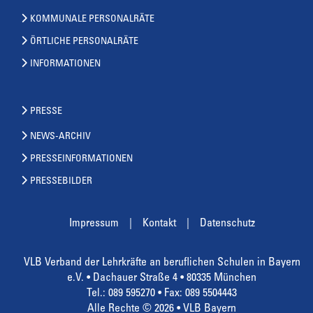
KOMMUNALE PERSONALRÄTE
ÖRTLICHE PERSONALRÄTE
INFORMATIONEN
PRESSE
NEWS-ARCHIV
PRESSEINFORMATIONEN
PRESSEBILDER
Impressum
Kontakt
Datenschutz
VLB Verband der Lehrkräfte an beruflichen Schulen in Bayern
e.V. • Dachauer Straße 4 • 80335 München
Tel.: 089 595270 • Fax: 089 5504443
Alle Rechte © 2026 • VLB Bayern