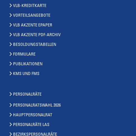
VLB-KREDITKARTE
VORTEILSANGEBOTE
VLB AKZENTE EPAPER
VLB AKZENTE PDF-ARCHIV
BESOLDUNGSTABELLEN
FORMULARE
PUBLIKATIONEN
KMS UND FMS
PERSONALRÄTE
PERSONALRATSWAHL 2026
HAUPTPERSONALRAT
PERSONALRÄTE LAS
BEZIRKSPERSONALRÄTE