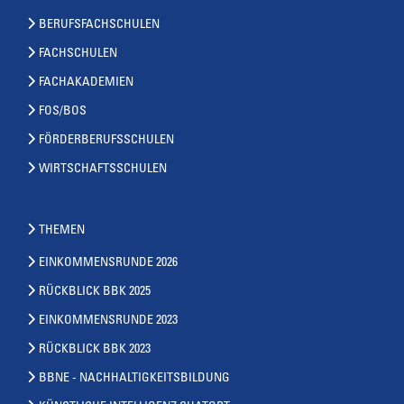
BERUFSFACHSCHULEN
FACHSCHULEN
FACHAKADEMIEN
FOS/BOS
FÖRDERBERUFSSCHULEN
WIRTSCHAFTSSCHULEN
THEMEN
EINKOMMENSRUNDE 2026
RÜCKBLICK BBK 2025
EINKOMMENSRUNDE 2023
RÜCKBLICK BBK 2023
BBNE - NACHHALTIGKEITSBILDUNG