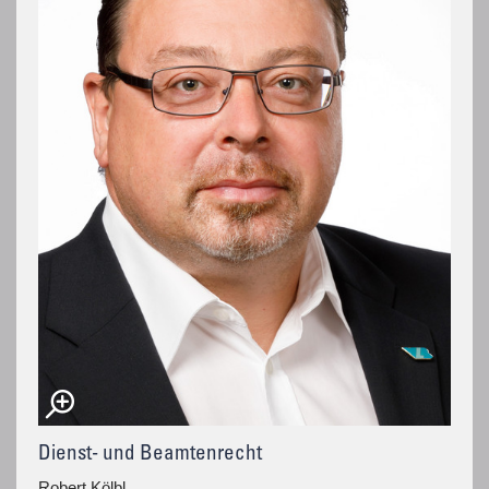
Dienst- und Beamtenrecht
Robert Kölbl