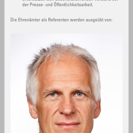
der Presse- und Öffentlichkeitsarbeit.
Die Ehrenämter als Referenten werden ausgeübt von: