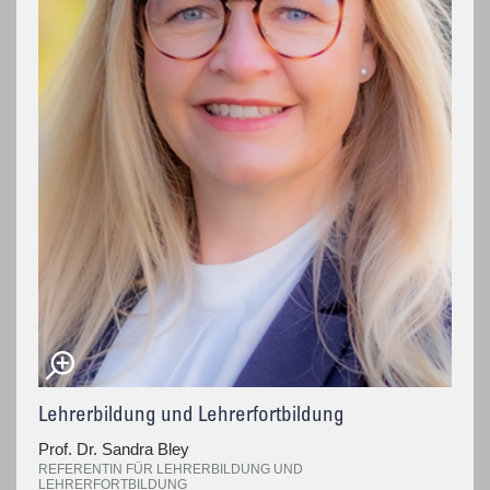
Lehrerbildung und Lehrerfortbildung
Prof. Dr. Sandra Bley
REFERENTIN FÜR LEHRERBILDUNG UND
LEHRERFORTBILDUNG