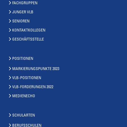
FACHGRUPPEN
JUNGER VLB
SENIOREN
KONTAKTKOLLEGEN
GESCHÄFTSSTELLE
POSITIONEN
MARKIERUNGSPUNKTE 2023
VLB-POSITIONEN
VLB-FORDERUNGEN 2022
MEDIENECHO
SCHULARTEN
BERUFSSCHULEN