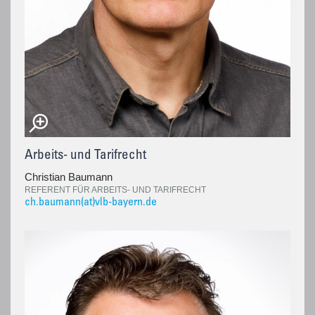
Arbeits- und Tarifrecht
Christian Baumann
REFERENT FÜR ARBEITS- UND TARIFRECHT
ch.baumann(at)vlb-bayern.de