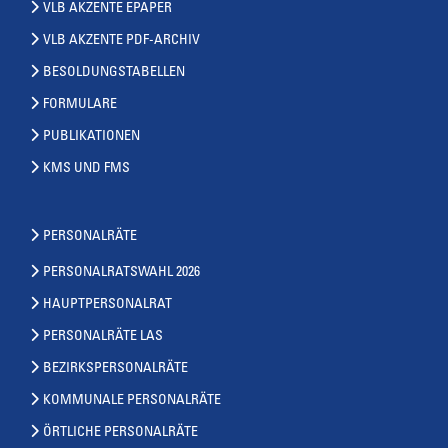
VLB AKZENTE EPAPER
VLB AKZENTE PDF-ARCHIV
BESOLDUNGSTABELLEN
FORMULARE
PUBLIKATIONEN
KMS UND FMS
PERSONALRÄTE
PERSONALRATSWAHL 2026
HAUPTPERSONALRAT
PERSONALRÄTE LAS
BEZIRKSPERSONALRÄTE
KOMMUNALE PERSONALRÄTE
ÖRTLICHE PERSONALRÄTE