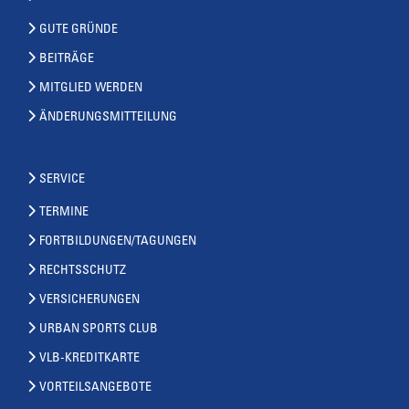
GUTE GRÜNDE
BEITRÄGE
MITGLIED WERDEN
ÄNDERUNGSMITTEILUNG
SERVICE
TERMINE
FORTBILDUNGEN/TAGUNGEN
RECHTSSCHUTZ
VERSICHERUNGEN
URBAN SPORTS CLUB
VLB-KREDITKARTE
VORTEILSANGEBOTE