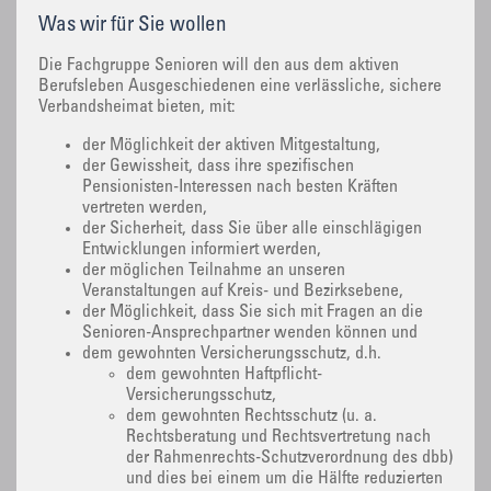
Was wir für Sie wollen
Die Fachgruppe Senioren will den aus dem aktiven
Berufsleben Ausgeschiedenen eine verlässliche, sichere
Verbandsheimat bieten, mit:
der Möglichkeit der aktiven Mitgestaltung,
der Gewissheit, dass ihre spezifischen
Pensionisten-Interessen nach besten Kräften
vertreten werden,
der Sicherheit, dass Sie über alle einschlägigen
Entwicklungen informiert werden,
der möglichen Teilnahme an unseren
Veranstaltungen auf Kreis- und Bezirksebene,
der Möglichkeit, dass Sie sich mit Fragen an die
Senioren-Ansprechpartner wenden können und
dem gewohnten Versicherungsschutz, d.h.
dem gewohnten Haftpflicht-
Versicherungsschutz,
dem gewohnten Rechtsschutz (u. a.
Rechtsberatung und Rechtsvertretung nach
der Rahmenrechts-Schutzverordnung des dbb)
und dies bei einem um die Hälfte reduzierten