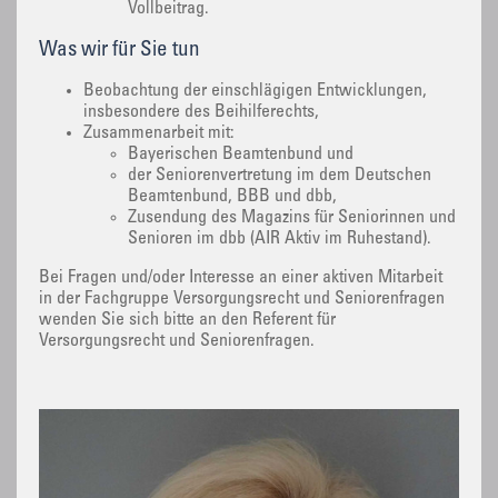
Vollbeitrag.
Was wir für Sie tun
Beobachtung der einschlägigen Entwicklungen,
insbesondere des Beihilferechts,
Zusammenarbeit mit:
Bayerischen Beamtenbund und
der Seniorenvertretung im dem Deutschen
Beamtenbund, BBB und dbb,
Zusendung des Magazins für Seniorinnen und
Senioren im dbb (AIR Aktiv im Ruhestand).
Bei Fragen und/oder Interesse an einer aktiven Mitarbeit
in der Fachgruppe Versorgungsrecht und Seniorenfragen
wenden Sie sich bitte an den Referent für
Versorgungsrecht und Seniorenfragen.