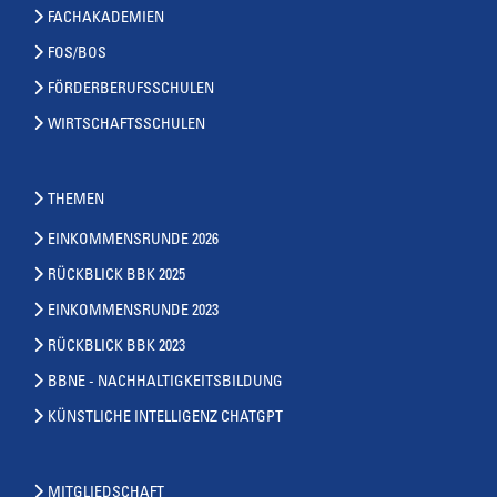
FACHAKADEMIEN
FOS/BOS
FÖRDERBERUFSSCHULEN
WIRTSCHAFTSSCHULEN
THEMEN
EINKOMMENSRUNDE 2026
RÜCKBLICK BBK 2025
EINKOMMENSRUNDE 2023
RÜCKBLICK BBK 2023
BBNE - NACHHALTIGKEITSBILDUNG
KÜNSTLICHE INTELLIGENZ CHATGPT
MITGLIEDSCHAFT