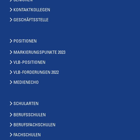
SENIOREN
KONTAKTKOLLEGEN
GESCHÄFTSSTELLE
POSITIONEN
MARKIERUNGSPUNKTE 2023
VLB-POSITIONEN
VLB-FORDERUNGEN 2022
MEDIENECHO
SCHULARTEN
BERUFSSCHULEN
BERUFSFACHSCHULEN
FACHSCHULEN