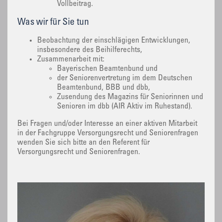
Vollbeitrag.
Was wir für Sie tun
Beobachtung der einschlägigen Entwicklungen,
insbesondere des Beihilferechts,
Zusammenarbeit mit:
Bayerischen Beamtenbund und
der Seniorenvertretung im dem Deutschen
Beamtenbund, BBB und dbb,
Zusendung des Magazins für Seniorinnen und
Senioren im dbb (AIR Aktiv im Ruhestand).
Bei Fragen und/oder Interesse an einer aktiven Mitarbeit
in der Fachgruppe Versorgungsrecht und Seniorenfragen
wenden Sie sich bitte an den Referent für
Versorgungsrecht und Seniorenfragen.