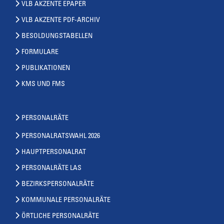
VLB AKZENTE EPAPER
VLB AKZENTE PDF-ARCHIV
BESOLDUNGSTABELLEN
FORMULARE
PUBLIKATIONEN
KMS UND FMS
PERSONALRÄTE
PERSONALRATSWAHL 2026
HAUPTPERSONALRAT
PERSONALRÄTE LAS
BEZIRKSPERSONALRÄTE
KOMMUNALE PERSONALRÄTE
ÖRTLICHE PERSONALRÄTE