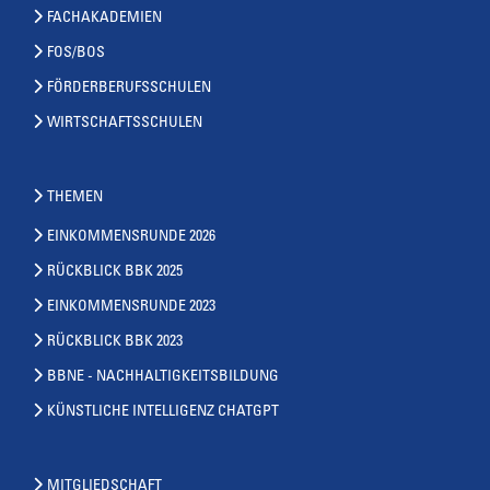
FACHAKADEMIEN
FOS/BOS
FÖRDERBERUFSSCHULEN
WIRTSCHAFTSSCHULEN
THEMEN
EINKOMMENSRUNDE 2026
RÜCKBLICK BBK 2025
EINKOMMENSRUNDE 2023
RÜCKBLICK BBK 2023
BBNE - NACHHALTIGKEITSBILDUNG
KÜNSTLICHE INTELLIGENZ CHATGPT
MITGLIEDSCHAFT