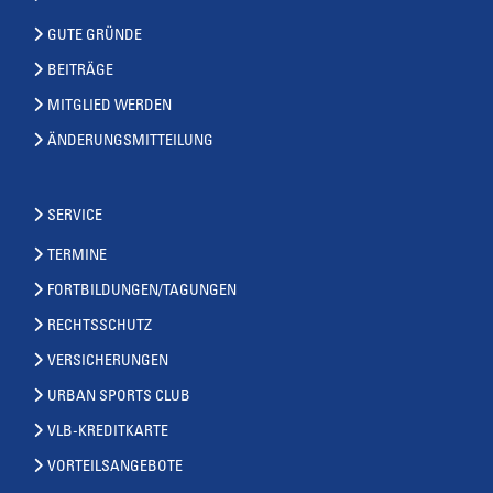
GUTE GRÜNDE
BEITRÄGE
MITGLIED WERDEN
ÄNDERUNGSMITTEILUNG
SERVICE
TERMINE
FORTBILDUNGEN/TAGUNGEN
RECHTSSCHUTZ
VERSICHERUNGEN
URBAN SPORTS CLUB
VLB-KREDITKARTE
VORTEILSANGEBOTE