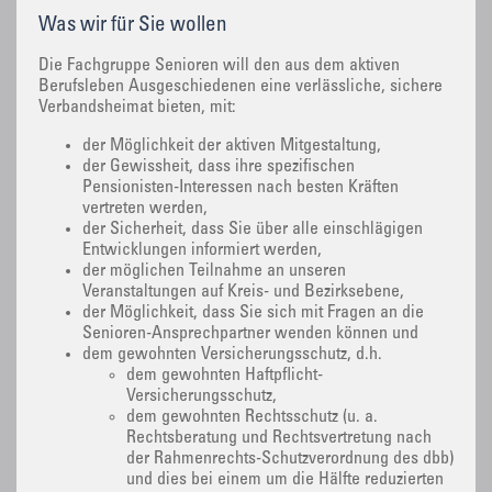
Was wir für Sie wollen
Die Fachgruppe Senioren will den aus dem aktiven
Berufsleben Ausgeschiedenen eine verlässliche, sichere
Verbandsheimat bieten, mit:
der Möglichkeit der aktiven Mitgestaltung,
der Gewissheit, dass ihre spezifischen
Pensionisten-Interessen nach besten Kräften
vertreten werden,
der Sicherheit, dass Sie über alle einschlägigen
Entwicklungen informiert werden,
der möglichen Teilnahme an unseren
Veranstaltungen auf Kreis- und Bezirksebene,
der Möglichkeit, dass Sie sich mit Fragen an die
Senioren-Ansprechpartner wenden können und
dem gewohnten Versicherungsschutz, d.h.
dem gewohnten Haftpflicht-
Versicherungsschutz,
dem gewohnten Rechtsschutz (u. a.
Rechtsberatung und Rechtsvertretung nach
der Rahmenrechts-Schutzverordnung des dbb)
und dies bei einem um die Hälfte reduzierten