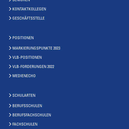
SENIOREN
KONTAKTKOLLEGEN
GESCHÄFTSSTELLE
POSITIONEN
MARKIERUNGSPUNKTE 2023
VLB-POSITIONEN
VLB-FORDERUNGEN 2022
MEDIENECHO
SCHULARTEN
BERUFSSCHULEN
BERUFSFACHSCHULEN
FACHSCHULEN