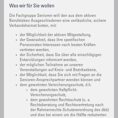
Was wir für Sie wollen
Die Fachgruppe Senioren will den aus dem aktiven
Berufsleben Ausgeschiedenen eine verlässliche, sichere
Verbandsheimat bieten, mit:
der Möglichkeit der aktiven Mitgestaltung,
der Gewissheit, dass ihre spezifischen
Pensionisten-Interessen nach besten Kräften
vertreten werden,
der Sicherheit, dass Sie über alle einschlägigen
Entwicklungen informiert werden,
der möglichen Teilnahme an unseren
Veranstaltungen auf Kreis- und Bezirksebene,
der Möglichkeit, dass Sie sich mit Fragen an die
Senioren-Ansprechpartner wenden können und
dem gewohnten Versicherungsschutz, d.h.
dem gewohnten Haftpflicht-
Versicherungsschutz,
dem gewohnten Rechtsschutz (u. a.
Rechtsberatung und Rechtsvertretung nach
der Rahmenrechts-Schutzverordnung des dbb)
und dies bei einem um die Hälfte reduzierten