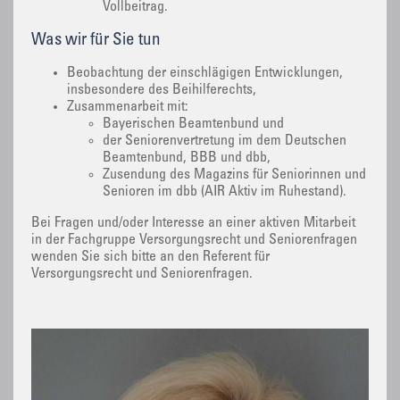
Vollbeitrag.
Was wir für Sie tun
Beobachtung der einschlägigen Entwicklungen,
insbesondere des Beihilferechts,
Zusammenarbeit mit:
Bayerischen Beamtenbund und
der Seniorenvertretung im dem Deutschen
Beamtenbund, BBB und dbb,
Zusendung des Magazins für Seniorinnen und
Senioren im dbb (AIR Aktiv im Ruhestand).
Bei Fragen und/oder Interesse an einer aktiven Mitarbeit
in der Fachgruppe Versorgungsrecht und Seniorenfragen
wenden Sie sich bitte an den Referent für
Versorgungsrecht und Seniorenfragen.