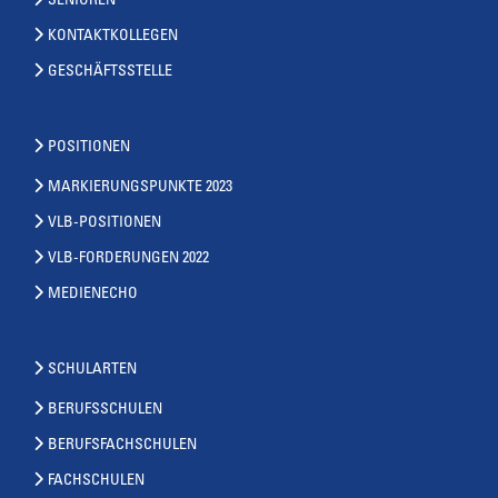
SENIOREN
KONTAKTKOLLEGEN
GESCHÄFTSSTELLE
POSITIONEN
MARKIERUNGSPUNKTE 2023
VLB-POSITIONEN
VLB-FORDERUNGEN 2022
MEDIENECHO
SCHULARTEN
BERUFSSCHULEN
BERUFSFACHSCHULEN
FACHSCHULEN