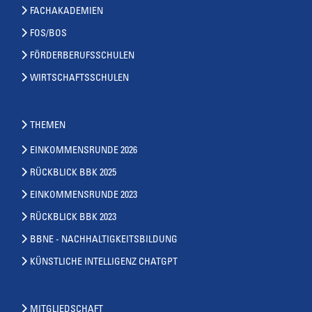
FACHAKADEMIEN
FOS/BOS
FÖRDERBERUFSSCHULEN
WIRTSCHAFTSSCHULEN
THEMEN
EINKOMMENSRUNDE 2026
RÜCKBLICK BBK 2025
EINKOMMENSRUNDE 2023
RÜCKBLICK BBK 2023
BBNE - NACHHALTIGKEITSBILDUNG
KÜNSTLICHE INTELLIGENZ CHATGPT
MITGLIEDSCHAFT