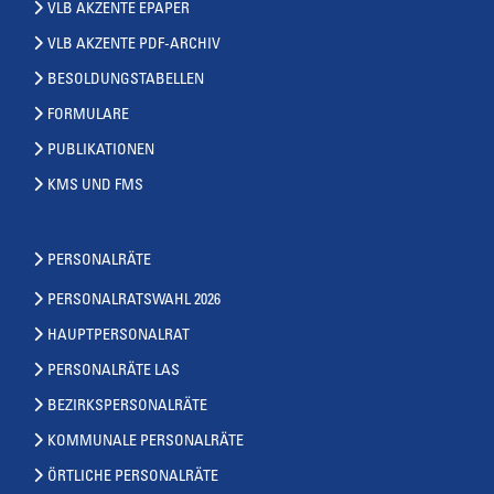
VLB AKZENTE EPAPER
VLB AKZENTE PDF-ARCHIV
BESOLDUNGSTABELLEN
FORMULARE
PUBLIKATIONEN
KMS UND FMS
PERSONALRÄTE
PERSONALRATSWAHL 2026
HAUPTPERSONALRAT
PERSONALRÄTE LAS
BEZIRKSPERSONALRÄTE
KOMMUNALE PERSONALRÄTE
ÖRTLICHE PERSONALRÄTE