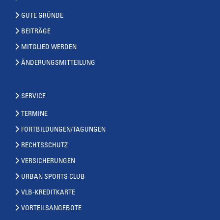
GUTE GRÜNDE
BEITRÄGE
MITGLIED WERDEN
ÄNDERUNGSMITTEILUNG
SERVICE
TERMINE
FORTBILDUNGEN/TAGUNGEN
RECHTSSCHUTZ
VERSICHERUNGEN
URBAN SPORTS CLUB
VLB-KREDITKARTE
VORTEILSANGEBOTE