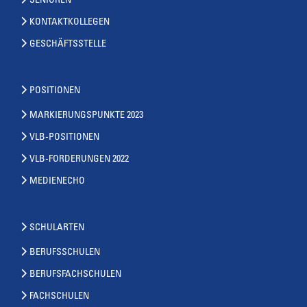
SENIOREN
KONTAKTKOLLEGEN
GESCHÄFTSSTELLE
POSITIONEN
MARKIERUNGSPUNKTE 2023
VLB-POSITIONEN
VLB-FORDERUNGEN 2022
MEDIENECHO
SCHULARTEN
BERUFSSCHULEN
BERUFSFACHSCHULEN
FACHSCHULEN