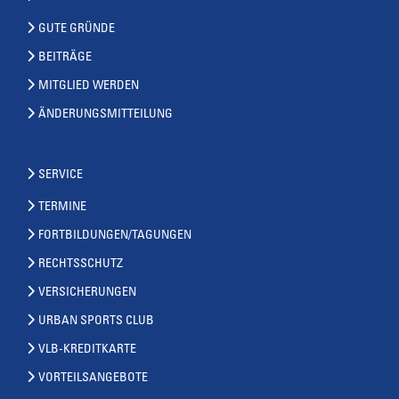
GUTE GRÜNDE
BEITRÄGE
MITGLIED WERDEN
ÄNDERUNGSMITTEILUNG
SERVICE
TERMINE
FORTBILDUNGEN/TAGUNGEN
RECHTSSCHUTZ
VERSICHERUNGEN
URBAN SPORTS CLUB
VLB-KREDITKARTE
VORTEILSANGEBOTE