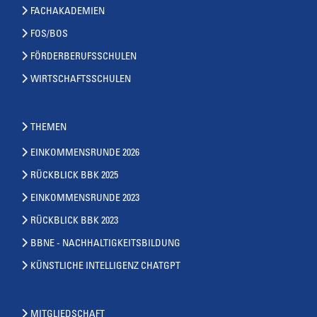
FACHAKADEMIEN
FOS/BOS
FÖRDERBERUFSSCHULEN
WIRTSCHAFTSSCHULEN
THEMEN
EINKOMMENSRUNDE 2026
RÜCKBLICK BBK 2025
EINKOMMENSRUNDE 2023
RÜCKBLICK BBK 2023
BBNE - NACHHALTIGKEITSBILDUNG
KÜNSTLICHE INTELLIGENZ CHATGPT
MITGLIEDSCHAFT