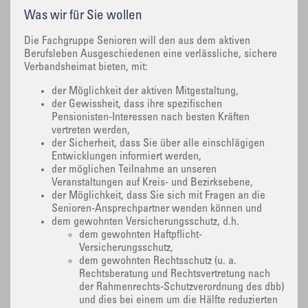
Was wir für Sie wollen
Die Fachgruppe Senioren will den aus dem aktiven
Berufsleben Ausgeschiedenen eine verlässliche, sichere
Verbandsheimat bieten, mit:
der Möglichkeit der aktiven Mitgestaltung,
der Gewissheit, dass ihre spezifischen
Pensionisten-Interessen nach besten Kräften
vertreten werden,
der Sicherheit, dass Sie über alle einschlägigen
Entwicklungen informiert werden,
der möglichen Teilnahme an unseren
Veranstaltungen auf Kreis- und Bezirksebene,
der Möglichkeit, dass Sie sich mit Fragen an die
Senioren-Ansprechpartner wenden können und
dem gewohnten Versicherungsschutz, d.h.
dem gewohnten Haftpflicht-
Versicherungsschutz,
dem gewohnten Rechtsschutz (u. a.
Rechtsberatung und Rechtsvertretung nach
der Rahmenrechts-Schutzverordnung des dbb)
und dies bei einem um die Hälfte reduzierten