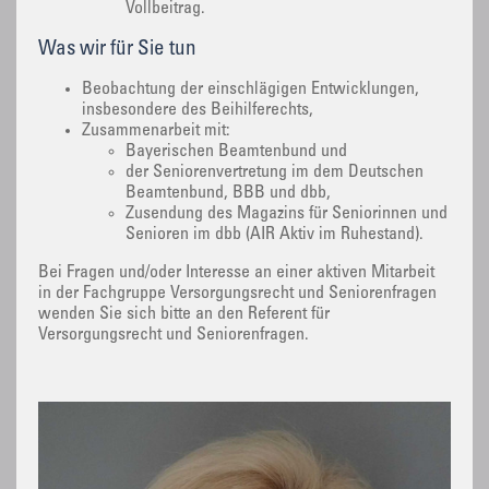
Vollbeitrag.
Was wir für Sie tun
Beobachtung der einschlägigen Entwicklungen,
insbesondere des Beihilferechts,
Zusammenarbeit mit:
Bayerischen Beamtenbund und
der Seniorenvertretung im dem Deutschen
Beamtenbund, BBB und dbb,
Zusendung des Magazins für Seniorinnen und
Senioren im dbb (AIR Aktiv im Ruhestand).
Bei Fragen und/oder Interesse an einer aktiven Mitarbeit
in der Fachgruppe Versorgungsrecht und Seniorenfragen
wenden Sie sich bitte an den Referent für
Versorgungsrecht und Seniorenfragen.