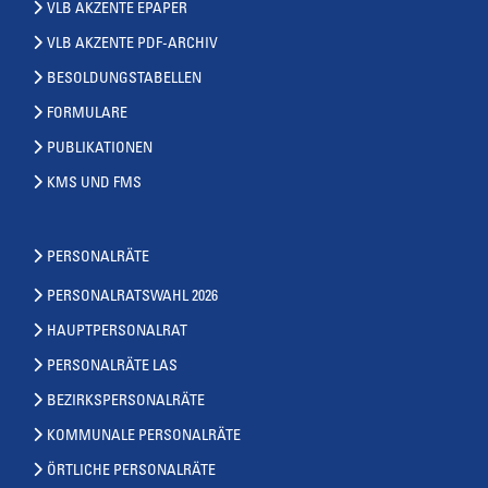
VLB AKZENTE EPAPER
VLB AKZENTE PDF-ARCHIV
BESOLDUNGSTABELLEN
FORMULARE
PUBLIKATIONEN
KMS UND FMS
PERSONALRÄTE
PERSONALRATSWAHL 2026
HAUPTPERSONALRAT
PERSONALRÄTE LAS
BEZIRKSPERSONALRÄTE
KOMMUNALE PERSONALRÄTE
ÖRTLICHE PERSONALRÄTE