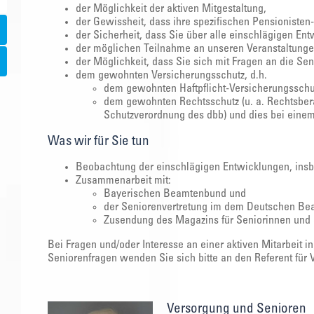
der Möglichkeit der aktiven Mitgestaltung,
der Gewissheit, dass ihre spezifischen Pensionisten
der Sicherheit, dass Sie über alle einschlägigen En
der möglichen Teilnahme an unseren Veranstaltungen
der Möglichkeit, dass Sie sich mit Fragen an die 
dem gewohnten Versicherungsschutz, d.h.
dem gewohnten Haftpflicht-Versicherungsschu
dem gewohnten Rechtsschutz (u. a. Rechtsber
Schutzverordnung des dbb) und dies bei einem 
Was wir für Sie tun
Beobachtung der einschlägigen Entwicklungen, insb
Zusammenarbeit mit:
Bayerischen Beamtenbund und
der Seniorenvertretung im dem Deutschen B
Zusendung des Magazins für Seniorinnen und S
Bei Fragen und/oder Interesse an einer aktiven Mitarbeit 
Seniorenfragen wenden Sie sich bitte an den Referent für
Versorgung und Senioren