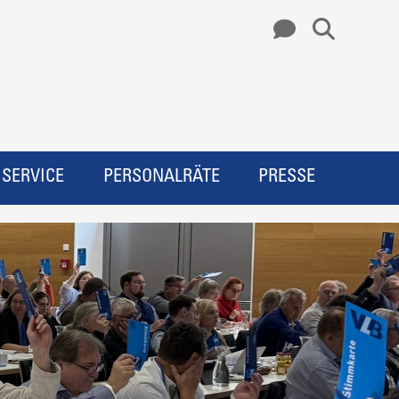
SERVICE
PERSONALRÄTE
PRESSE