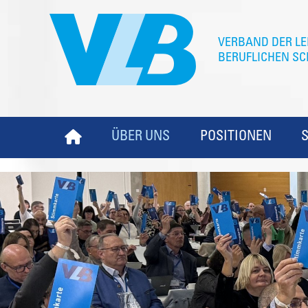
ÜBER UNS
POSITIONEN