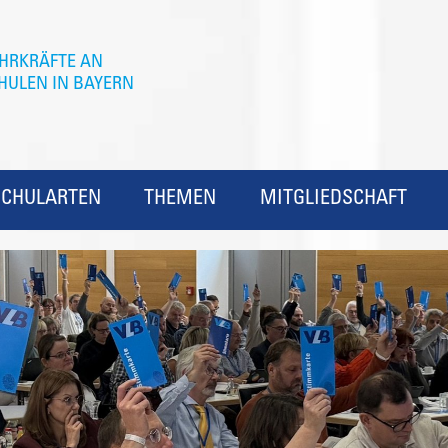
SCHULARTEN
THEMEN
MITGLIEDSCHAFT