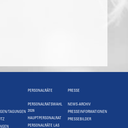
PERSONALRÄTE
PRESSE
PERSONALRATSWAHL
NEWS-ARCHIV
2026
NGEN/TAGUNGEN
PRESSEINFORMATIONEN
HAUPTPERSONALRAT
UTZ
PRESSEBILDER
PERSONALRÄTE LAS
UNGEN