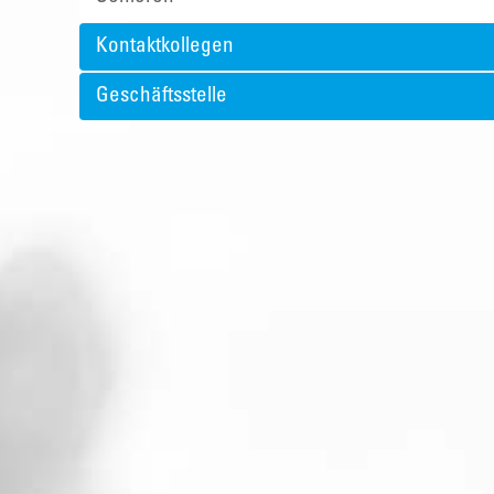
Kontaktkollegen
Geschäftsstelle