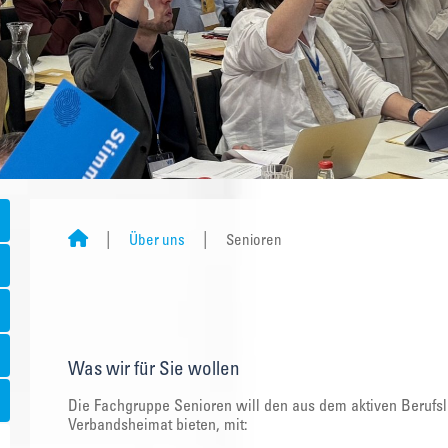
Über uns
Senioren
Was wir für Sie wollen
Die Fachgruppe Senioren will den aus dem aktiven Berufs
Verbandsheimat bieten, mit: