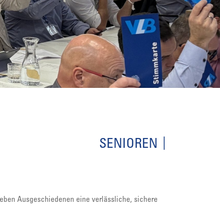
SENIOREN
leben Ausgeschiedenen eine verlässliche, sichere