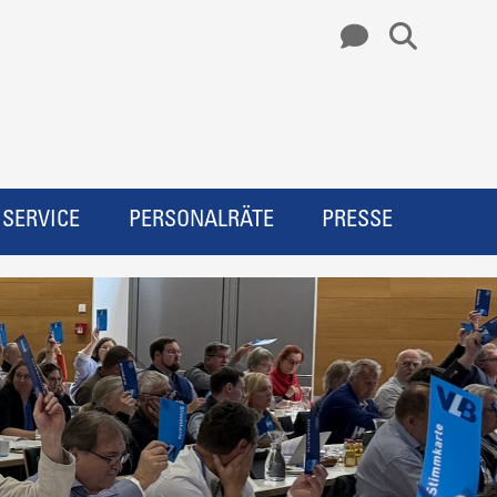
SERVICE
PERSONALRÄTE
PRESSE