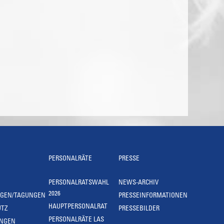
PERSONALRÄTE
PRESSE
PERSONALRATSWAHL
NEWS-ARCHIV
2026
NGEN/TAGUNGEN
PRESSEINFORMATIONEN
HAUPTPERSONALRAT
UTZ
PRESSEBILDER
PERSONALRÄTE LAS
UNGEN