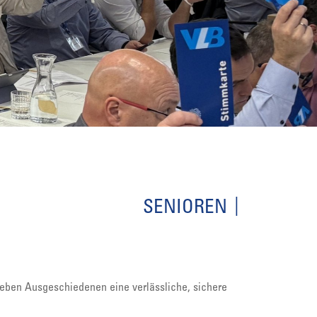
SENIOREN
leben Ausgeschiedenen eine verlässliche, sichere