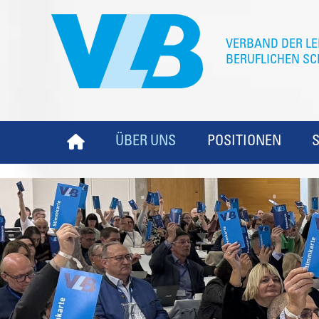
ÜBER UNS
POSITIONEN