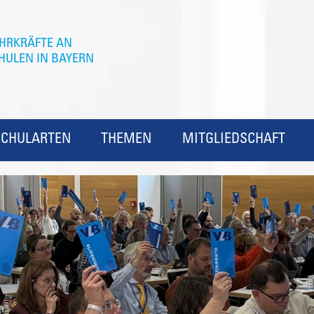
SCHULARTEN
THEMEN
MITGLIEDSCHAFT