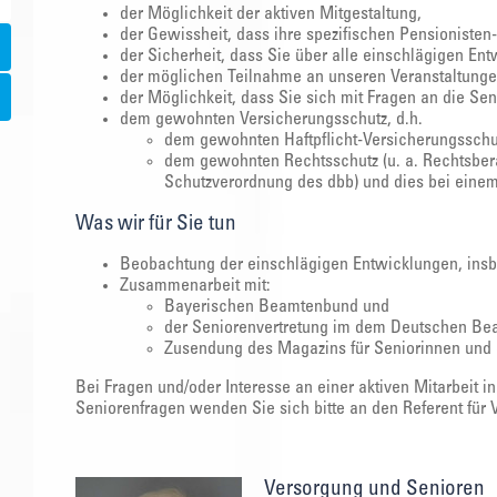
der Möglichkeit der aktiven Mitgestaltung,
der Gewissheit, dass ihre spezifischen Pensionisten
der Sicherheit, dass Sie über alle einschlägigen En
der möglichen Teilnahme an unseren Veranstaltungen
der Möglichkeit, dass Sie sich mit Fragen an die 
dem gewohnten Versicherungsschutz, d.h.
dem gewohnten Haftpflicht-Versicherungsschu
dem gewohnten Rechtsschutz (u. a. Rechtsber
Schutzverordnung des dbb) und dies bei einem 
Was wir für Sie tun
Beobachtung der einschlägigen Entwicklungen, insb
Zusammenarbeit mit:
Bayerischen Beamtenbund und
der Seniorenvertretung im dem Deutschen B
Zusendung des Magazins für Seniorinnen und S
Bei Fragen und/oder Interesse an einer aktiven Mitarbeit 
Seniorenfragen wenden Sie sich bitte an den Referent für
Versorgung und Senioren