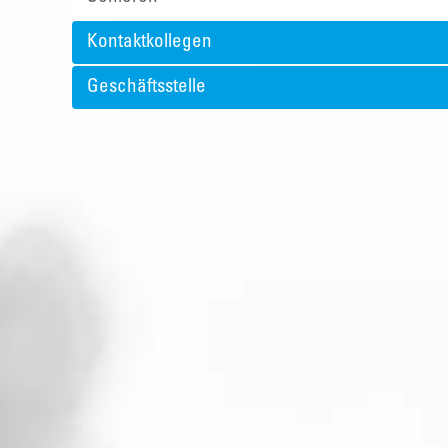
Kontaktkollegen
Geschäftsstelle