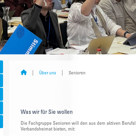
Über uns
Senioren
Was wir für Sie wollen
Die Fachgruppe Senioren will den aus dem aktiven Berufs
Verbandsheimat bieten, mit: