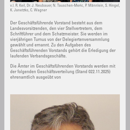
v.l. R. Keil, Dr. J. Neubauer, N. Tauschen-Meric, P. Männlein, S. Hingel,
K. Janetzko, C. Wagner
Der Geschäftsführende Vorstand besteht aus dem
Landesvorsitzenden, den vier Stellvertretern, dem
Schriftführer und dem Schatzmeister. Sie werden im
vierjährigen Turnus von der Delegiertenversammlung
gewählt und ernannt. Zu den Aufgaben des
Geschäftsführenden Vorstands gehört die Erledigung der
laufenden Verbandsgeschäfte.
Die Ämter im Geschäftsführenden Vorstands werden mit
der folgenden Geschäftsverteilung (Stand 022.11.2025)
ehrenamtlich ausgeübt von