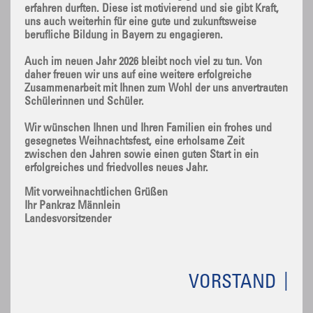
erfahren durften. Diese ist motivierend und sie gibt Kraft,
uns auch weiterhin für eine gute und zukunftsweise
berufliche Bildung in Bayern zu engagieren.
Auch im neuen Jahr 2026 bleibt noch viel zu tun. Von
daher freuen wir uns auf eine weitere erfolgreiche
Zusammenarbeit mit Ihnen zum Wohl der uns anvertrauten
Schülerinnen und Schüler.
Wir wünschen Ihnen und Ihren Familien ein frohes und
gesegnetes Weihnachtsfest, eine erholsame Zeit
zwischen den Jahren sowie einen guten Start in ein
erfolgreiches und friedvolles neues Jahr.
Mit vorweihnachtlichen Grüßen
Ihr Pankraz Männlein
Landesvorsitzender
VORSTAND