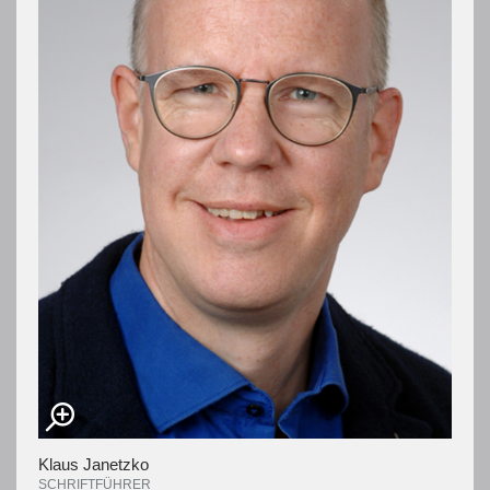
Klaus Janetzko
SCHRIFTFÜHRER