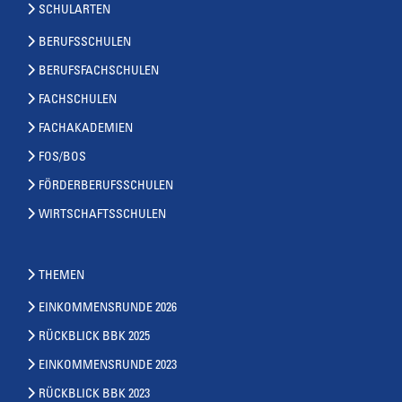
SCHULARTEN
BERUFSSCHULEN
BERUFSFACHSCHULEN
FACHSCHULEN
FACHAKADEMIEN
FOS/BOS
FÖRDERBERUFSSCHULEN
WIRTSCHAFTSSCHULEN
THEMEN
EINKOMMENSRUNDE 2026
RÜCKBLICK BBK 2025
EINKOMMENSRUNDE 2023
RÜCKBLICK BBK 2023