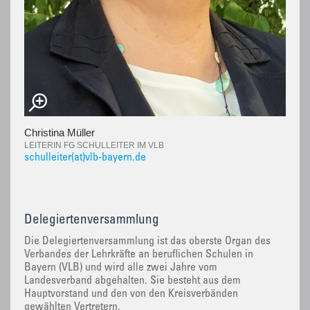
Christina Müller
LEITERIN FG SCHULLEITER IM VLB
schulleiter(at)vlb-bayern.de
Delegiertenversammlung
Die Delegiertenversammlung ist das oberste Organ des
Verbandes der Lehrkräfte an beruflichen Schulen in
Bayern (VLB) und wird alle zwei Jahre vom
Landesverband abgehalten. Sie besteht aus dem
Hauptvorstand und den von den Kreisverbänden
gewählten Vertretern.