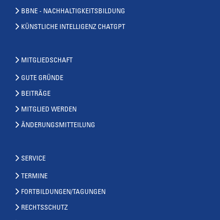
BBNE - NACHHALTIGKEITSBILDUNG
KÜNSTLICHE INTELLIGENZ CHATGPT
MITGLIEDSCHAFT
GUTE GRÜNDE
BEITRÄGE
MITGLIED WERDEN
ÄNDERUNGSMITTEILUNG
SERVICE
TERMINE
FORTBILDUNGEN/TAGUNGEN
RECHTSSCHUTZ