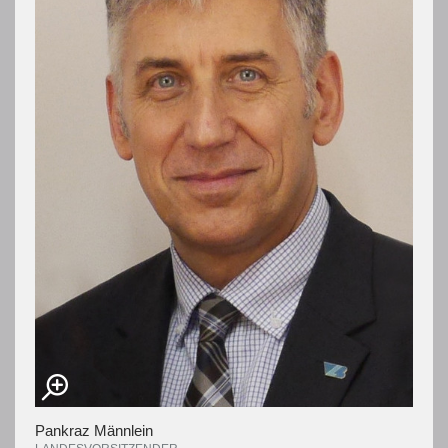
Pankraz Männlein