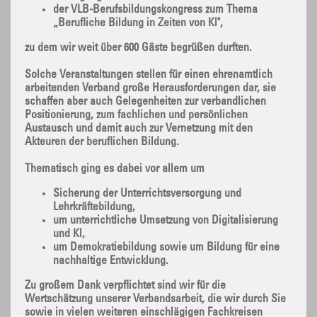
der VLB-Berufsbildungskongress zum Thema
„Berufliche Bildung in Zeiten von Kl",
zu dem wir weit über 600 Gäste begrüßen durften.
Solche Veranstaltungen stellen für einen ehrenamtlich
arbeitenden Verband große Herausforderungen dar, sie
schaffen aber auch Gelegenheiten zur verbandlichen
Positionierung, zum fachlichen und persönlichen
Austausch und damit auch zur Vernetzung mit den
Akteuren der beruflichen Bildung.
Thematisch ging es dabei vor allem um
Sicherung der Unterrichtsversorgung und
Lehrkräftebildung,
um unterrichtliche Umsetzung von Digitalisierung
und Kl,
um Demokratiebildung sowie um Bildung für eine
nachhaltige Entwicklung.
Zu großem Dank verpflichtet sind wir für die
Wertschätzung unserer Verbandsarbeit, die wir durch Sie
sowie in vielen weiteren einschlägigen Fachkreisen