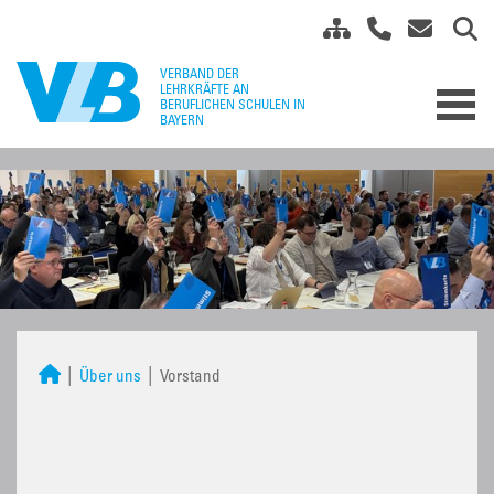
Über uns
Vorstand