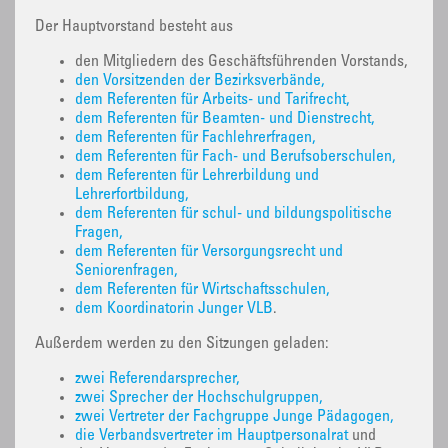
Der Hauptvorstand besteht aus
den Mitgliedern des Geschäftsführenden Vorstands,
den Vorsitzenden der Bezirksverbände,
dem Referenten für Arbeits- und Tarifrecht,
dem Referenten für Beamten- und Dienstrecht,
dem Referenten für Fachlehrerfragen,
dem Referenten für Fach- und Berufsoberschulen,
dem Referenten für Lehrerbildung und
Lehrerfortbildung,
dem Referenten für schul- und bildungspolitische
Fragen,
dem Referenten für Versorgungsrecht und
Seniorenfragen,
dem Referenten für Wirtschaftsschulen,
dem Koordinatorin Junger VLB
.
Außerdem werden zu den Sitzungen geladen:
zwei Referendarsprecher,
zwei Sprecher der Hochschulgruppen,
zwei Vertreter der Fachgruppe Junge Pädagogen,
die Verbandsvertreter im Hauptpersonalrat
und