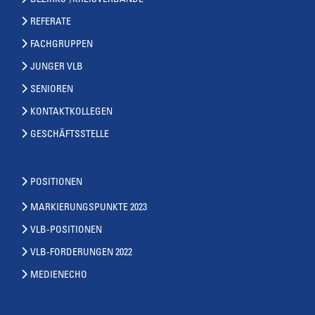
BEZIRKS-/KREISVERBÄNDE
REFERATE
FACHGRUPPEN
JUNGER VLB
SENIOREN
KONTAKTKOLLEGEN
GESCHÄFTSSTELLE
POSITIONEN
MARKIERUNGSPUNKTE 2023
VLB-POSITIONEN
VLB-FORDERUNGEN 2022
MEDIENECHO