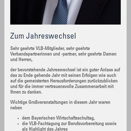
Zum Jahreswechsel
Sehr geehrte VLB-Mitglieder, sehr geehrte
Verbandspartnerinnen und -partner, sehr geehrte Damen
und Herren,
der bevorstehende Jahreswechsel ist ein guter Anlass auf
das zu Ende gehende Jahr mit seinen Erfolgen wie auch
auf die gemeisterten Herausforderungen zurückzublicken
und für die immer vertrauensvolle Zusammenarbeit mit
Ihnen zu danken.
Wichtige Großveranstaltungen in diesem Jahr waren
neben
dem Bayerischen Wirtschaftsschultag,
die VLB-Fachtagung zur Berufsvorbereitung sowie
als Highlight des Jahres