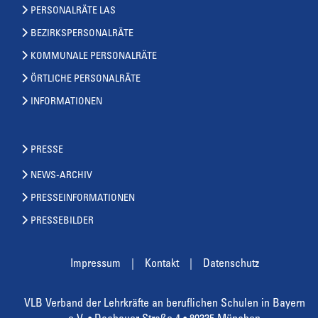
PERSONALRÄTE LAS
BEZIRKSPERSONALRÄTE
KOMMUNALE PERSONALRÄTE
ÖRTLICHE PERSONALRÄTE
INFORMATIONEN
PRESSE
NEWS-ARCHIV
PRESSEINFORMATIONEN
PRESSEBILDER
Impressum
Kontakt
Datenschutz
VLB Verband der Lehrkräfte an beruflichen Schulen in Bayern