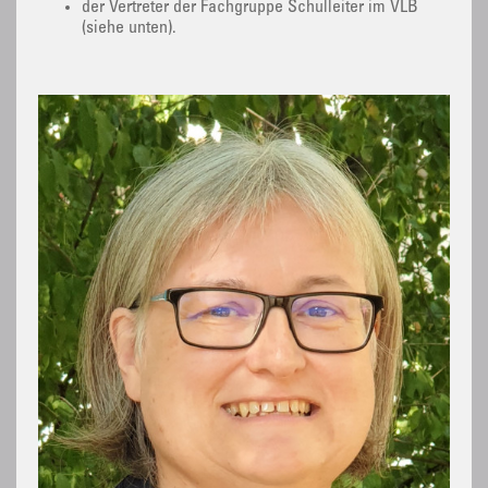
der Vertreter der Fachgruppe Schulleiter im VLB
(siehe unten).