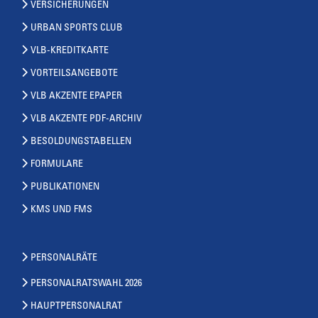
VERSICHERUNGEN
URBAN SPORTS CLUB
VLB-KREDITKARTE
VORTEILSANGEBOTE
VLB AKZENTE EPAPER
VLB AKZENTE PDF-ARCHIV
BESOLDUNGSTABELLEN
FORMULARE
PUBLIKATIONEN
KMS UND FMS
PERSONALRÄTE
PERSONALRATSWAHL 2026
HAUPTPERSONALRAT