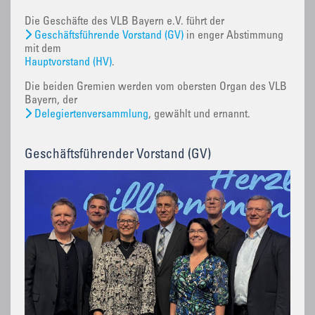
Die Geschäfte des VLB Bayern e.V. führt der
Geschäftsführende Vorstand (GV)
in enger Abstimmung
mit dem
Hauptvorstand (HV)
.
Die beiden Gremien werden vom obersten Organ des VLB
Bayern, der
Delegiertenversammlung
, gewählt und ernannt.
Geschäftsführender Vorstand (GV)