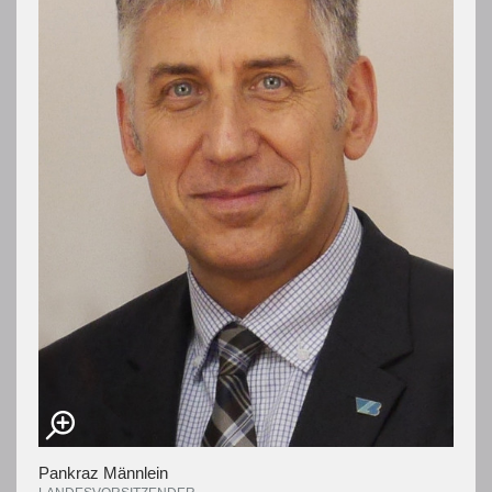
Pankraz Männlein