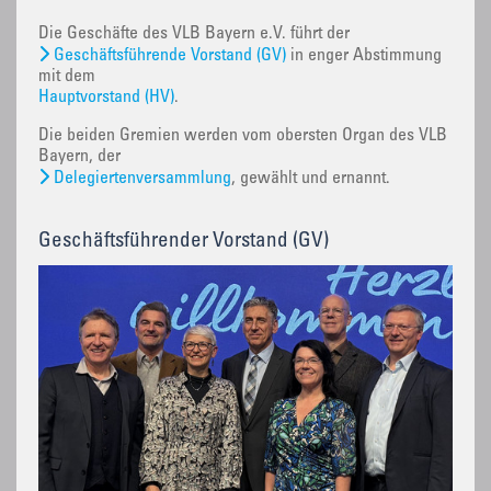
Die Geschäfte des VLB Bayern e.V. führt der
Geschäftsführende Vorstand (GV)
in enger Abstimmung
mit dem
Hauptvorstand (HV)
.
Die beiden Gremien werden vom obersten Organ des VLB
Bayern, der
Delegiertenversammlung
, gewählt und ernannt.
Geschäftsführender Vorstand (GV)