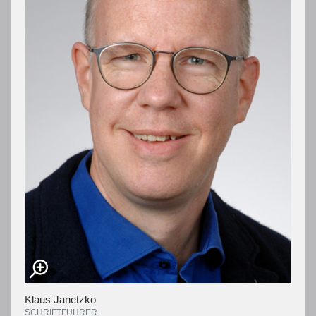
Klaus Janetzko
SCHRIFTFÜHRER