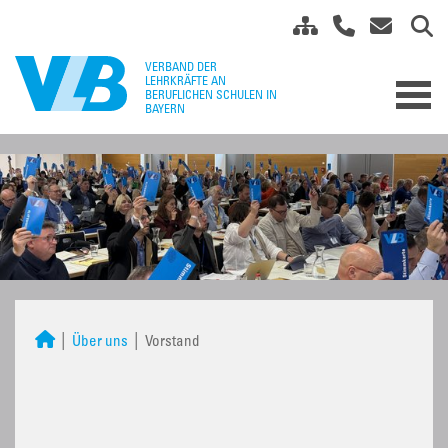
Über uns
Vorstand