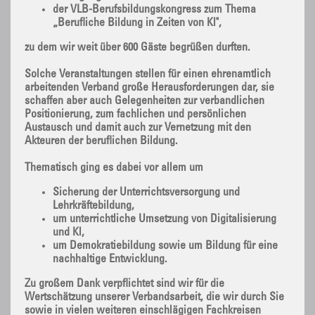
der VLB-Berufsbildungskongress zum Thema
„Berufliche Bildung in Zeiten von Kl",
zu dem wir weit über 600 Gäste begrüßen durften.
Solche Veranstaltungen stellen für einen ehrenamtlich
arbeitenden Verband große Herausforderungen dar, sie
schaffen aber auch Gelegenheiten zur verbandlichen
Positionierung, zum fachlichen und persönlichen
Austausch und damit auch zur Vernetzung mit den
Akteuren der beruflichen Bildung.
Thematisch ging es dabei vor allem um
Sicherung der Unterrichtsversorgung und
Lehrkräftebildung,
um unterrichtliche Umsetzung von Digitalisierung
und Kl,
um Demokratiebildung sowie um Bildung für eine
nachhaltige Entwicklung.
Zu großem Dank verpflichtet sind wir für die
Wertschätzung unserer Verbandsarbeit, die wir durch Sie
sowie in vielen weiteren einschlägigen Fachkreisen