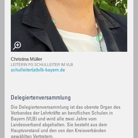
Christina Müller
LEITERIN FG SCHULLEITER IM VLB
schulleiter(at)vlb-bayern.de
Delegiertenversammlung
Die Delegiertenversammlung ist das oberste Organ des
Verbandes der Lehrkräfte an beruflichen Schulen in
Bayern (VLB) und wird alle zwei Jahre vom
Landesverband abgehalten. Sie besteht aus dem
Hauptvorstand und den von den Kreisverbänden
gewählten Vertretern.