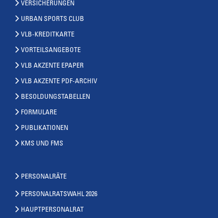
VERSICHERUNGEN
URBAN SPORTS CLUB
VLB-KREDITKARTE
VORTEILSANGEBOTE
VLB AKZENTE EPAPER
VLB AKZENTE PDF-ARCHIV
BESOLDUNGSTABELLEN
FORMULARE
PUBLIKATIONEN
KMS UND FMS
PERSONALRÄTE
PERSONALRATSWAHL 2026
HAUPTPERSONALRAT