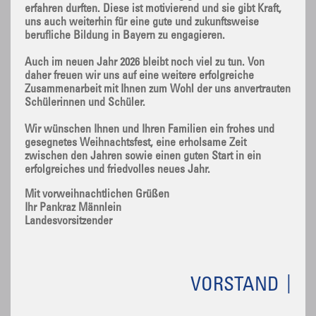
erfahren durften. Diese ist motivierend und sie gibt Kraft,
uns auch weiterhin für eine gute und zukunftsweise
berufliche Bildung in Bayern zu engagieren.
Auch im neuen Jahr 2026 bleibt noch viel zu tun. Von
daher freuen wir uns auf eine weitere erfolgreiche
Zusammenarbeit mit Ihnen zum Wohl der uns anvertrauten
Schülerinnen und Schüler.
Wir wünschen Ihnen und Ihren Familien ein frohes und
gesegnetes Weihnachtsfest, eine erholsame Zeit
zwischen den Jahren sowie einen guten Start in ein
erfolgreiches und friedvolles neues Jahr.
Mit vorweihnachtlichen Grüßen
Ihr Pankraz Männlein
Landesvorsitzender
VORSTAND