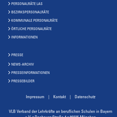
PERSONALRÄTE LAS
BEZIRKSPERSONALRÄTE
KOMMUNALE PERSONALRÄTE
ÖRTLICHE PERSONALRÄTE
INFORMATIONEN
PRESSE
NEWS-ARCHIV
PRESSEINFORMATIONEN
PRESSEBILDER
Impressum
Kontakt
Datenschutz
VLB Verband der Lehrkräfte an beruflichen Schulen in Bayern