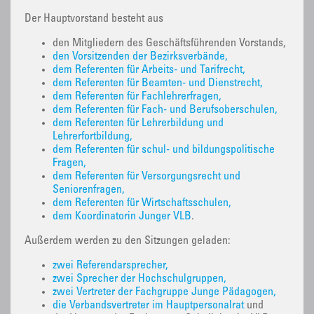
Der Hauptvorstand besteht aus
den Mitgliedern des Geschäftsführenden Vorstands,
den Vorsitzenden der Bezirksverbände,
dem Referenten für Arbeits- und Tarifrecht,
dem Referenten für Beamten- und Dienstrecht,
dem Referenten für Fachlehrerfragen,
dem Referenten für Fach- und Berufsoberschulen,
dem Referenten für Lehrerbildung und
Lehrerfortbildung,
dem Referenten für schul- und bildungspolitische
Fragen,
dem Referenten für Versorgungsrecht und
Seniorenfragen,
dem Referenten für Wirtschaftsschulen,
dem Koordinatorin Junger VLB
.
Außerdem werden zu den Sitzungen geladen:
zwei Referendarsprecher,
zwei Sprecher der Hochschulgruppen,
zwei Vertreter der Fachgruppe Junge Pädagogen,
die Verbandsvertreter im Hauptpersonalrat
und