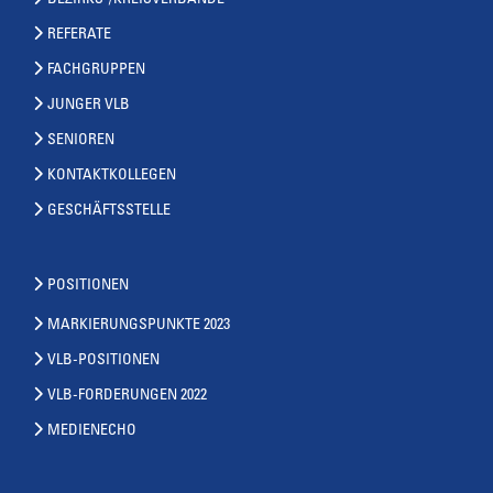
BEZIRKS-/KREISVERBÄNDE
REFERATE
FACHGRUPPEN
JUNGER VLB
SENIOREN
KONTAKTKOLLEGEN
GESCHÄFTSSTELLE
POSITIONEN
MARKIERUNGSPUNKTE 2023
VLB-POSITIONEN
VLB-FORDERUNGEN 2022
MEDIENECHO