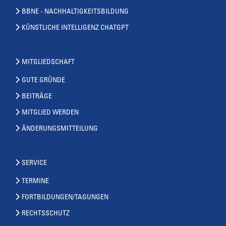
BBNE - NACHHALTIGKEITSBILDUNG
KÜNSTLICHE INTELLIGENZ CHATGPT
MITGLIEDSCHAFT
GUTE GRÜNDE
BEITRÄGE
MITGLIED WERDEN
ÄNDERUNGSMITTEILUNG
SERVICE
TERMINE
FORTBILDUNGEN/TAGUNGEN
RECHTSSCHUTZ