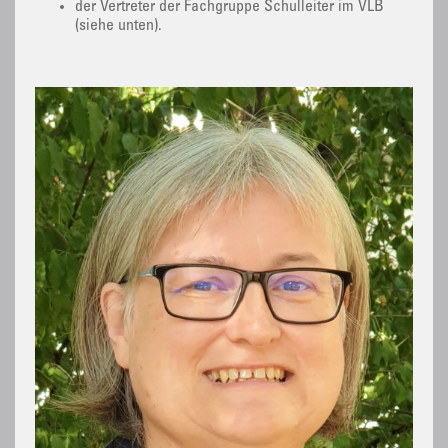
der Vertreter der Fachgruppe Schulleiter im VLB
(siehe unten).