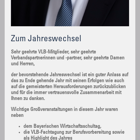
Zum Jahreswechsel
Sehr geehrte VLB-Mitglieder, sehr geehrte
Verbandspartnerinnen und -partner, sehr geehrte Damen
und Herren,
der bevorstehende Jahreswechsel ist ein guter Anlass auf
das zu Ende gehende Jahr mit seinen Erfolgen wie auch
auf die gemeisterten Herausforderungen zurückzublicken
und für die immer vertrauensvolle Zusammenarbeit mit
Ihnen zu danken.
Wichtige Großveranstaltungen in diesem Jahr waren
neben
dem Bayerischen Wirtschaftsschultag,
die VLB-Fachtagung zur Berufsvorbereitung sowie
als Highlight des Jahres