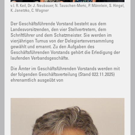
v.l. R. Keil, Dr. J. Neubauer, N. Tauschen-Meric, P. Männlein, S. Hingel,
K. Janetzko, C. Wagner
Der Geschäftsführende Vorstand besteht aus dem
Landesvorsitzenden, den vier Stellvertretern, dem
Schriftführer und dem Schatzmeister. Sie werden im
vierjährigen Turnus von der Delegiertenversammlung
gewählt und ernannt. Zu den Aufgaben des
Geschäftsführenden Vorstands gehört die Erledigung der
laufenden Verbandsgeschäfte.
Die Ämter im Geschäftsführenden Vorstands werden mit
der folgenden Geschäftsverteilung (Stand 022.11.2025)
ehrenamtlich ausgeübt von