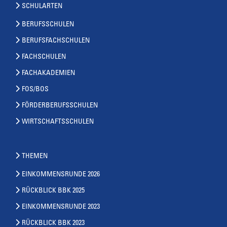
SCHULARTEN
BERUFSSCHULEN
BERUFSFACHSCHULEN
FACHSCHULEN
FACHAKADEMIEN
FOS/BOS
FÖRDERBERUFSSCHULEN
WIRTSCHAFTSSCHULEN
THEMEN
EINKOMMENSRUNDE 2026
RÜCKBLICK BBK 2025
EINKOMMENSRUNDE 2023
RÜCKBLICK BBK 2023