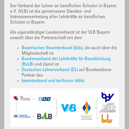
Der Verband der Lehrer an beruflichen Schulen in Bayern
e.V. (VLB) ist die gemeinsame Standes- und
Interessenvertretung aller Lehrkräfte an beruflichen
Schulen in Bayern.
Als eigenständiger Landesverband ist der VLB Bayern
sowohl über die Partnerschaft mit dem
Bayerischen Beamtenbund (bbb)
, als auch über die
Mitgliedschaft im
Bundesverband der Lehrkräfte für Berufsbildung
(BvLB)
und damit im
Deutschen Lehrerverband (DL)
auf Bundesebene
Partner des
beamtenbund und tarifunion (dbb)
.