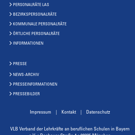
PERSONALRÄTE LAS
BEZIRKSPERSONALRÄTE
KOMMUNALE PERSONALRÄTE
ÖRTLICHE PERSONALRÄTE
INFORMATIONEN
PRESSE
NEWS-ARCHIV
PRESSEINFORMATIONEN
PRESSEBILDER
Impressum
Kontakt
Datenschutz
VLB Verband der Lehrkräfte an beruflichen Schulen in Bayern