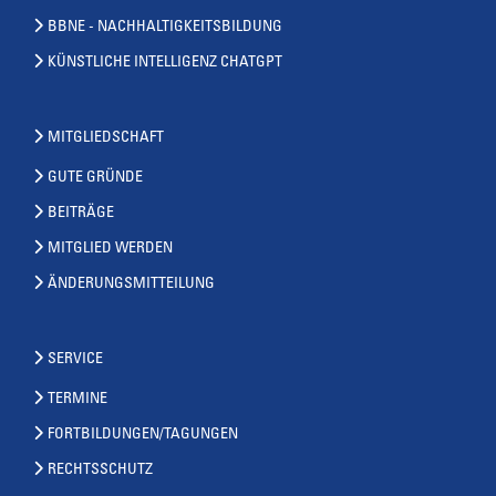
BBNE - NACHHALTIGKEITSBILDUNG
KÜNSTLICHE INTELLIGENZ CHATGPT
MITGLIEDSCHAFT
GUTE GRÜNDE
BEITRÄGE
MITGLIED WERDEN
ÄNDERUNGSMITTEILUNG
SERVICE
TERMINE
FORTBILDUNGEN/TAGUNGEN
RECHTSSCHUTZ