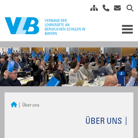
Über uns
ÜBER UNS