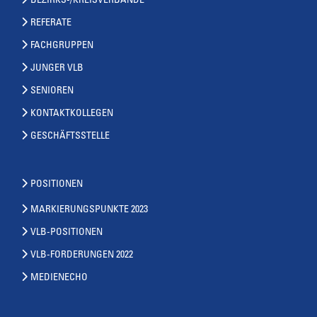
BEZIRKS-/KREISVERBÄNDE
REFERATE
FACHGRUPPEN
JUNGER VLB
SENIOREN
KONTAKTKOLLEGEN
GESCHÄFTSSTELLE
POSITIONEN
MARKIERUNGSPUNKTE 2023
VLB-POSITIONEN
VLB-FORDERUNGEN 2022
MEDIENECHO