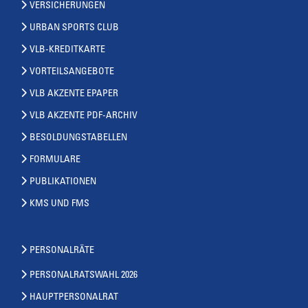
VERSICHERUNGEN
URBAN SPORTS CLUB
VLB-KREDITKARTE
VORTEILSANGEBOTE
VLB AKZENTE EPAPER
VLB AKZENTE PDF-ARCHIV
BESOLDUNGSTABELLEN
FORMULARE
PUBLIKATIONEN
KMS UND FMS
PERSONALRÄTE
PERSONALRATSWAHL 2026
HAUPTPERSONALRAT