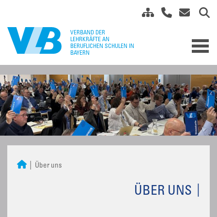
Über uns
ÜBER UNS