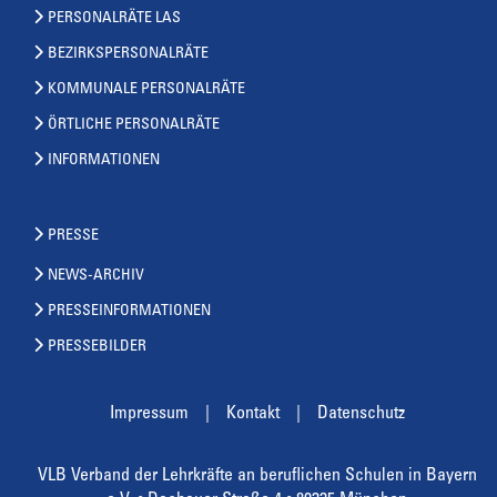
PERSONALRÄTE LAS
BEZIRKSPERSONALRÄTE
KOMMUNALE PERSONALRÄTE
ÖRTLICHE PERSONALRÄTE
INFORMATIONEN
PRESSE
NEWS-ARCHIV
PRESSEINFORMATIONEN
PRESSEBILDER
Impressum
Kontakt
Datenschutz
VLB Verband der Lehrkräfte an beruflichen Schulen in Bayern