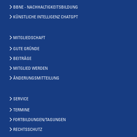
BBNE - NACHHALTIGKEITSBILDUNG
KÜNSTLICHE INTELLIGENZ CHATGPT
MITGLIEDSCHAFT
GUTE GRÜNDE
BEITRÄGE
MITGLIED WERDEN
ÄNDERUNGSMITTEILUNG
SERVICE
TERMINE
FORTBILDUNGEN/TAGUNGEN
RECHTSSCHUTZ