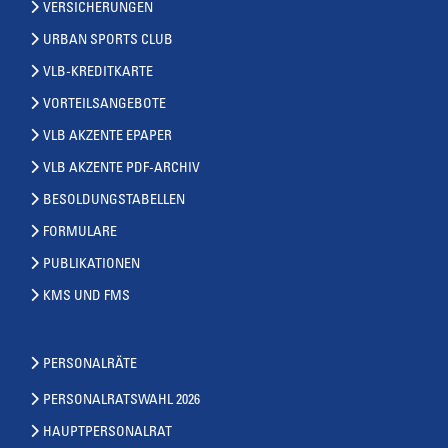
VERSICHERUNGEN
URBAN SPORTS CLUB
VLB-KREDITKARTE
VORTEILSANGEBOTE
VLB AKZENTE EPAPER
VLB AKZENTE PDF-ARCHIV
BESOLDUNGSTABELLEN
FORMULARE
PUBLIKATIONEN
KMS UND FMS
PERSONALRÄTE
PERSONALRATSWAHL 2026
HAUPTPERSONALRAT