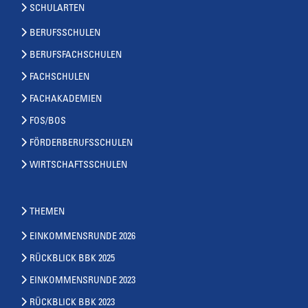
SCHULARTEN
BERUFSSCHULEN
BERUFSFACHSCHULEN
FACHSCHULEN
FACHAKADEMIEN
FOS/BOS
FÖRDERBERUFSSCHULEN
WIRTSCHAFTSSCHULEN
THEMEN
EINKOMMENSRUNDE 2026
RÜCKBLICK BBK 2025
EINKOMMENSRUNDE 2023
RÜCKBLICK BBK 2023