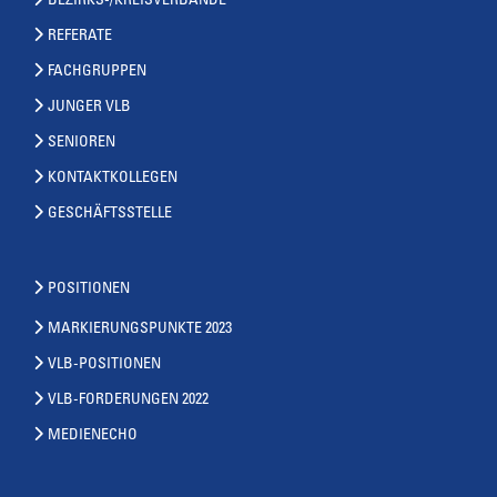
BEZIRKS-/KREISVERBÄNDE
REFERATE
FACHGRUPPEN
JUNGER VLB
SENIOREN
KONTAKTKOLLEGEN
GESCHÄFTSSTELLE
POSITIONEN
MARKIERUNGSPUNKTE 2023
VLB-POSITIONEN
VLB-FORDERUNGEN 2022
MEDIENECHO