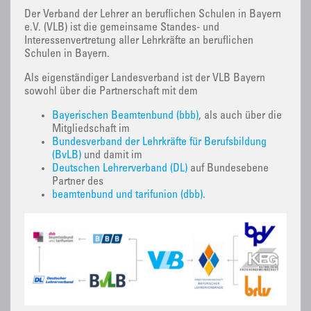
Der Verband der Lehrer an beruflichen Schulen in Bayern
e.V. (VLB) ist die gemeinsame Standes- und
Interessenvertretung aller Lehrkräfte an beruflichen
Schulen in Bayern.
Als eigenständiger Landesverband ist der VLB Bayern
sowohl über die Partnerschaft mit dem
Bayerischen Beamtenbund (bbb)
, als auch über die
Mitgliedschaft im
Bundesverband der Lehrkräfte für Berufsbildung
(BvLB)
und damit im
Deutschen Lehrerverband (DL)
auf Bundesebene
Partner des
beamtenbund und tarifunion (dbb)
.