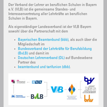
Der Verband der Lehrer an beruflichen Schulen in Bayern
e.V. (VLB) ist die gemeinsame Standes- und
Interessenvertretung aller Lehrkräfte an beruflichen
Schulen in Bayern.
Als eigenständiger Landesverband ist der VLB Bayern
sowohl über die Partnerschaft mit dem
Bayerischen Beamtenbund (bbb)
, als auch über die
Mitgliedschaft im
Bundesverband der Lehrkräfte für Berufsbildung
(BvLB)
und damit im
Deutschen Lehrerverband (DL)
auf Bundesebene
Partner des
beamtenbund und tarifunion (dbb)
.