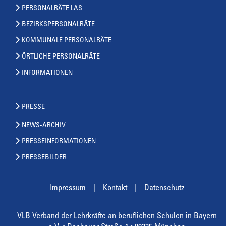
PERSONALRÄTE LAS
BEZIRKSPERSONALRÄTE
KOMMUNALE PERSONALRÄTE
ÖRTLICHE PERSONALRÄTE
INFORMATIONEN
PRESSE
NEWS-ARCHIV
PRESSEINFORMATIONEN
PRESSEBILDER
Impressum
Kontakt
Datenschutz
VLB Verband der Lehrkräfte an beruflichen Schulen in Bayern