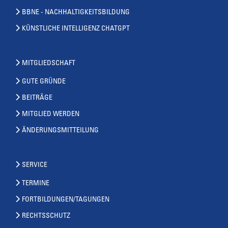
BBNE - NACHHALTIGKEITSBILDUNG
KÜNSTLICHE INTELLIGENZ CHATGPT
MITGLIEDSCHAFT
GUTE GRÜNDE
BEITRÄGE
MITGLIED WERDEN
ÄNDERUNGSMITTEILUNG
SERVICE
TERMINE
FORTBILDUNGEN/TAGUNGEN
RECHTSSCHUTZ