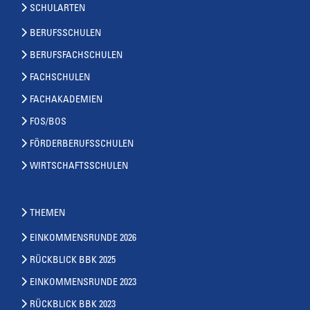
SCHULARTEN
BERUFSSCHULEN
BERUFSFACHSCHULEN
FACHSCHULEN
FACHAKADEMIEN
FOS/BOS
FÖRDERBERUFSSCHULEN
WIRTSCHAFTSSCHULEN
THEMEN
EINKOMMENSRUNDE 2026
RÜCKBLICK BBK 2025
EINKOMMENSRUNDE 2023
RÜCKBLICK BBK 2023