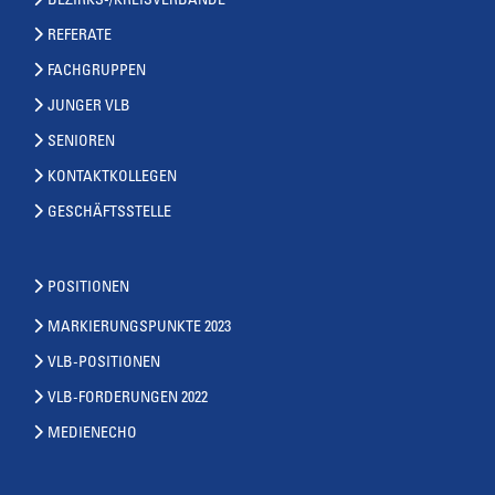
BEZIRKS-/KREISVERBÄNDE
REFERATE
FACHGRUPPEN
JUNGER VLB
SENIOREN
KONTAKTKOLLEGEN
GESCHÄFTSSTELLE
POSITIONEN
MARKIERUNGSPUNKTE 2023
VLB-POSITIONEN
VLB-FORDERUNGEN 2022
MEDIENECHO