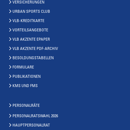
VERSICHERUNGEN
URBAN SPORTS CLUB
VLB-KREDITKARTE
VORTEILSANGEBOTE
VLB AKZENTE EPAPER
VLB AKZENTE PDF-ARCHIV
BESOLDUNGSTABELLEN
FORMULARE
PUBLIKATIONEN
KMS UND FMS
PERSONALRÄTE
PERSONALRATSWAHL 2026
HAUPTPERSONALRAT