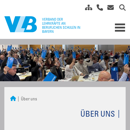
Über uns
ÜBER UNS