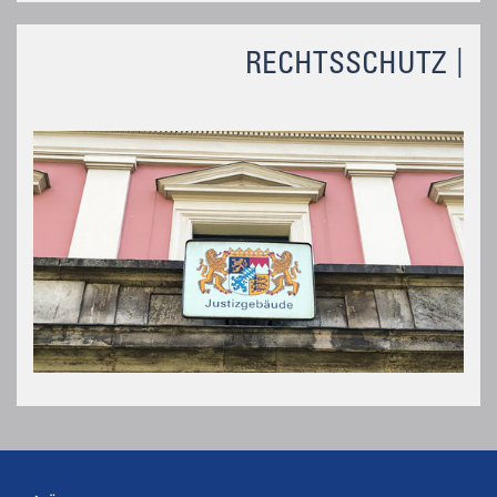
RECHTSSCHUTZ