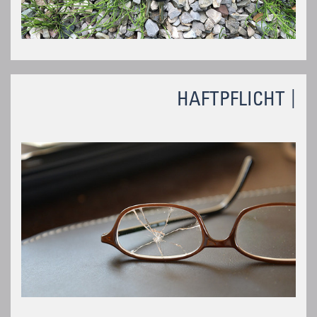
HAFTPFLICHT