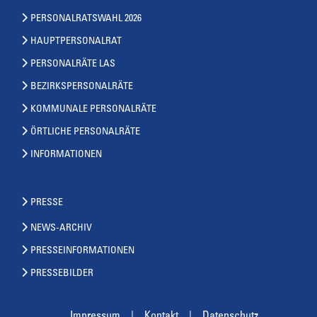
PERSONALRATSWAHL 2026
HAUPTPERSONALRAT
PERSONALRÄTE LAS
BEZIRKSPERSONALRÄTE
KOMMUNALE PERSONALRÄTE
ÖRTLICHE PERSONALRÄTE
INFORMATIONEN
PRESSE
NEWS-ARCHIV
PRESSEINFORMATIONEN
PRESSEBILDER
Impressum
Kontakt
Datenschutz