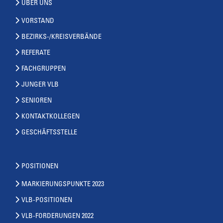
ÜBER UNS
VORSTAND
BEZIRKS-/KREISVERBÄNDE
REFERATE
FACHGRUPPEN
JUNGER VLB
SENIOREN
KONTAKTKOLLEGEN
GESCHÄFTSSTELLE
POSITIONEN
MARKIERUNGSPUNKTE 2023
VLB-POSITIONEN
VLB-FORDERUNGEN 2022