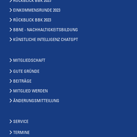
RÜCKBLICK BBK 2025
EINKOMMENSRUNDE 2023
RÜCKBLICK BBK 2023
BBNE - NACHHALTIGKEITSBILDUNG
KÜNSTLICHE INTELLIGENZ CHATGPT
MITGLIEDSCHAFT
GUTE GRÜNDE
BEITRÄGE
MITGLIED WERDEN
ÄNDERUNGSMITTEILUNG
SERVICE
TERMINE