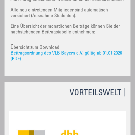
Alle neu eintretenden Mitglieder sind automatisch
versichert (Ausnahme Studenten).
Eine Übersicht der monatlichen Beiträge können Sie der
nachstehenden Beitragstabelle entnehmen:
Übersicht zum Download
Beitragsordnung des VLB Bayern e.V. gültig ab 01.01.2026
(PDF)
VORTEILSWELT