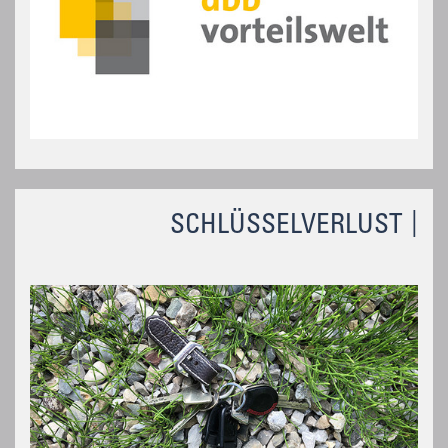
SCHLÜSSELVERLUST