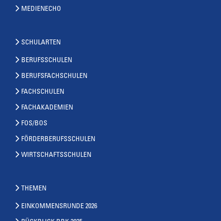
MEDIENECHO
SCHULARTEN
BERUFSSCHULEN
BERUFSFACHSCHULEN
FACHSCHULEN
FACHAKADEMIEN
FOS/BOS
FÖRDERBERUFSSCHULEN
WIRTSCHAFTSSCHULEN
THEMEN
EINKOMMENSRUNDE 2026