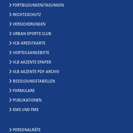
FORTBILDUNGEN/TAGUNGEN
RECHTSSCHUTZ
VERSICHERUNGEN
URBAN SPORTS CLUB
VLB-KREDITKARTE
VORTEILSANGEBOTE
VLB AKZENTE EPAPER
VLB AKZENTE PDF-ARCHIV
BESOLDUNGSTABELLEN
FORMULARE
PUBLIKATIONEN
KMS UND FMS
PERSONALRÄTE