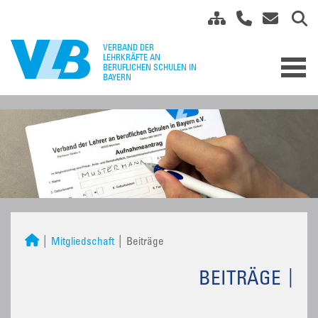
Mitgliedschaft
Beiträge
BEITRÄGE