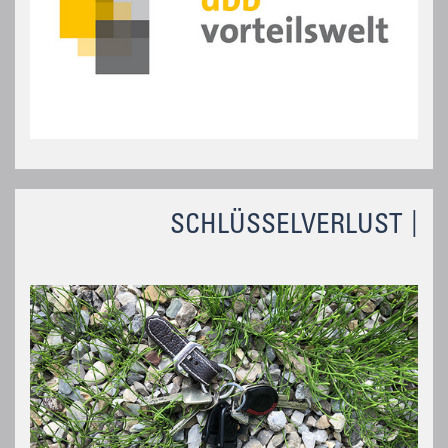
SCHLÜSSELVERLUST