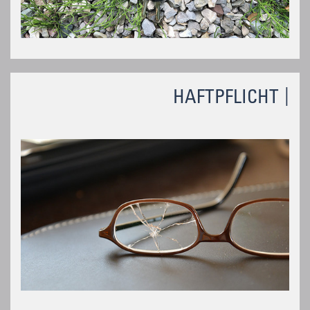
HAFTPFLICHT