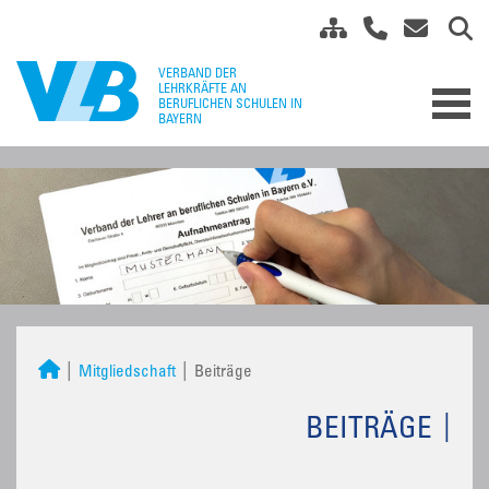
Mitgliedschaft
Beiträge
BEITRÄGE