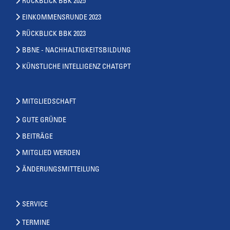
RÜCKBLICK BBK 2025
EINKOMMENSRUNDE 2023
RÜCKBLICK BBK 2023
BBNE - NACHHALTIGKEITSBILDUNG
KÜNSTLICHE INTELLIGENZ CHATGPT
MITGLIEDSCHAFT
GUTE GRÜNDE
BEITRÄGE
MITGLIED WERDEN
ÄNDERUNGSMITTEILUNG
SERVICE
TERMINE