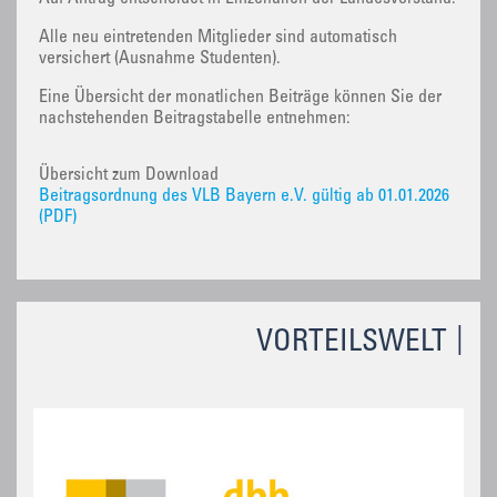
Alle neu eintretenden Mitglieder sind automatisch
versichert (Ausnahme Studenten).
Eine Übersicht der monatlichen Beiträge können Sie der
nachstehenden Beitragstabelle entnehmen:
Übersicht zum Download
Beitragsordnung des VLB Bayern e.V. gültig ab 01.01.2026
(PDF)
VORTEILSWELT