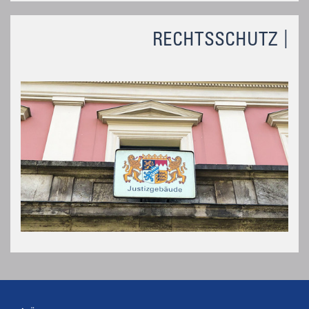
RECHTSSCHUTZ