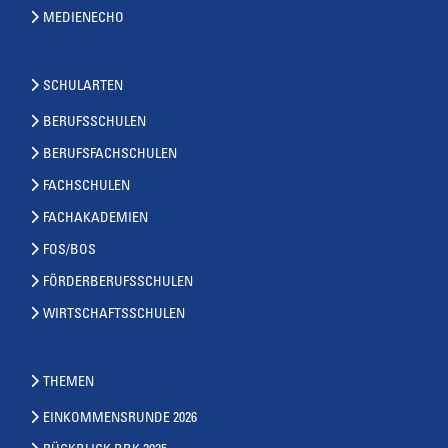
MEDIENECHO
SCHULARTEN
BERUFSSCHULEN
BERUFSFACHSCHULEN
FACHSCHULEN
FACHAKADEMIEN
FOS/BOS
FÖRDERBERUFSSCHULEN
WIRTSCHAFTSSCHULEN
THEMEN
EINKOMMENSRUNDE 2026