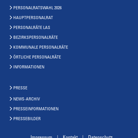
PERSONALRATSWAHL 2026
HAUPTPERSONALRAT
PERSONALRÄTE LAS
BEZIRKSPERSONALRÄTE
KOMMUNALE PERSONALRÄTE
ÖRTLICHE PERSONALRÄTE
INFORMATIONEN
PRESSE
NEWS-ARCHIV
PRESSEINFORMATIONEN
PRESSEBILDER
Impressum
Kontakt
Datenschutz