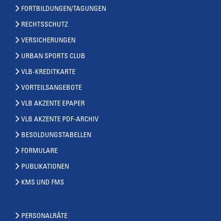
FORTBILDUNGEN/TAGUNGEN
RECHTSSCHUTZ
VERSICHERUNGEN
URBAN SPORTS CLUB
VLB-KREDITKARTE
VORTEILSANGEBOTE
VLB AKZENTE EPAPER
VLB AKZENTE PDF-ARCHIV
BESOLDUNGSTABELLEN
FORMULARE
PUBLIKATIONEN
KMS UND FMS
PERSONALRÄTE