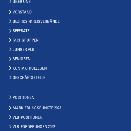
ÜBER UNS
VORSTAND
BEZIRKS-/KREISVERBÄNDE
REFERATE
FACHGRUPPEN
JUNGER VLB
SENIOREN
KONTAKTKOLLEGEN
GESCHÄFTSSTELLE
POSITIONEN
MARKIERUNGSPUNKTE 2023
VLB-POSITIONEN
VLB-FORDERUNGEN 2022