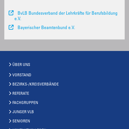
BvLB Bundesverband der Lehrkräfte für Berufsbildung
e.V.
Bayerischer Beamtenbund e.V.
ÜBER UNS
VORSTAND
BEZIRKS-/KREISVERBÄNDE
REFERATE
FACHGRUPPEN
JUNGER VLB
SENIOREN