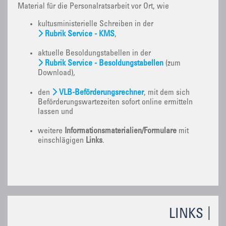
Material für die Personalratsarbeit vor Ort, wie
kultusministerielle Schreiben in der
Rubrik Service - KMS
,
aktuelle Besoldungstabellen in der
Rubrik Service - Besoldungstabellen
(zum
Download),
den
VLB-Beförderungsrechner
, mit dem sich
Beförderungswartezeiten sofort online ermitteln
lassen und
weitere
Informationsmaterialien/Formulare
mit
einschlägigen
Links
.
LINKS