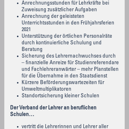
Anrechnungsstunden für Lehrkräfte bei
Zuweisung zusätzlicher Aufgaben
Anrechnung der geleisteten
Unterrichtsstunden in den Frühjahrsferien
2021
Unterstützung der örtlichen Personalräte
durch kontinuierliche Schulung und
Beratung
Sicherung des Lehrernachwuchses durch
– finanzielle Anreize für Studienreferendare
und Fachlehreranwärter – mehr Planstellen
für die Übernahme in den Staatsdienst
Kürzere Beförderungswartezeiten für
Umweltmultiplikatoren
Standortsicherung kleiner Schulen
Der Verband der Lehrer an beruflichen
Schulen…
vertritt die Lehrerinnen und Lehrer aller