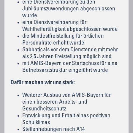
eine Dienstvereinbarung zu den
Jubiläumszuwendungen abgeschlossen
wurde
eine Dienstvereinbarung für
Wahlhelfertätigkeit abgeschlossen wurde
die Mindestfreistellung für örtlichen
Personalräte erhöht wurde
Sabbaticals vor dem Dienstende mit mehr
als 2,5 Jahren Freistellung möglich sind
mit AMIS-Bayern der Startschuss für eine
Betriebsarztstruktur eingeführt wurde
Dafür machen wir uns stark:
Weiterer Ausbau von AMIS-Bayern für
einen besseren Arbeits- und
Gesundheitsschutz
Entwicklung und Erhalt eines positiven
Schulklimas
Stellenhebungen nach A14