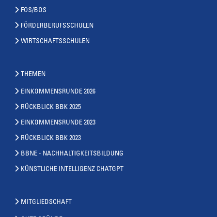
FOS/BOS
FÖRDERBERUFSSCHULEN
WIRTSCHAFTSSCHULEN
THEMEN
EINKOMMENSRUNDE 2026
RÜCKBLICK BBK 2025
EINKOMMENSRUNDE 2023
RÜCKBLICK BBK 2023
BBNE - NACHHALTIGKEITSBILDUNG
KÜNSTLICHE INTELLIGENZ CHATGPT
MITGLIEDSCHAFT