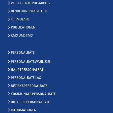
VLB AKZENTE PDF-ARCHIV
BESOLDUNGSTABELLEN
FORMULARE
PUBLIKATIONEN
KMS UND FMS
PERSONALRÄTE
PERSONALRATSWAHL 2026
HAUPTPERSONALRAT
PERSONALRÄTE LAS
BEZIRKSPERSONALRÄTE
KOMMUNALE PERSONALRÄTE
ÖRTLICHE PERSONALRÄTE
INFORMATIONEN