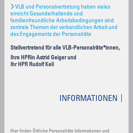
VLB und Personalvertretung haben vieles
erreicht Gesunderhaltende und
familienfreundliche Arbeitsbedingungen sind
zentrale Themen der verbandlichen Arbeit und
des Engagements der Personalräte
Stellvertretend für alle VLB-Personalräte*innen,
Ihre HPRin Astrid Geiger und
Ihr HPR Rudolf Keil
INFORMATIONEN
Hier finden Örtliche Personalräte Informationen und