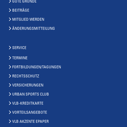
GUTE GRÜNDE
BEITRÄGE
MITGLIED WERDEN
ÄNDERUNGSMITTEILUNG
SERVICE
TERMINE
FORTBILDUNGEN/TAGUNGEN
RECHTSSCHUTZ
VERSICHERUNGEN
URBAN SPORTS CLUB
VLB-KREDITKARTE
VORTEILSANGEBOTE
VLB AKZENTE EPAPER