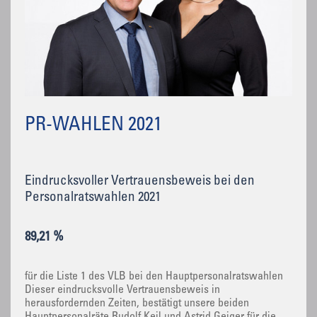
PR-WAHLEN 2021
Eindrucksvoller Vertrauensbeweis bei den
Personalratswahlen 2021
89,21 %
für die Liste 1 des VLB bei den Hauptpersonalratswahlen
Dieser eindrucksvolle Vertrauensbeweis in
herausfordernden Zeiten, bestätigt unsere beiden