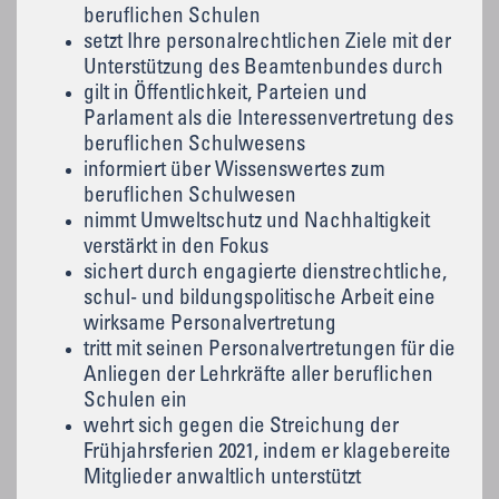
beruflichen Schulen
setzt Ihre personalrechtlichen Ziele mit der
Unterstützung des Beamtenbundes durch
gilt in Öffentlichkeit, Parteien und
Parlament als die Interessenvertretung des
beruflichen Schulwesens
informiert über Wissenswertes zum
beruflichen Schulwesen
nimmt Umweltschutz und Nachhaltigkeit
verstärkt in den Fokus
sichert durch engagierte dienstrechtliche,
schul- und bildungspolitische Arbeit eine
wirksame Personalvertretung
tritt mit seinen Personalvertretungen für die
Anliegen der Lehrkräfte aller beruflichen
Schulen ein
wehrt sich gegen die Streichung der
Frühjahrsferien 2021, indem er klagebereite
Mitglieder anwaltlich unterstützt