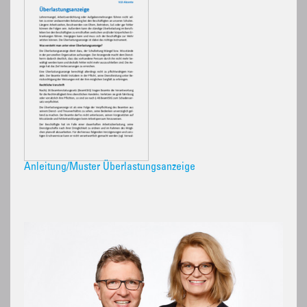
Anleitung/Muster Überlastungsanzeige