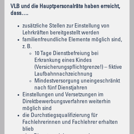
VLB und die Hauptpersonalräte haben erreicht,
dass….
zusätzliche Stellen zur Einstellung von
Lehrkräften bereitgestellt werden
familienfreundliche Elemente möglich sind,
z. B.
10 Tage Dienstbefreiung bei
Erkrankung eines Kindes
(Versicherungspflichtgrenze!) – fiktive
Laufbahnnachzeichnung
Mindestversorgung uneingeschränkt
nach fünf Dienstjahren
Einstellungen und Versetzungen im
Direktbewerbungsverfahren weiterhin
möglich sind
die Durchstiegsqualifizierung für
Fachlehrerinnen und Fachlehrer erhalten
blieb