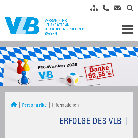
Personalräte
Informationen
ERFOLGE DES VLB