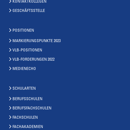
KONTAKTKOLLEGEN
GESCHÄFTSSTELLE
POSITIONEN
MARKIERUNGSPUNKTE 2023
VLB-POSITIONEN
VLB-FORDERUNGEN 2022
MEDIENECHO
SCHULARTEN
BERUFSSCHULEN
BERUFSFACHSCHULEN
FACHSCHULEN
FACHAKADEMIEN