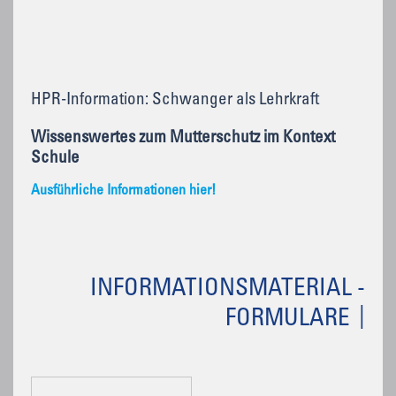
HPR-Information: Schwanger als Lehrkraft
Wissenswertes zum Mutterschutz im Kontext
Schule
Ausführliche Informationen hier!
INFORMATIONSMATERIAL -
FORMULARE