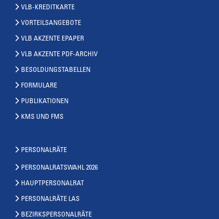
VLB-KREDITKARTE
VORTEILSANGEBOTE
VLB AKZENTE EPAPER
VLB AKZENTE PDF-ARCHIV
BESOLDUNGSTABELLEN
FORMULARE
PUBLIKATIONEN
KMS UND FMS
PERSONALRÄTE
PERSONALRATSWAHL 2026
HAUPTPERSONALRAT
PERSONALRÄTE LAS
BEZIRKSPERSONALRÄTE