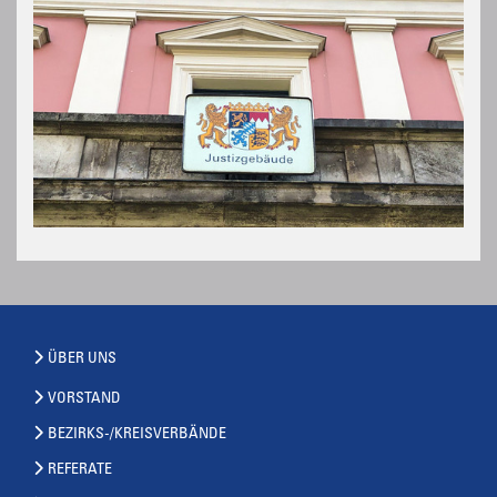
ÜBER UNS
VORSTAND
BEZIRKS-/KREISVERBÄNDE
REFERATE