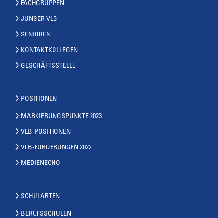
FACHGRUPPEN
JUNGER VLB
SENIOREN
KONTAKTKOLLEGEN
GESCHÄFTSSTELLE
POSITIONEN
MARKIERUNGSPUNKTE 2023
VLB-POSITIONEN
VLB-FORDERUNGEN 2022
MEDIENECHO
SCHULARTEN
BERUFSSCHULEN