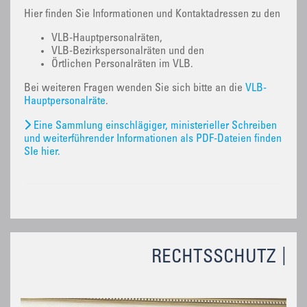
Hier finden Sie Informationen und Kontaktadressen zu den
VLB-Hauptpersonalräten,
VLB-Bezirkspersonalräten und den
Örtlichen Personalräten im VLB.
Bei weiteren Fragen wenden Sie sich bitte an die
VLB-
Hauptpersonalräte
.
Eine Sammlung einschlägiger, ministerieller Schreiben
und weiterführender Informationen als PDF-Dateien finden
SIe hier.
RECHTSSCHUTZ