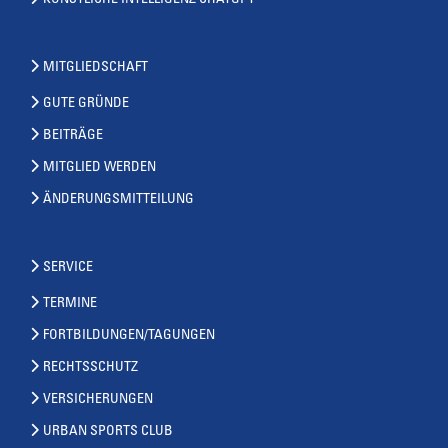
KÜNSTLICHE INTELLIGENZ CHATGPT
MITGLIEDSCHAFT
GUTE GRÜNDE
BEITRÄGE
MITGLIED WERDEN
ÄNDERUNGSMITTEILUNG
SERVICE
TERMINE
FORTBILDUNGEN/TAGUNGEN
RECHTSSCHUTZ
VERSICHERUNGEN
URBAN SPORTS CLUB