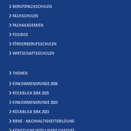
BERUFSFACHSCHULEN
FACHSCHULEN
FACHAKADEMIEN
FOS/BOS
FÖRDERBERUFSSCHULEN
WIRTSCHAFTSSCHULEN
THEMEN
EINKOMMENSRUNDE 2026
RÜCKBLICK BBK 2025
EINKOMMENSRUNDE 2023
RÜCKBLICK BBK 2023
BBNE - NACHHALTIGKEITSBILDUNG