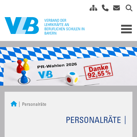
Personalräte
PERSONALRÄTE