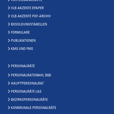
VORTEILSANGEBOTE
VLB AKZENTE EPAPER
VLB AKZENTE PDF-ARCHIV
BESOLDUNGSTABELLEN
FORMULARE
PUBLIKATIONEN
KMS UND FMS
PERSONALRÄTE
PERSONALRATSWAHL 2026
HAUPTPERSONALRAT
PERSONALRÄTE LAS
BEZIRKSPERSONALRÄTE
KOMMUNALE PERSONALRÄTE