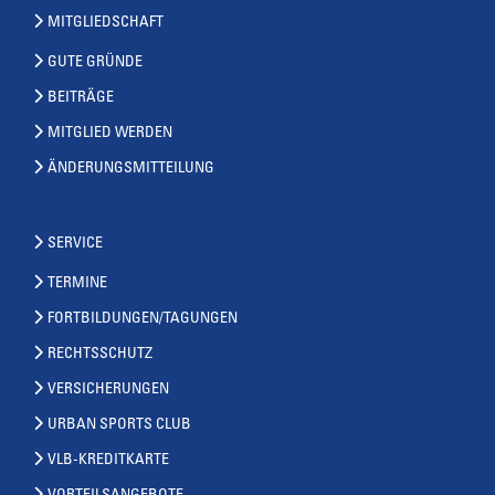
MITGLIEDSCHAFT
GUTE GRÜNDE
BEITRÄGE
MITGLIED WERDEN
ÄNDERUNGSMITTEILUNG
SERVICE
TERMINE
FORTBILDUNGEN/TAGUNGEN
RECHTSSCHUTZ
VERSICHERUNGEN
URBAN SPORTS CLUB
VLB-KREDITKARTE