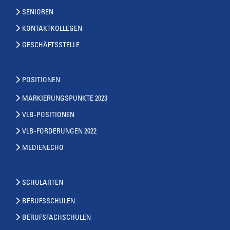
SENIOREN
KONTAKTKOLLEGEN
GESCHÄFTSSTELLE
POSITIONEN
MARKIERUNGSPUNKTE 2023
VLB-POSITIONEN
VLB-FORDERUNGEN 2022
MEDIENECHO
SCHULARTEN
BERUFSSCHULEN
BERUFSFACHSCHULEN