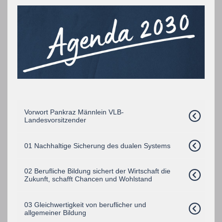
Vorwort Pankraz Männlein VLB-
Landesvorsitzender
01 Nachhaltige Sicherung des dualen Systems
02 Berufliche Bildung sichert der Wirtschaft die
Zukunft, schafft Chancen und Wohlstand
03 Gleichwertigkeit von beruflicher und
allgemeiner Bildung