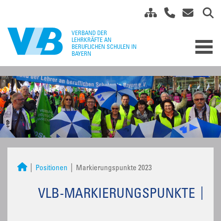
Positionen
Markierungspunkte 2023
VLB-MARKIERUNGSPUNKTE