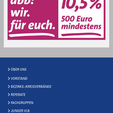
ÜBER UNS
VORSTAND
BEZIRKS-/KREISVERBÄNDE
REFERATE
FACHGRUPPEN
JUNGER VLB