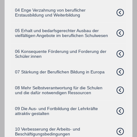
04 Enge Verzahnung von beruflicher
Erstausbildung und Weiterbildung
05 Erhalt und bedarfsgerechter Ausbau der
vielfältigen Angebote im beruflichen Schulwesen
06 Konsequente Förderung und Forderung der
Schüler:innen
07 Stärkung der Beruflichen Bildung in Europa
08 Mehr Selbstverantwortung für die Schulen
und die dafür notwendigen Ressourcen
09 Die Aus- und Fortbildung der Lehrkräfte
attraktiv gestalten
10 Verbesserung der Arbeits- und
Beschäftigungsbedingungen