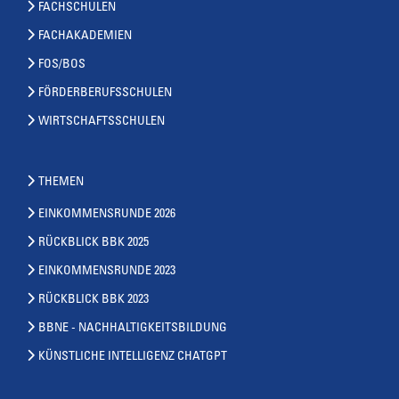
FACHSCHULEN
FACHAKADEMIEN
FOS/BOS
FÖRDERBERUFSSCHULEN
WIRTSCHAFTSSCHULEN
THEMEN
EINKOMMENSRUNDE 2026
RÜCKBLICK BBK 2025
EINKOMMENSRUNDE 2023
RÜCKBLICK BBK 2023
BBNE - NACHHALTIGKEITSBILDUNG
KÜNSTLICHE INTELLIGENZ CHATGPT