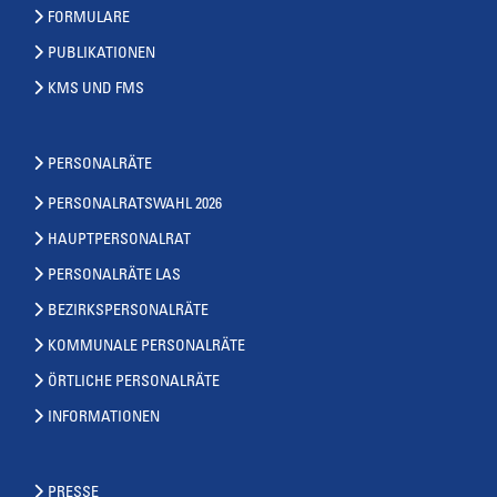
FORMULARE
PUBLIKATIONEN
KMS UND FMS
PERSONALRÄTE
PERSONALRATSWAHL 2026
HAUPTPERSONALRAT
PERSONALRÄTE LAS
BEZIRKSPERSONALRÄTE
KOMMUNALE PERSONALRÄTE
ÖRTLICHE PERSONALRÄTE
INFORMATIONEN
PRESSE