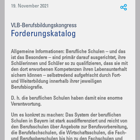
19. November 2021
VLB-Berufsbildungskongress
Forderungskatalog
Allgemeine Informationen: Berufliche Schulen – und das
ist das Besondere – sind primär darauf ausgerichtet, ihre
Schülerinnen und Schüler so zu qualifizieren, dass sie mit
den dort erworbenen Kompetenzen ihren Lebensunterhalt
sichern können – selbstredend aufgefrischt durch Fort-
und Weiterbildung innerhalb ihrer jeweiligen
Berufsbiografie.
D. h. die beruflichen Schulen haben damit eine enorme
Verantwortung.
Um es konkret zu machen: Das System der beruflichen
Schulen in Bayern ist stark ausdifferenziert und reicht von
den Berufsschulen über Angebote zur Berufsvorbereitung,
die Berufsfachschulen, die Wirtschaftsschulen, die Fach-
und Berufsoberschulen bis hin zu den Fachschulen und