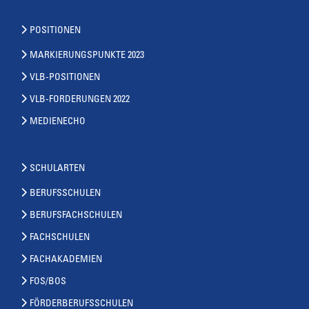
POSITIONEN
MARKIERUNGSPUNKTE 2023
VLB-POSITIONEN
VLB-FORDERUNGEN 2022
MEDIENECHO
SCHULARTEN
BERUFSSCHULEN
BERUFSFACHSCHULEN
FACHSCHULEN
FACHAKADEMIEN
FOS/BOS
FÖRDERBERUFSSCHULEN