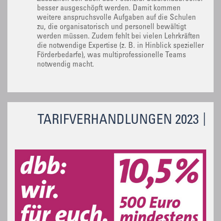
besser ausgeschöpft werden. Damit kommen
weitere anspruchsvolle Aufgaben auf die Schulen
zu, die organisatorisch und personell bewältigt
werden müssen. Zudem fehlt bei vielen Lehrkräften
die notwendige Expertise (z. B. in Hinblick spezieller
Förderbedarfe), was multiprofessionelle Teams
notwendig macht.
TARIFVERHANDLUNGEN 2023