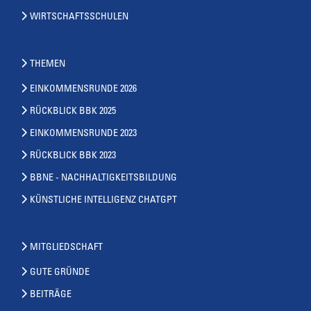
WIRTSCHAFTSSCHULEN
THEMEN
EINKOMMENSRUNDE 2026
RÜCKBLICK BBK 2025
EINKOMMENSRUNDE 2023
RÜCKBLICK BBK 2023
BBNE - NACHHALTIGKEITSBILDUNG
KÜNSTLICHE INTELLIGENZ CHATGPT
MITGLIEDSCHAFT
GUTE GRÜNDE
BEITRÄGE