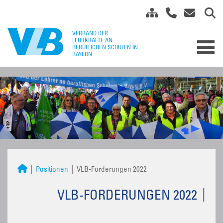
Positionen
VLB-Forderungen 2022
VLB-FORDERUNGEN 2022