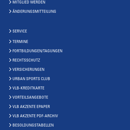
MITGLIED WERDEN
ÄNDERUNGSMITTEILUNG
SERVICE
TERMINE
FORTBILDUNGEN/TAGUNGEN
RECHTSSCHUTZ
VERSICHERUNGEN
URBAN SPORTS CLUB
VLB-KREDITKARTE
VORTEILSANGEBOTE
VLB AKZENTE EPAPER
VLB AKZENTE PDF-ARCHIV
BESOLDUNGSTABELLEN