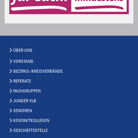
ÜBER UNS
VORSTAND
BEZIRKS-/KREISVERBÄNDE
REFERATE
FACHGRUPPEN
JUNGER VLB
SENIOREN
KONTAKTKOLLEGEN
GESCHÄFTSSTELLE