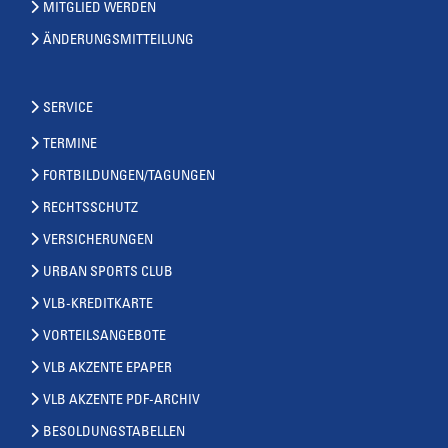
MITGLIED WERDEN
ÄNDERUNGSMITTEILUNG
SERVICE
TERMINE
FORTBILDUNGEN/TAGUNGEN
RECHTSSCHUTZ
VERSICHERUNGEN
URBAN SPORTS CLUB
VLB-KREDITKARTE
VORTEILSANGEBOTE
VLB AKZENTE EPAPER
VLB AKZENTE PDF-ARCHIV
BESOLDUNGSTABELLEN