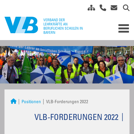
Positionen
VLB-Forderungen 2022
VLB-FORDERUNGEN 2022