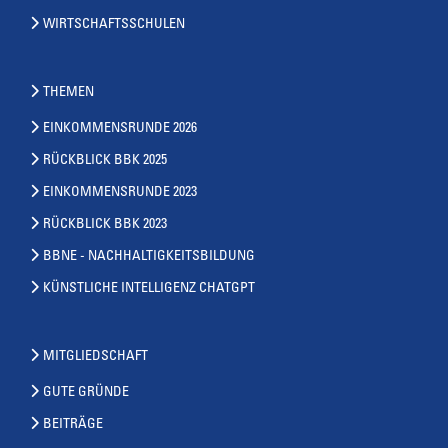
WIRTSCHAFTSSCHULEN
THEMEN
EINKOMMENSRUNDE 2026
RÜCKBLICK BBK 2025
EINKOMMENSRUNDE 2023
RÜCKBLICK BBK 2023
BBNE - NACHHALTIGKEITSBILDUNG
KÜNSTLICHE INTELLIGENZ CHATGPT
MITGLIEDSCHAFT
GUTE GRÜNDE
BEITRÄGE