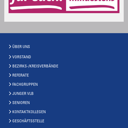
ÜBER UNS
VORSTAND
BEZIRKS-/KREISVERBÄNDE
REFERATE
FACHGRUPPEN
JUNGER VLB
SENIOREN
KONTAKTKOLLEGEN
GESCHÄFTSSTELLE