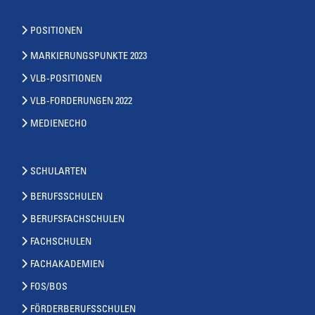
POSITIONEN
MARKIERUNGSPUNKTE 2023
VLB-POSITIONEN
VLB-FORDERUNGEN 2022
MEDIENECHO
SCHULARTEN
BERUFSSCHULEN
BERUFSFACHSCHULEN
FACHSCHULEN
FACHAKADEMIEN
FOS/BOS
FÖRDERBERUFSSCHULEN