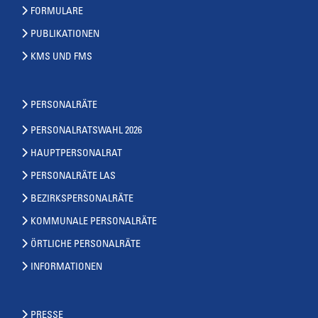
FORMULARE
PUBLIKATIONEN
KMS UND FMS
PERSONALRÄTE
PERSONALRATSWAHL 2026
HAUPTPERSONALRAT
PERSONALRÄTE LAS
BEZIRKSPERSONALRÄTE
KOMMUNALE PERSONALRÄTE
ÖRTLICHE PERSONALRÄTE
INFORMATIONEN
PRESSE