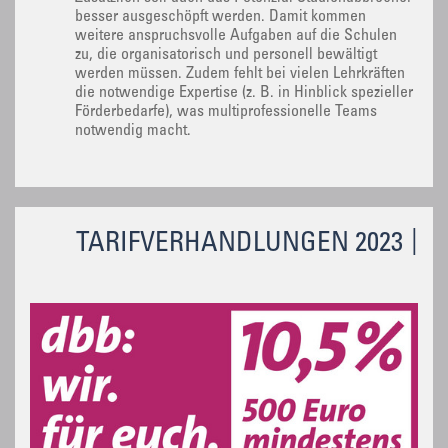
besser ausgeschöpft werden. Damit kommen
weitere anspruchsvolle Aufgaben auf die Schulen
zu, die organisatorisch und personell bewältigt
werden müssen. Zudem fehlt bei vielen Lehrkräften
die notwendige Expertise (z. B. in Hinblick spezieller
Förderbedarfe), was multiprofessionelle Teams
notwendig macht.
TARIFVERHANDLUNGEN 2023