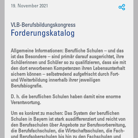
19. November 2021
VLB-Berufsbildungskongress
Forderungskatalog
Allgemeine Informationen: Berufliche Schulen – und das
ist das Besondere – sind primär darauf ausgerichtet, ihre
Schülerinnen und Schüler so zu qualifizieren, dass sie mit
den dort erworbenen Kompetenzen ihren Lebensunterhalt
sichern können – selbstredend aufgefrischt durch Fort-
und Weiterbildung innerhalb ihrer jeweiligen
Berufsbiografie.
D. h. die beruflichen Schulen haben damit eine enorme
Verantwortung.
Um es konkret zu machen: Das System der beruflichen
Schulen in Bayern ist stark ausdifferenziert und reicht von
den Berufsschulen über Angebote zur Berufsvorbereitung,
die Berufsfachschulen, die Wirtschaftsschulen, die Fach-
und Berufsoberschulen bis hin zu den Fachschulen und