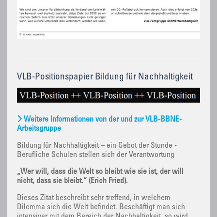
VLB-Positionspapier Bildung für Nachhaltigkeit
Weitere Informationen von der und zur VLB-BBNE-
Arbeitsgruppe
Bildung für Nachhaltigkeit – ein Gebot der Stunde -
Berufliche Schulen stellen sich der Verantwortung
„Wer will, dass die Welt so bleibt wie sie ist, der will
nicht, dass sie bleibt.“ (Erich Fried).
Dieses Zitat beschreibt sehr treffend, in welchem
Dilemma sich die Welt befindet. Beschäftigt man sich
intensiver mit dem Bereich der Nachhaltigkeit, so wird