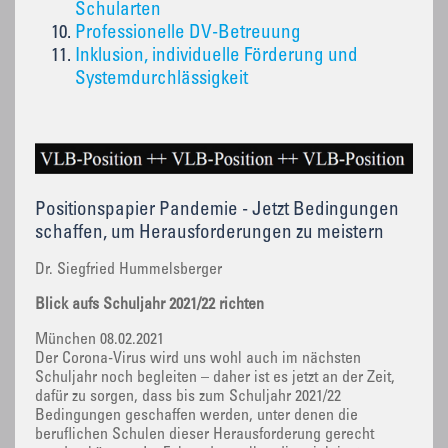
Schularten
Professionelle DV-Betreuung
Inklusion, individuelle Förderung und
Systemdurchlässigkeit
Positionspapier Pandemie - Jetzt Bedingungen
schaffen, um Herausforderungen zu meistern
Dr. Siegfried Hummelsberger
Blick aufs Schuljahr 2021/22 richten
München 08.02.2021
Der Corona-Virus wird uns wohl auch im nächsten
Schuljahr noch begleiten – daher ist es jetzt an der Zeit,
dafür zu sorgen, dass bis zum Schuljahr 2021/22
Bedingungen geschaffen werden, unter denen die
beruflichen Schulen dieser Herausforderung gerecht