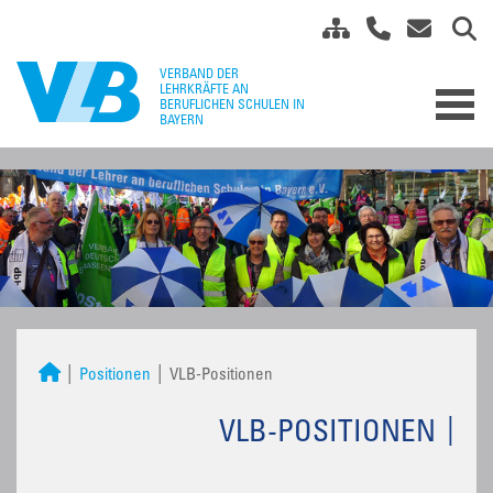
Positionen
VLB-Positionen
VLB-POSITIONEN