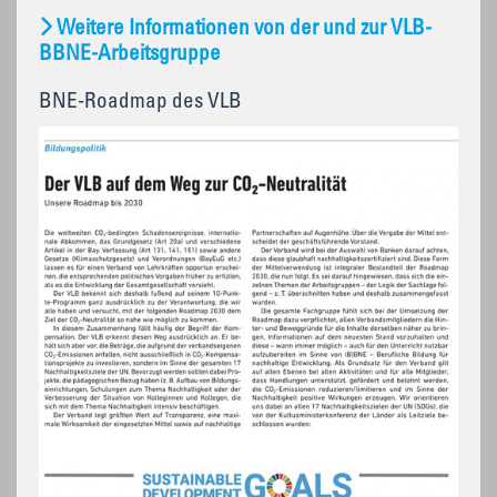
Weitere Informationen von der und zur VLB-
BBNE-Arbeitsgruppe
BNE-Roadmap des VLB