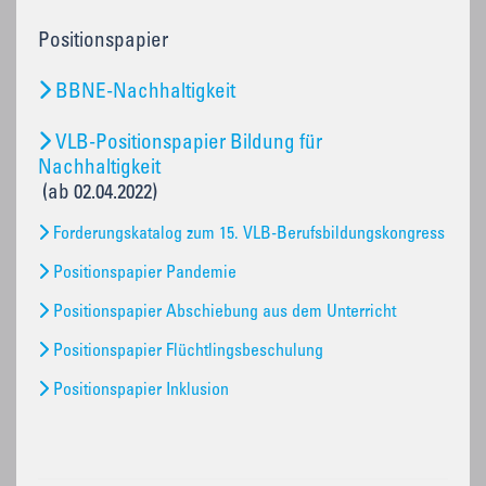
Positionspapier
BBNE-Nachhaltigkeit
VLB-Positionspapier Bildung für
Nachhaltigkeit
(ab 02.04.2022)
Forderungskatalog zum 15. VLB-Berufsbildungskongress
Positionspapier Pandemie
Positionspapier Abschiebung aus dem Unterricht
Positionspapier Flüchtlingsbeschulung
Positionspapier Inklusion