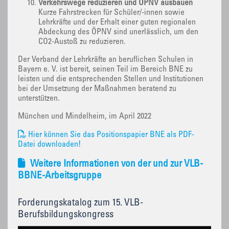
Verkehrswege reduzieren und ÖPNV ausbauen
Kurze Fahrstrecken für Schüler/-innen sowie
Lehrkräfte und der Erhalt einer guten regionalen
Abdeckung des ÖPNV sind unerlässlich, um den
CO2-Austoß zu reduzieren.
Der Verband der Lehrkräfte an beruflichen Schulen in
Bayern e. V. ist bereit, seinen Teil im Bereich BNE zu
leisten und die entsprechenden Stellen und Institutionen
bei der Umsetzung der Maßnahmen beratend zu
unterstützen.
München und Mindelheim, im April 2022
Hier können Sie das Positionspapier BNE als PDF-
Datei downloaden!
Weitere Informationen von der und zur VLB-
BBNE-Arbeitsgruppe
Forderungskatalog zum 15. VLB-
Berufsbildungskongress