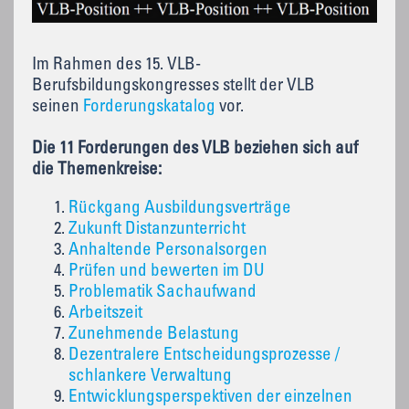
Im Rahmen des 15. VLB-
Berufsbildungskongresses stellt der VLB
seinen
Forderungskatalog
vor.
Die 11 Forderungen des VLB beziehen sich auf
die Themenkreise:
Rückgang Ausbildungsverträge
Zukunft Distanzunterricht
Anhaltende Personalsorgen
Prüfen und bewerten im DU
Problematik Sachaufwand
Arbeitszeit
Zunehmende Belastung
Dezentralere Entscheidungsprozesse /
schlankere Verwaltung
Entwicklungsperspektiven der einzelnen