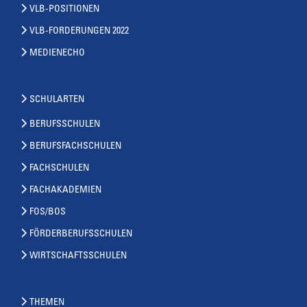
VLB-POSITIONEN
VLB-FORDERUNGEN 2022
MEDIENECHO
SCHULARTEN
BERUFSSCHULEN
BERUFSFACHSCHULEN
FACHSCHULEN
FACHAKADEMIEN
FOS/BOS
FÖRDERBERUFSSCHULEN
WIRTSCHAFTSSCHULEN
THEMEN