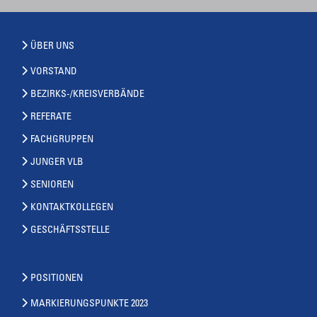
ÜBER UNS
VORSTAND
BEZIRKS-/KREISVERBÄNDE
REFERATE
FACHGRUPPEN
JUNGER VLB
SENIOREN
KONTAKTKOLLEGEN
GESCHÄFTSSTELLE
POSITIONEN
MARKIERUNGSPUNKTE 2023