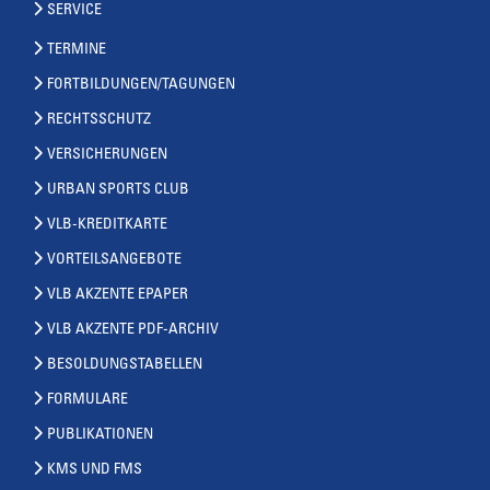
SERVICE
TERMINE
FORTBILDUNGEN/TAGUNGEN
RECHTSSCHUTZ
VERSICHERUNGEN
URBAN SPORTS CLUB
VLB-KREDITKARTE
VORTEILSANGEBOTE
VLB AKZENTE EPAPER
VLB AKZENTE PDF-ARCHIV
BESOLDUNGSTABELLEN
FORMULARE
PUBLIKATIONEN
KMS UND FMS