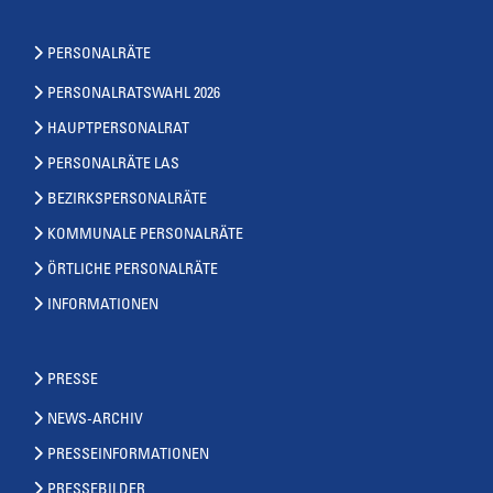
PERSONALRÄTE
PERSONALRATSWAHL 2026
HAUPTPERSONALRAT
PERSONALRÄTE LAS
BEZIRKSPERSONALRÄTE
KOMMUNALE PERSONALRÄTE
ÖRTLICHE PERSONALRÄTE
INFORMATIONEN
PRESSE
NEWS-ARCHIV
PRESSEINFORMATIONEN
PRESSEBILDER