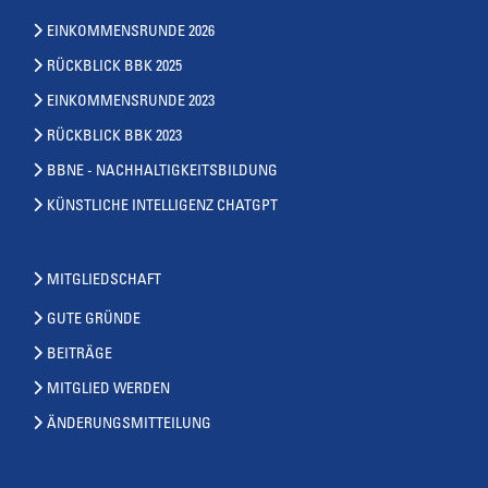
EINKOMMENSRUNDE 2026
RÜCKBLICK BBK 2025
EINKOMMENSRUNDE 2023
RÜCKBLICK BBK 2023
BBNE - NACHHALTIGKEITSBILDUNG
KÜNSTLICHE INTELLIGENZ CHATGPT
MITGLIEDSCHAFT
GUTE GRÜNDE
BEITRÄGE
MITGLIED WERDEN
ÄNDERUNGSMITTEILUNG